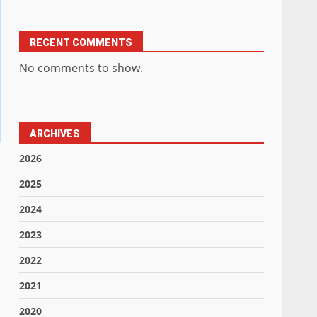
RECENT COMMENTS
No comments to show.
ARCHIVES
2026
2025
2024
2023
2022
2021
2020