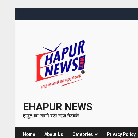
EHAPUR NEWS
हापुड़ का सबसे बड़ा न्यूज़ नेटवर्क
Home
About Us
Cateories
Privacy Policy