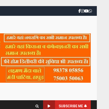
SUBSCRIBE ME 🔔