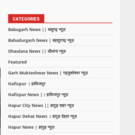
CATEGORIES
Babugarh News || बाबूगढ़ न्यूज़
Bahadurgarh News | बहादुरगढ़ न्यूज़
Dhaulana News || धौलाना न्यूज़
Featured
Garh Mukteshwar News | गढ़मुक्तेश्वर न्यूज़
Hafizpur । हाफिजपुर
Hafizpur News |। हाफिजपुर न्यूज़
Hapur City News || हापुड़ शहर न्यूज़
Hapur Dehat News । हापुड देहात न्यूज़
Hapur News | हापुड़ न्यूज़