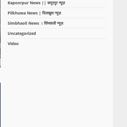
Kapoorpur News || कपूरपुर न्यूज़
Pilkhuwa News | पिलखुवा न्यूज़
Simbhaoli News । सिंभावली न्यूज़
Uncategorized
Video