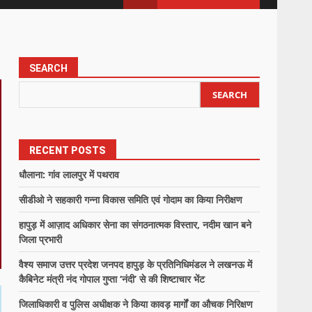
SEARCH
SEARCH
RECENT POSTS
धौलाना: गांव लालपुर में पथराव
सीडीओ ने सहकारी गन्ना विकास समिति एवं गोदाम का किया निरीक्षण
हापुड़ में आज़ाद अधिकार सेना का संगठनात्मक विस्तार, नदीम खान बने
जिला प्रभारी
वैश्य समाज उत्तर प्रदेश जनपद हापुड़ के प्रतिनिधिमंडल ने लखनऊ में
कैबिनेट मंत्री नंद गोपाल गुप्ता ‘नंदी’ से की शिष्टाचार भेंट
जिलाधिकारी व पुलिस अधीक्षक ने किया कावड़ मार्गों का औचक निरिक्षण