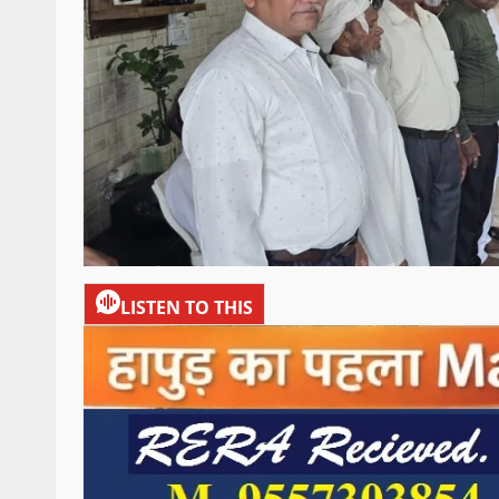
LISTEN TO THIS