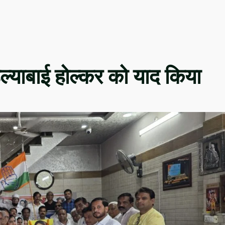
हिल्याबाई होल्कर को याद किया