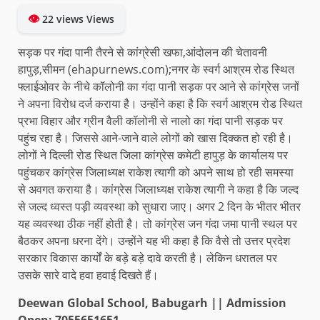
👁
22 views Views
सड़क पर गंदा पानी तैरने से कांग्रेसी खफा,आंदोलन की चेतावनी
हापुड़,सीमन (ehapurnews.com);नगर के स्वर्ग आश्रम रोड स्थित
फ्लाईओवर के नीचे कॉलोनी का गंदा पानी सड़क पर आने से कांग्रेस जनों
ने अपना विरोध दर्ज कराया है। उन्होंने कहा है कि स्वर्ग आश्रम रोड स्थित
प्रभा विहार और ग्रीन वैली कॉलोनी से नालो का गंदा पानी सड़क पर
पहुंच रहा है। जिससे आने-जाने वाले लोगों को खास दिक्कत हो रही है।
लोगों ने दिल्ली रोड स्थित जिला कांग्रेस कमेटी हापुड़ के कार्यालय पर
पहुंचकर कांग्रेस जिलाध्यक्ष राकेश त्यागी को अपने साथ हो रही समस्या
से अवगत कराया है। कांग्रेस जिलाध्यक्ष राकेश त्यागी ने कहा है कि जल्द
से जल्द ध्वस्त पड़ी व्यवस्था को सुधारा जाए। अगर 2 दिन के भीतर भीतर
यह व्यवस्था ठीक नहीं होती है। तो कांग्रेस जन गंदा जमा पानी स्थल पर
बैठकर अपना धरना देंगे। उन्होंने यह भी कहा है कि वैसे तो उत्तर प्रदेश
सरकार विकास कार्यों के बड़े बड़े दावे करती है। लेकिन धरातल पर
उसके सारे वादे हवा हवाई दिखते हैं।
Deewan Global School, Babugarh || Admission