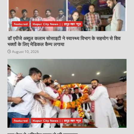
Featured
Hapur City News || हापुड़ शहर न्यूज़
डॉ एपीजे अब्दुल कलाम सोसाइटी ने स्वास्थ्य विभाग के सहयोग से शिव
भक्तों के लिए मेडिकल कैम्प लगाया
August 10, 2026
Featured
Hapur City News || हापुड़ शहर न्यूज़