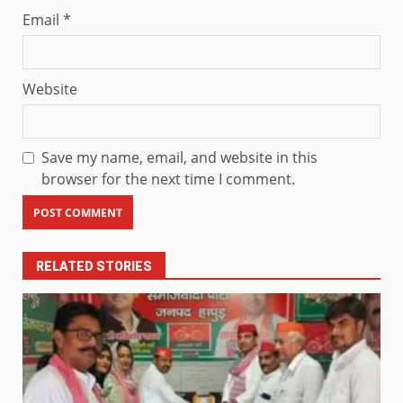
Email
*
Website
Save my name, email, and website in this
browser for the next time I comment.
RELATED STORIES