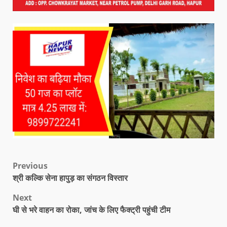
Previous
श्री कल्कि सेना हापुड़ का संगठन विस्तार
Next
घी से भरे वाहन का रोका, जांच के लिए फैक्ट्री पहुंची टीम