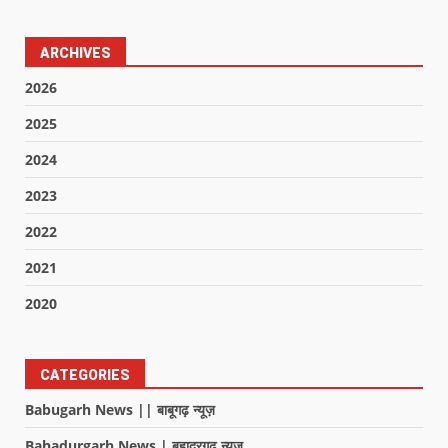
ARCHIVES
2026
2025
2024
2023
2022
2021
2020
CATEGORIES
Babugarh News || बाबूगढ़ न्यूज़
Bahadurgarh News | बहादुरगढ़ न्यूज़