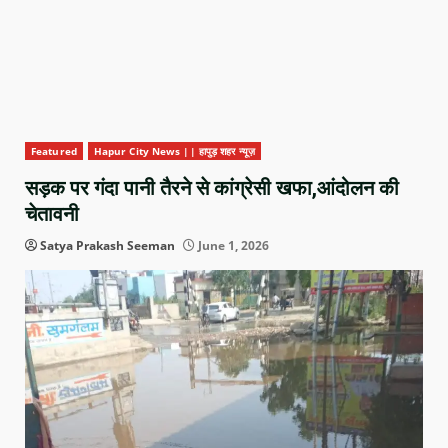
Featured
Hapur City News || हापुड़ शहर न्यूज़
सड़क पर गंदा पानी तैरने से कांग्रेसी खफा,आंदोलन की
चेतावनी
Satya Prakash Seeman
June 1, 2026