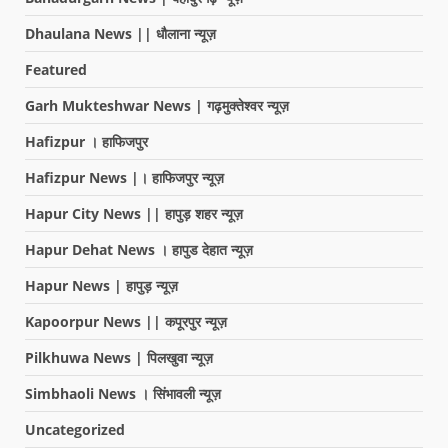
Dhaulana News || धौलाना न्यूज़
Featured
Garh Mukteshwar News | गढ़मुक्तेश्वर न्यूज़
Hafizpur । हाफिजपुर
Hafizpur News |। हाफिजपुर न्यूज़
Hapur City News || हापुड़ शहर न्यूज़
Hapur Dehat News । हापुड देहात न्यूज़
Hapur News | हापुड़ न्यूज़
Kapoorpur News || कपूरपुर न्यूज़
Pilkhuwa News | पिलखुवा न्यूज़
Simbhaoli News । सिंभावली न्यूज़
Uncategorized