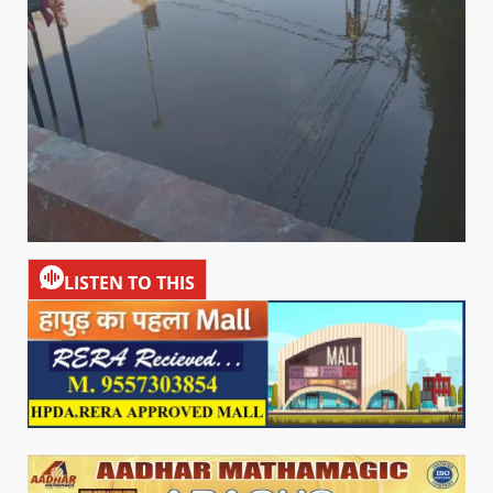
LISTEN TO THIS