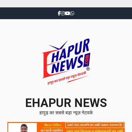
EHAPUR NEWS
हापुड़ का सबसे बड़ा न्यूज़ नेटवर्क