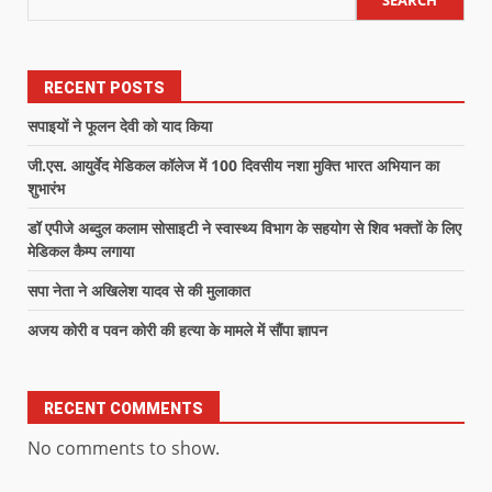
RECENT POSTS
सपाइयों ने फूलन देवी को याद किया
जी.एस. आयुर्वेद मेडिकल कॉलेज में 100 दिवसीय नशा मुक्ति भारत अभियान का
शुभारंभ
डॉ एपीजे अब्दुल कलाम सोसाइटी ने स्वास्थ्य विभाग के सहयोग से शिव भक्तों के लिए
मेडिकल कैम्प लगाया
सपा नेता ने अखिलेश यादव से की मुलाकात
अजय कोरी व पवन कोरी की हत्या के मामले में सौंपा ज्ञापन
RECENT COMMENTS
No comments to show.