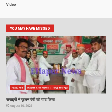
Video
YOU MAY HAVE MISSED
Featured
Hapur City News || हापुड़ शहर न्यूज़
सपाइयों ने फूलन देवी को याद किया
August 10, 2026