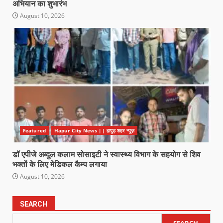
अभियान का शुभारंभ
August 10, 2026
Featured
Hapur City News || हापुड़ शहर न्यूज़
डॉ एपीजे अब्दुल कलाम सोसाइटी ने स्वास्थ्य विभाग के सहयोग से शिव
भक्तों के लिए मेडिकल कैम्प लगाया
August 10, 2026
SEARCH
SEARCH