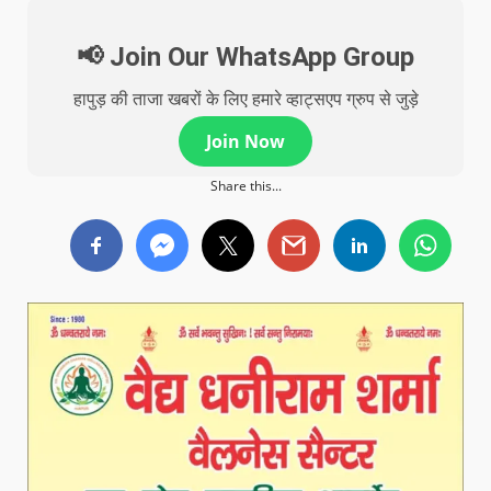
📢 Join Our WhatsApp Group
हापुड़ की ताजा खबरों के लिए हमारे व्हाट्सएप ग्रुप से जुड़े
Join Now
Share this...