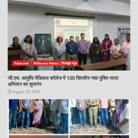
Featured
Pilkhuwa News | पिलखुवा न्यूज़
जी.एस. आयुर्वेद मेडिकल कॉलेज में 100 दिवसीय नशा मुक्ति भारत
अभियान का शुभारंभ
August 10, 2026