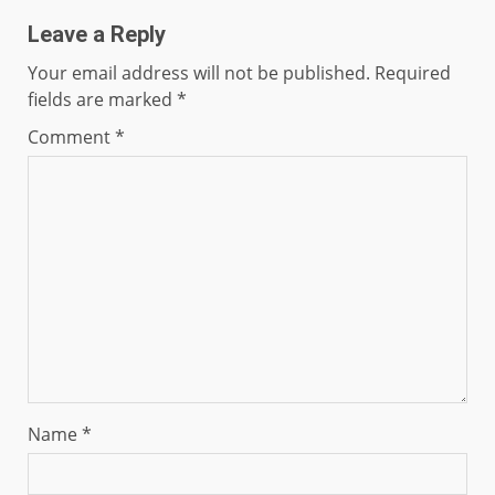
Leave a Reply
Your email address will not be published.
Required
fields are marked
*
Comment
*
Name
*