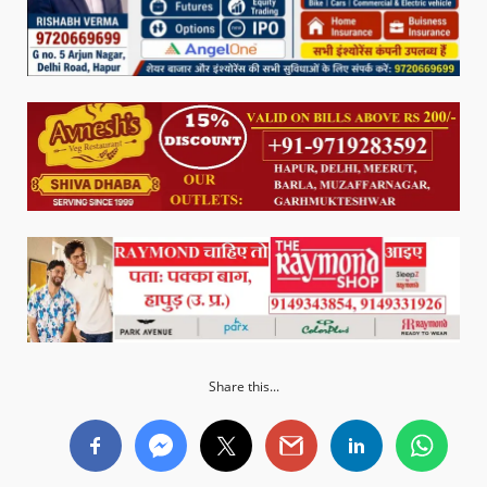
Share this...