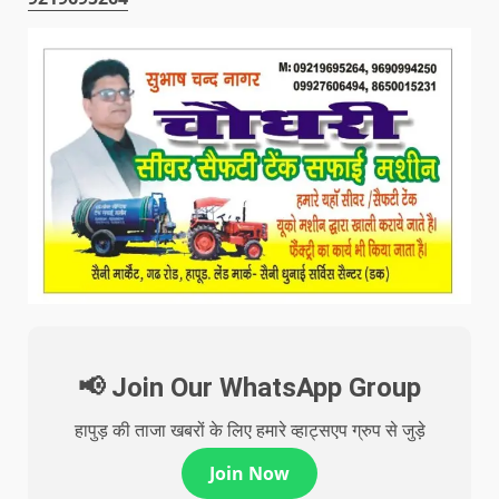
📢 Join Our WhatsApp Group
हापुड़ की ताजा खबरों के लिए हमारे व्हाट्सएप ग्रुप से जुड़े
Join Now