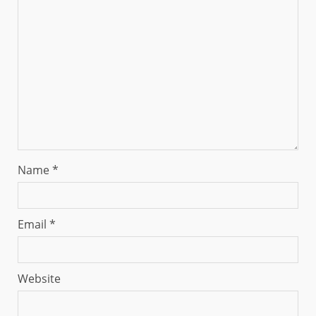
Name
*
Email
*
Website