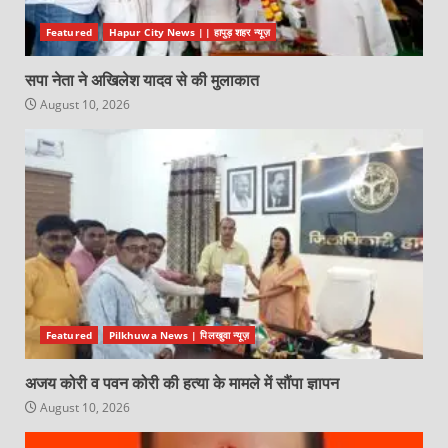
Featured
Hapur City News || हापुड़ शहर न्यूज़
सपा नेता ने अखिलेश यादव से की मुलाकात
August 10, 2026
Featured
Pilkhuwa News | पिलखुवा न्यूज़
अजय कोरी व पवन कोरी की हत्या के मामले में सौंपा ज्ञापन
August 10, 2026