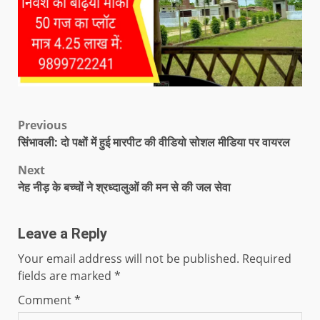
Previous
सिंभावली: दो पक्षों में हुई मारपीट की वीडियो सोशल मीडिया पर वायरल
Next
नेह नीड़ के बच्चों ने श्रध्दालुओं की मन से की जल सेवा
Leave a Reply
Your email address will not be published.
Required
fields are marked
*
Comment
*