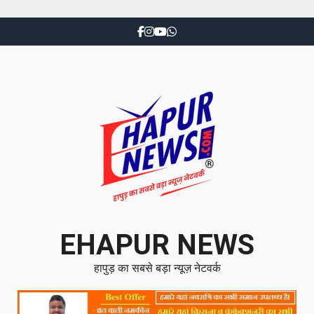
EHAPUR NEWS
हापुड़ का सबसे बड़ा न्यूज़ नेटवर्क