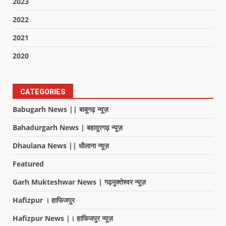
2023
2022
2021
2020
CATEGORIES
Babugarh News || बाबूगढ़ न्यूज़
Bahadurgarh News | बहादुरगढ़ न्यूज़
Dhaulana News || धौलाना न्यूज़
Featured
Garh Mukteshwar News | गढ़मुक्तेश्वर न्यूज़
Hafizpur । हाफिजपुर
Hafizpur News |। हाफिजपुर न्यूज़