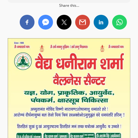
Share this...