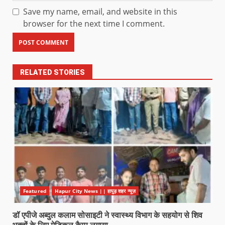
Save my name, email, and website in this
browser for the next time I comment.
RELATED STORIES
Featured
Hapur City News || हापुड़ शहर न्यूज़
डॉ एपीजे अब्दुल कलाम सोसाइटी ने स्वास्थ्य विभाग के सहयोग से शिव