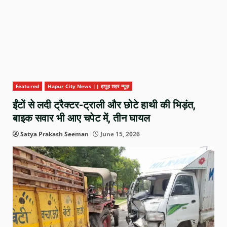
Featured
Hapur City News || हापुड़ शहर न्यूज़
ईंटों से लदी ट्रैक्टर-ट्राली और छोटे हाथी की भिड़ंत,
बाइक सवार भी आए चपेट में, तीन घायल
Satya Prakash Seeman
June 15, 2026