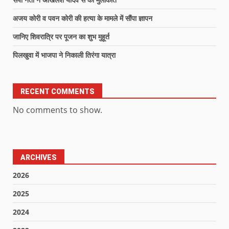
अजय कोरी व पवन कोरी की हत्या के मामले में सौंपा ज्ञापन
जानिए शिवरात्रि पर पूजन का शुभ मुहूर्त
पिलखुवा में भाजपा ने निकाली तिरंगा यात्रा
RECENT COMMENTS
No comments to show.
ARCHIVES
2026
2025
2024