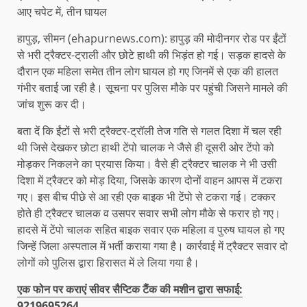
आए चपेट में, तीन घायल
हापुड़, सीमन (ehapurnews.com): हापुड़ की मोदीनगर रोड पर ईंटों
से भरी ट्रैक्टर-ट्राली और छोटे हाथी की भिड़ंत हो गई। सड़क हादसे के
दौरान एक महिला समेत तीन लोग घायल हो गए जिनमें से एक की हालत
गंभीर बताई जा रही है। सूचना पर पुलिस मौके पर पहुंची जिसने मामले की
जांच शुरू कर दी।
बता दें कि ईंटों से भरी ट्रैक्टर-ट्रॉली तेज गति से गलत दिशा में चल रही
थी जिसे देखकर छोटा हाथी टेंपो चालक ने जैसे ही दूसरी ओर टेंपो को
मोड़कर निकलने का प्रयास किया। वैसे ही ट्रैक्टर चालक ने भी उसी
दिशा में ट्रैक्टर को मोड़ दिया, जिसके कारण दोनों वाहन आपस में टकरा
गए। इस बीच पीछे से आ रही एक बाइक भी टेंपो से टकरा गई। टक्कर
होते ही ट्रैक्टर चालक व उसपर सवार सभी लोग मौके से फरार हो गए।
हादसे में टेंपो चालक सहित बाइक सवार एक महिला व पुरुष घायल हो गए
जिन्हें जिला अस्पताल में भर्ती कराया गया है। कार्रवाई में ट्रैक्टर सवार दो
लोगों को पुलिस द्वारा हिरासत में ले लिया गया है।
एक फोन पर कराएं सीवर सैप्टिक टैंक की मशीन द्वारा सफाई:
9219695264