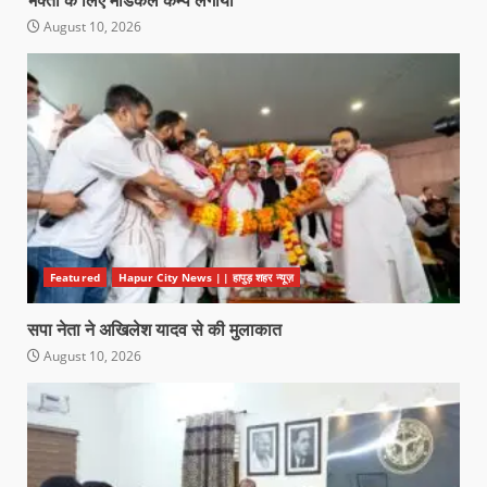
भक्तों के लिए मेडिकल कैम्प लगाया
August 10, 2026
Featured
Hapur City News || हापुड़ शहर न्यूज़
सपा नेता ने अखिलेश यादव से की मुलाकात
August 10, 2026