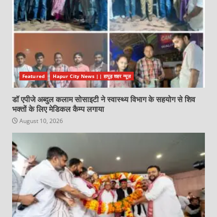
Featured
Hapur City News || हापुड़ शहर न्यूज़
डॉ एपीजे अब्दुल कलाम सोसाइटी ने स्वास्थ्य विभाग के सहयोग से शिव
भक्तों के लिए मेडिकल कैम्प लगाया
August 10, 2026