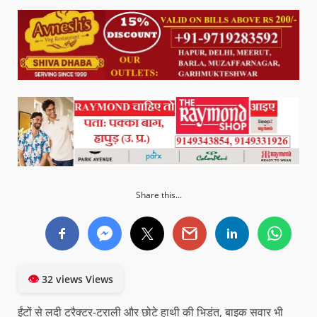
Share this...
👁
32 views Views
ईंटों से लदी ट्रैक्टर-ट्राली और छोटे हाथी की भिड़ंत, बाइक सवार भी