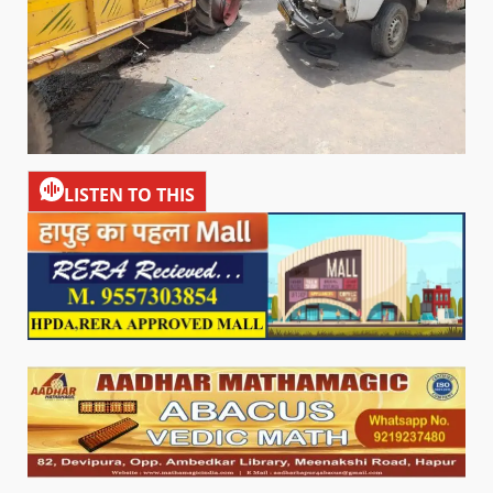
LISTEN TO THIS