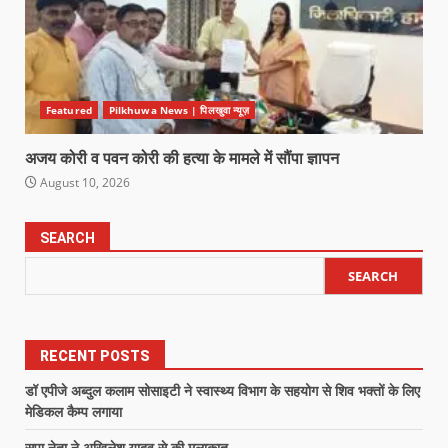
Featured
Pilkhuwa News | पिलखुवा न्यूज़
अजय कोरी व पवन कोरी की हत्या के मामले में सौंपा ज्ञापन
August 10, 2026
SEARCH
SEARCH
RECENT POSTS
डॉ एपीजे अब्दुल कलाम सोसाइटी ने स्वास्थ्य विभाग के सहयोग से शिव भक्तों के लिए
मेडिकल कैम्प लगाया
सपा नेता ने अखिलेश यादव से की मुलाकात