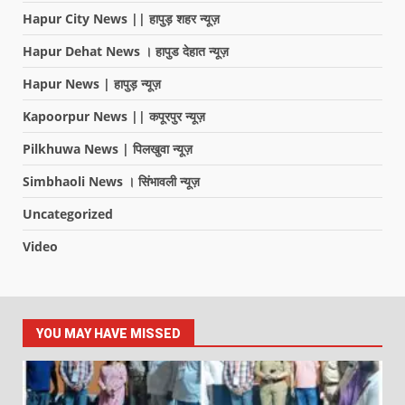
Hapur City News || हापुड़ शहर न्यूज़
Hapur Dehat News । हापुड देहात न्यूज़
Hapur News | हापुड़ न्यूज़
Kapoorpur News || कपूरपुर न्यूज़
Pilkhuwa News | पिलखुवा न्यूज़
Simbhaoli News । सिंभावली न्यूज़
Uncategorized
Video
YOU MAY HAVE MISSED