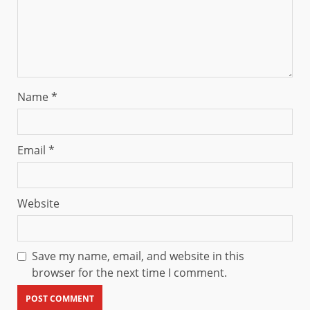
Name
*
Email
*
Website
Save my name, email, and website in this
browser for the next time I comment.