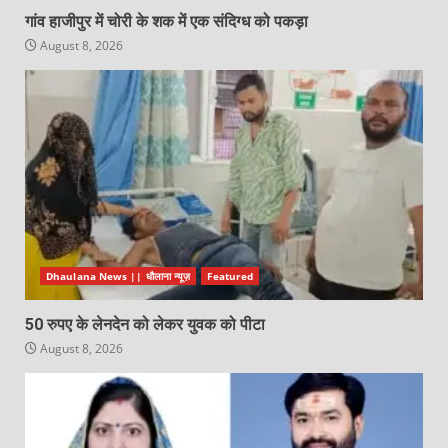
गांव हाजीपुर में चोरी के शक में एक संदिग्ध को पकड़ा
August 8, 2026
Dhaulana News || धौलाना न्यूज़
Featured
50 रुपए के लेनदेन को लेकर युवक को पीटा
August 8, 2026