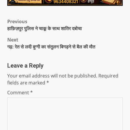
Previous
हाफ़िज़पुर पुलिस ने चाकू के साथ शातिर दबोचा
Next
गढ़: रेत से लदी बुग्गी का संतुलन बिगड़ने से बैल की मौत
Leave a Reply
Your email address will not be published.
Required
fields are marked
*
Comment
*