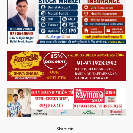
Share this...