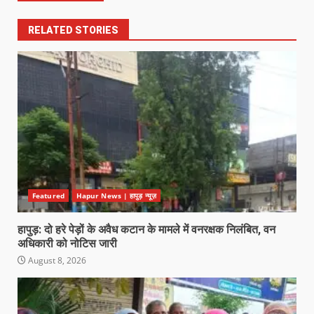
RELATED STORIES
Featured
Hapur News | हापुड़ न्यूज़
हापुड़: दो हरे पेड़ों के अवैध कटान के मामले में वनरक्षक निलंबित, वन
अधिकारी को नोटिस जारी
August 8, 2026