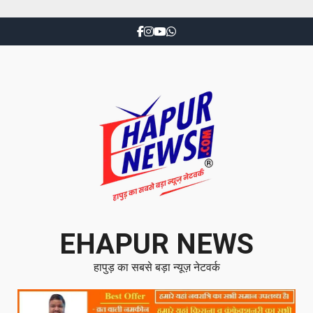
EHAPUR NEWS
हापुड़ का सबसे बड़ा न्यूज़ नेटवर्क