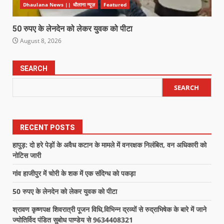
Dhaulana News || धौलाना न्यूज़
Featured
50 रुपए के लेनदेन को लेकर युवक को पीटा
August 8, 2026
SEARCH
SEARCH
RECENT POSTS
हापुड़: दो हरे पेड़ों के अवैध कटान के मामले में वनरक्षक निलंबित, वन अधिकारी को
नोटिस जारी
गांव हाजीपुर में चोरी के शक में एक संदिग्ध को पकड़ा
50 रुपए के लेनदेन को लेकर युवक को पीटा
श्रावण कृष्णपक्ष शिवरात्री पूजन विधि,विभिन्न द्रव्यों से रुद्राभिषेक के बारे में जाने
ज्योतिर्विद पंडित सुबोध पाण्डेय से 9634408321