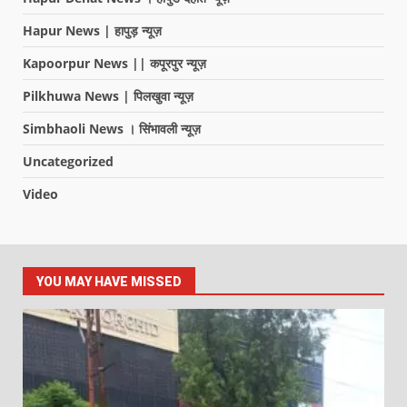
Hapur News | हापुड़ न्यूज़
Kapoorpur News || कपूरपुर न्यूज़
Pilkhuwa News | पिलखुवा न्यूज़
Simbhaoli News । सिंभावली न्यूज़
Uncategorized
Video
YOU MAY HAVE MISSED