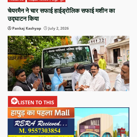
चेयरमैन ने चार सफाई हाईड्रोलिक सफाई मशीन का
उद्घाटन किया
Pankaj Kashyap
July 2, 2026
LISTEN TO THIS