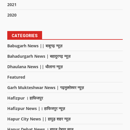
2021
2020
CATEGORIES
Babugarh News || बाबूगढ़ न्यूज़
Bahadurgarh News | बहादुरगढ़ न्यूज़
Dhaulana News || धौलाना न्यूज़
Featured
Garh Mukteshwar News | गढ़मुक्तेश्वर न्यूज़
Hafizpur । हाफिजपुर
Hafizpur News |। हाफिजपुर न्यूज़
Hapur City News || हापुड़ शहर न्यूज़
Hapur Dehat News । हापुड देहात न्यूज़