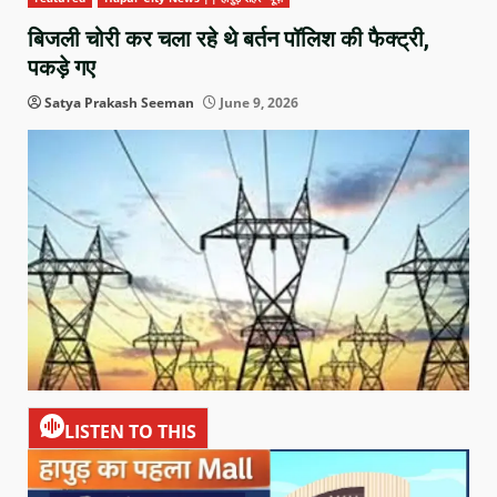
बिजली चोरी कर चला रहे थे बर्तन पॉलिश की फैक्ट्री,
पकड़े गए
Satya Prakash Seeman
June 9, 2026
LISTEN TO THIS