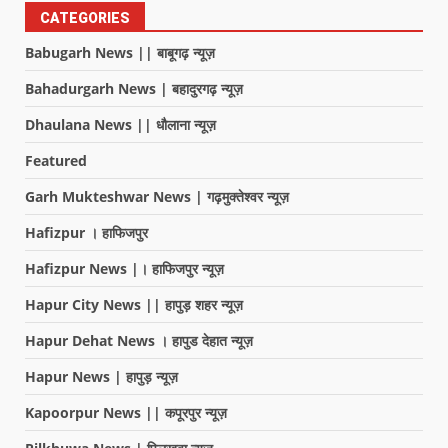
CATEGORIES
Babugarh News || बाबूगढ़ न्यूज़
Bahadurgarh News | बहादुरगढ़ न्यूज़
Dhaulana News || धौलाना न्यूज़
Featured
Garh Mukteshwar News | गढ़मुक्तेश्वर न्यूज़
Hafizpur । हाफिजपुर
Hafizpur News |। हाफिजपुर न्यूज़
Hapur City News || हापुड़ शहर न्यूज़
Hapur Dehat News । हापुड देहात न्यूज़
Hapur News | हापुड़ न्यूज़
Kapoorpur News || कपूरपुर न्यूज़