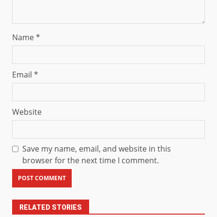
Name
*
Email
*
Website
Save my name, email, and website in this
browser for the next time I comment.
RELATED STORIES