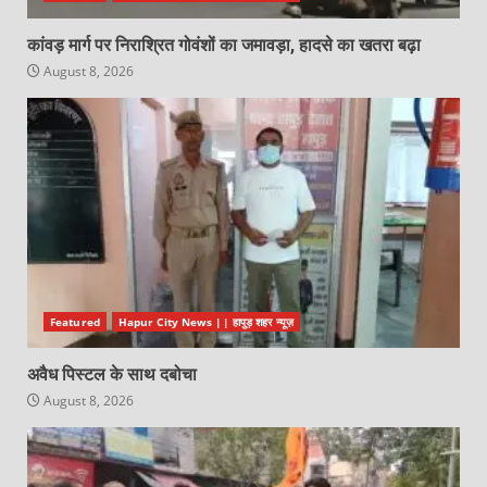
कांवड़ मार्ग पर निराश्रित गोवंशों का जमावड़ा, हादसे का खतरा बढ़ा
August 8, 2026
Featured
Hapur City News || हापुड़ शहर न्यूज़
अवैध पिस्टल के साथ दबोचा
August 8, 2026