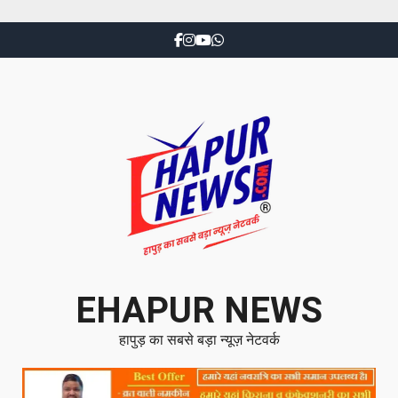
EHAPUR NEWS
हापुड़ का सबसे बड़ा न्यूज़ नेटवर्क