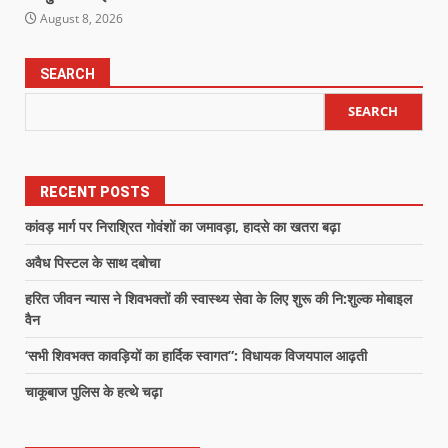
August 8, 2026
SEARCH
SEARCH
RECENT POSTS
कांवड़ मार्ग पर निराश्रित गोवंशों का जमावड़ा, हादसे का खतरा बढ़ा
अवैध पिस्टल के साथ दबोचा
हरित जीवन न्यास ने शिवभक्तों की स्वास्थ्य सेवा के लिए शुरू की नि:शुल्क मोबाइल
वैन
‘सभी शिवभक्त कावड़ियों का हार्दिक स्वागत”: विधायक विजयपाल आढ़ती
चाकूबाज पुलिस के हत्थे चढ़ा