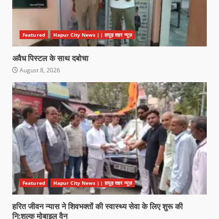
Featured
Hapur City News || हापुड़ शहर न्यूज़
अवैध पिस्टल के साथ दबोचा
August 8, 2026
Featured
Hapur City News || हापुड़ शहर न्यूज़
हरित जीवन न्यास ने शिवभक्तों की स्वास्थ्य सेवा के लिए शुरू की
नि:शुल्क मोबाइल वैन