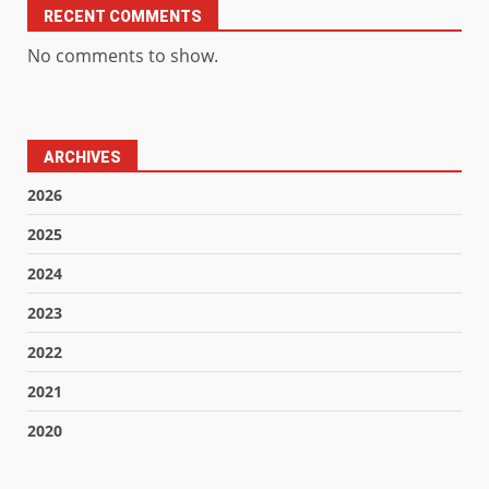
RECENT COMMENTS
No comments to show.
ARCHIVES
2026
2025
2024
2023
2022
2021
2020