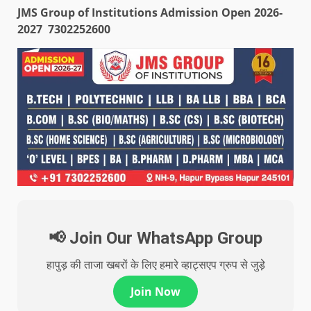
JMS Group of Institutions Admission Open 2026-
2027 7302252600
📢 Join Our WhatsApp Group
हापुड़ की ताजा खबरों के लिए हमारे व्हाट्सएप ग्रुप से जुड़े
Join Now