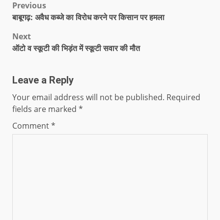
Previous
बाबूगढ़: अवैध कब्जे का विरोध करने पर किसान पर हमला
Next
ऑटो व स्कूटी की भिड़ंत में स्कूटी सवार की मौत
Leave a Reply
Your email address will not be published.
Required
fields are marked
*
Comment
*