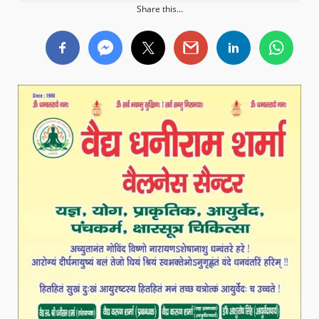
Share this...