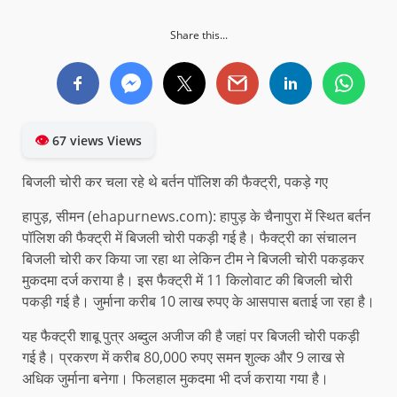
Share this...
👁
67 views Views
बिजली चोरी कर चला रहे थे बर्तन पॉलिश की फैक्ट्री, पकड़े गए
हापुड़, सीमन (ehapurnews.com): हापुड़ के चैनापुरा में स्थित बर्तन
पॉलिश की फैक्ट्री में बिजली चोरी पकड़ी गई है। फैक्ट्री का संचालन
बिजली चोरी कर किया जा रहा था लेकिन टीम ने बिजली चोरी पकड़कर
मुकदमा दर्ज कराया है। इस फैक्ट्री में 11 किलोवाट की बिजली चोरी
पकड़ी गई है। जुर्माना करीब 10 लाख रुपए के आसपास बताई जा रहा है।
यह फैक्ट्री शाबू पुत्र अब्दुल अजीज की है जहां पर बिजली चोरी पकड़ी
गई है। प्रकरण में करीब 80,000 रुपए समन शुल्क और 9 लाख से
अधिक जुर्माना बनेगा। फिलहाल मुकदमा भी दर्ज कराया गया है।