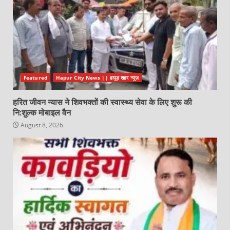
Featured
Hapur City News || हापुड़ शहर न्यूज़
हरित जीवन न्यास ने शिवभक्तों की स्वास्थ्य सेवा के लिए शुरू की
नि:शुल्क मोबाइल वैन
August 8, 2026