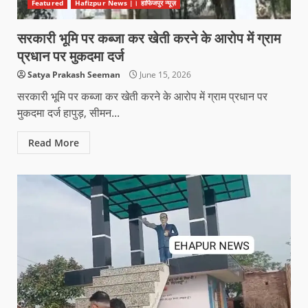
Featured
Hafizpur News |। हाफिजपुर न्यूज़
सरकारी भूमि पर कब्जा कर खेती करने के आरोप में ग्राम
प्रधान पर मुकदमा दर्ज
Satya Prakash Seeman
June 15, 2026
सरकारी भूमि पर कब्जा कर खेती करने के आरोप में ग्राम प्रधान पर
मुकदमा दर्ज हापुड़, सीमन...
Read More