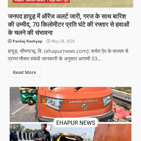
जनपद हापुड़ में ऑरेंज अलर्ट जारी, गरज के साथ बारिश
की उम्मीद, 70 किलोमीटर प्रति घंटे की रफ्तार से हवाओं
के चलने की संभावना
Pankaj Kashyap
May 28, 2026
हापुड़, सीमन/सू. वि. (ehapurnews.com): सचेत ऐप के माध्यम से
प्राप्त मौसम संबंधी जानकारी के अनुसार आगामी 03...
Read More