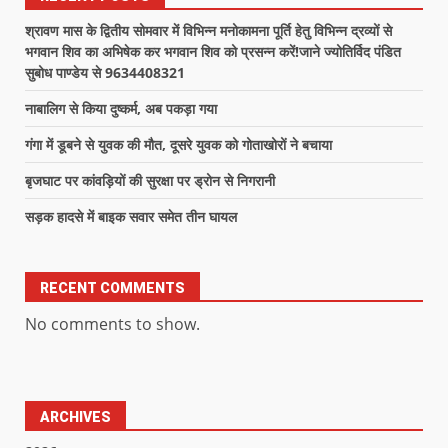
श्रावण मास के द्वितीय सोमवार में विभिन्न मनोकामना पूर्ति हेतु विभिन्न द्रव्यों से
भगवान शिव का अभिषेक कर भगवान शिव को प्रसन्न करें!जाने ज्योतिर्विद पंडित
सुबोध पाण्डेय से 9634408321
नाबालिग से किया दुष्कर्म, अब पकड़ा गया
गंगा में डूबने से युवक की मौत, दूसरे युवक को गोताखोरों ने बचाया
बृजघाट पर कांवड़ियों की सुरक्षा पर ड्रोन से निगरानी
सड़क हादसे में बाइक सवार समेत तीन घायल
RECENT COMMENTS
No comments to show.
ARCHIVES