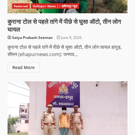
Featured
Hafizpur News |। हाफिजपुर न्यूज़
कुराना टोल से पहले तांगे में पीछे से घुसा ऑटो, तीन लोग
घायल
Satya Prakash Seeman
June 8, 2026
कुराना टोल से पहले तांगे में पीछे से घुसा ऑटो, तीन लोग घायल हापुड़,
सीमन (ehapurnews.com): जनपद...
Read More