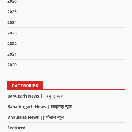
2026
2025
2024
2023
2022
2021
2020
CATEGORIES
Babugarh News || बाबूगढ़ न्यूज़
Bahadurgarh News | बहादुरगढ़ न्यूज़
Dhaulana News || धौलाना न्यूज़
Featured