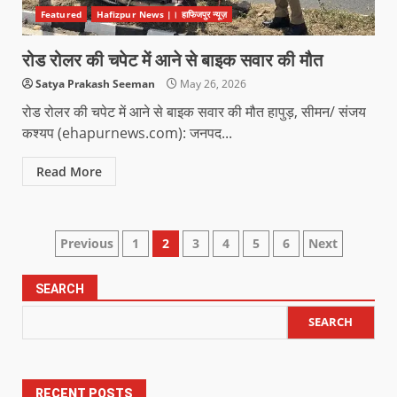
Featured
Hafizpur News |। हाफिजपुर न्यूज़
रोड रोलर की चपेट में आने से बाइक सवार की मौत
Satya Prakash Seeman
May 26, 2026
रोड रोलर की चपेट में आने से बाइक सवार की मौत हापुड़, सीमन/ संजय
कश्यप (ehapurnews.com): जनपद...
Read More
Previous
1
2
3
4
5
6
Next
SEARCH
SEARCH
RECENT POSTS