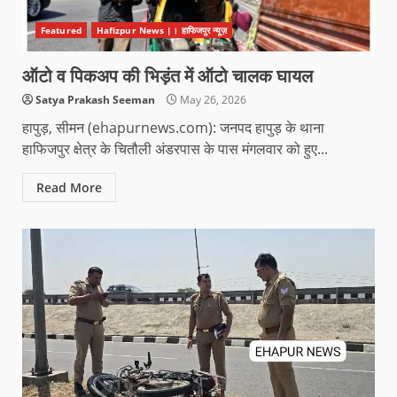
Featured
Hafizpur News |। हाफिजपुर न्यूज़
ऑटो व पिकअप की भिड़ंत में ऑटो चालक घायल
Satya Prakash Seeman
May 26, 2026
हापुड़, सीमन (ehapurnews.com): जनपद हापुड़ के थाना
हाफिजपुर क्षेत्र के चितौली अंडरपास के पास मंगलवार को हुए...
Read More