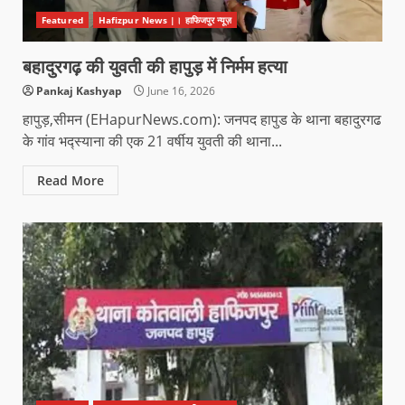
Featured
Hafizpur News |। हाफिजपुर न्यूज़
बहादुरगढ़ की युवती की हापुड़ में निर्मम हत्या
Pankaj Kashyap
June 16, 2026
हापुड़,सीमन (EHapurNews.com): जनपद हापुड के थाना बहादुरगढ
के गांव भद्स्याना की एक 21 वर्षीय युवती की थाना...
Read More