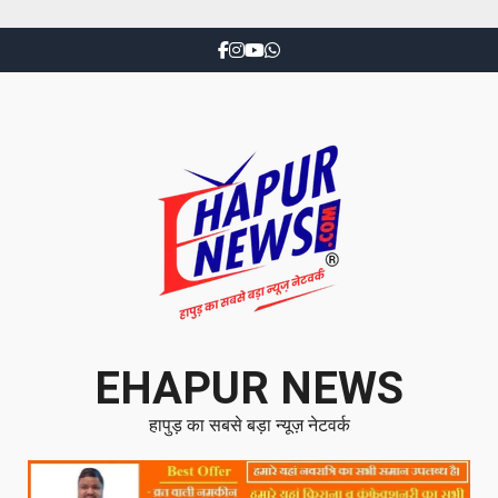
EHAPUR NEWS
हापुड़ का सबसे बड़ा न्यूज़ नेटवर्क