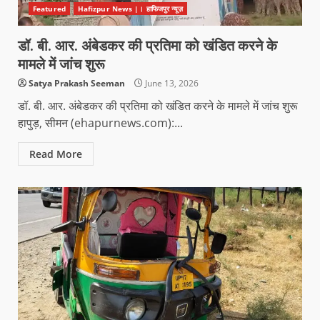
Featured
Hafizpur News |। हाफिजपुर न्यूज़
डॉ. बी. आर. अंबेडकर की प्रतिमा को खंडित करने के
मामले में जांच शुरू
Satya Prakash Seeman
June 13, 2026
डॉ. बी. आर. अंबेडकर की प्रतिमा को खंडित करने के मामले में जांच शुरू
हापुड़, सीमन (ehapurnews.com):...
Read More