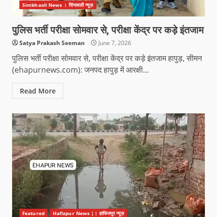
Simbhaoli News । सिंभावली न्यूज़
पुलिस भर्ती परीक्षा सोमवार से, परीक्षा केंद्र पर कड़े इंतजाम
Satya Prakash Seeman
June 7, 2026
पुलिस भर्ती परीक्षा सोमवार से, परीक्षा केंद्र पर कड़े इंतजाम हापुड़, सीमन
(ehapurnews.com): जनपद हापुड़ में आरक्षी...
Read More
Featured
Hafizpur News |। हाफिजपुर न्यूज़