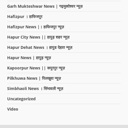
Garh Mukteshwar News | गढ़मुक्तेश्वर न्यूज़
Hafizpur । हाफिजपुर
Hafizpur News |। हाफिजपुर न्यूज़
Hapur City News || हापुड़ शहर न्यूज़
Hapur Dehat News । हापुड देहात न्यूज़
Hapur News | हापुड़ न्यूज़
Kapoorpur News || कपूरपुर न्यूज़
Pilkhuwa News | पिलखुवा न्यूज़
Simbhaoli News । सिंभावली न्यूज़
Uncategorized
Video