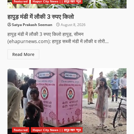
Featured
Hapur City News || हापुड़ शहर न्यूज़
हापुड़ मंडी में लौकी 3 रुपए किलो
Satya Prakash Seeman
August 8, 2026
हापुड़ मंडी में लौकी 3 रुपए किलो हापुड़, सीमन
(ehapurnews.com): हापुड़ सब्जी मंडी में लौकी व तोरी...
Read More
Featured
Hapur City News || हापुड़ शहर न्यूज़