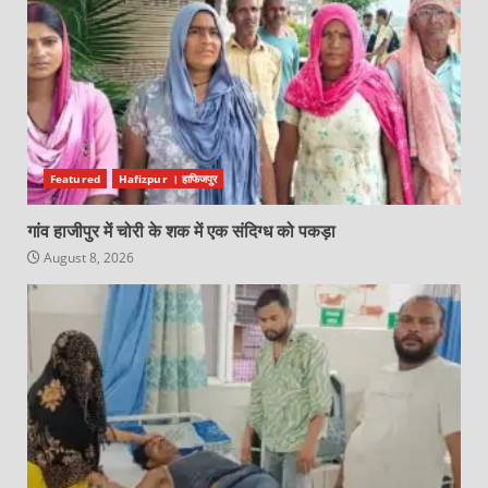
Featured
Hafizpur । हाफिजपुर
गांव हाजीपुर में चोरी के शक में एक संदिग्ध को पकड़ा
August 8, 2026