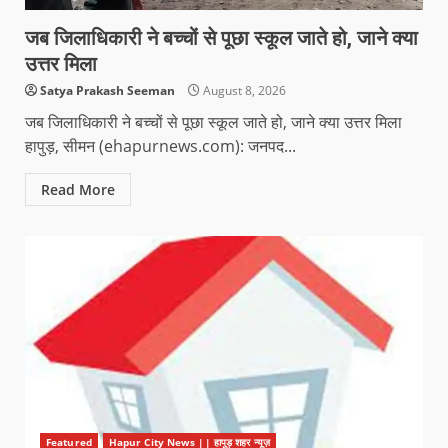
जब जिलाधिकारी ने बच्चों से पूछा स्कूल जाते हो, जाने क्या
उत्तर मिला
Satya Prakash Seeman
August 8, 2026
जब जिलाधिकारी ने बच्चों से पूछा स्कूल जाते हो, जाने क्या उत्तर मिला
हापुड़, सीमन (ehapurnews.com): जनपद...
Read More
Featured
Hapur City News || हापुड़ शहर न्यूज़