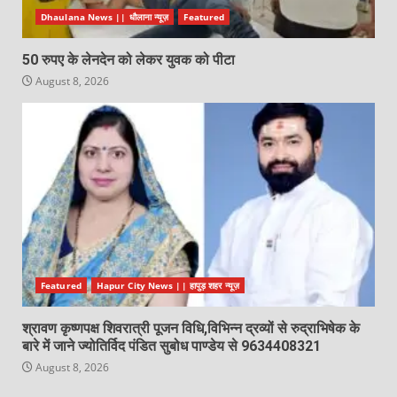
Dhaulana News || धौलाना न्यूज़
Featured
50 रुपए के लेनदेन को लेकर युवक को पीटा
August 8, 2026
Featured
Hapur City News || हापुड़ शहर न्यूज़
श्रावण कृष्णपक्ष शिवरात्री पूजन विधि,विभिन्न द्रव्यों से रुद्राभिषेक के
बारे में जाने ज्योतिर्विद पंडित सुबोध पाण्डेय से 9634408321
August 8, 2026