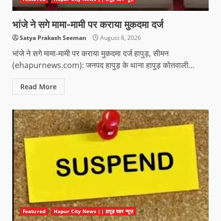
भांजे ने सगे मामा-मामी पर कराया मुकदमा दर्ज
Satya Prakash Seeman
August 8, 2026
भांजे ने सगे मामा-मामी पर कराया मुकदमा दर्ज हापुड़, सीमन
(ehapurnews.com): जनपद हापुड़ के थाना हापुड़ कोतवाली...
Read More
Featured
Hapur City News || हापुड़ शहर न्यूज़