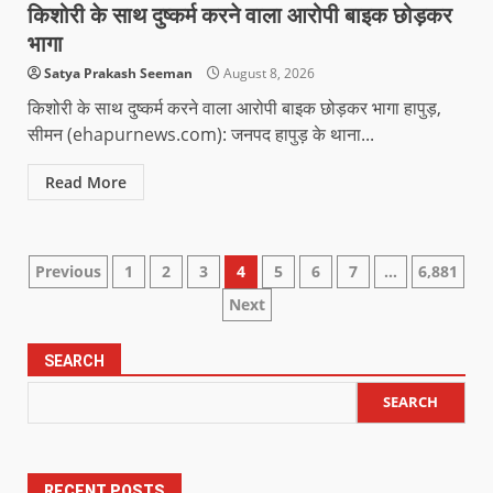
किशोरी के साथ दुष्कर्म करने वाला आरोपी बाइक छोड़कर
भागा
Satya Prakash Seeman
August 8, 2026
किशोरी के साथ दुष्कर्म करने वाला आरोपी बाइक छोड़कर भागा हापुड़,
सीमन (ehapurnews.com): जनपद हापुड़ के थाना...
Read More
Previous
1
2
3
4
5
6
7
…
6,881
Next
SEARCH
SEARCH
RECENT POSTS