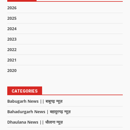
2026
2025
2024
2023
2022
2021
2020
CATEGORIES
Babugarh News || बाबूगढ़ न्यूज़
Bahadurgarh News | बहादुरगढ़ न्यूज़
Dhaulana News || धौलाना न्यूज़