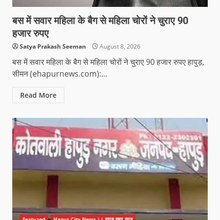
बस में सवार महिला के बैग से महिला चोरों ने चुराए 90
हजार रुपए
Satya Prakash Seeman
August 8, 2026
बस में सवार महिला के बैग से महिला चोरों ने चुराए 90 हजार रुपए हापुड़,
सीमन (ehapurnews.com):...
Read More
Featured
Hapur City News || हापुड़ शहर न्यूज़