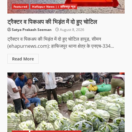
Featured
Hafizpur News |। हाफिजपुर न्यूज़
ट्रैक्टर व पिकअप की भिड़ंत में दो हुए चोटिल
Satya Prakash Seeman
August 8, 2026
ट्रैक्टर व पिकअप की भिड़ंत में दो हुए चोटिल हापुड़, सीमन
(ehapurnews.com): हाफिजपुर थाना क्षेत्र के एनएच-334...
Read More