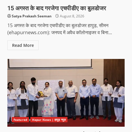
15 अगस्त के बाद गरजेगा एचपीडीए का बुलडोजर
Satya Prakash Seeman
August 8, 2026
15 अगस्त के बाद गरजेगा एचपीडीए का बुलडोजर हापुड़, सीमन
(ehapurnews.com): जनपद में अवैध कॉलोनाइजर व बिना...
Read More
Featured
Hapur News | हापुड़ न्यूज़