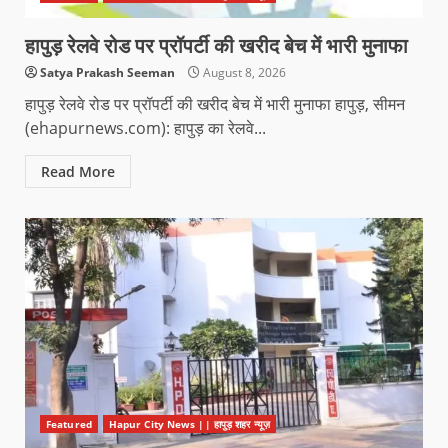
हापुड़ रेलवे रोड पर प्रॉपर्टी की खरीद बेच में भारी मुनाफा
Satya Prakash Seeman
August 8, 2026
हापुड़ रेलवे रोड पर प्रॉपर्टी की खरीद बेच में भारी मुनाफा हापुड़, सीमन
(ehapurnews.com): हापुड़ का रेलवे...
Read More
Featured
Hapur City News || हापुड़ शहर न्यूज़