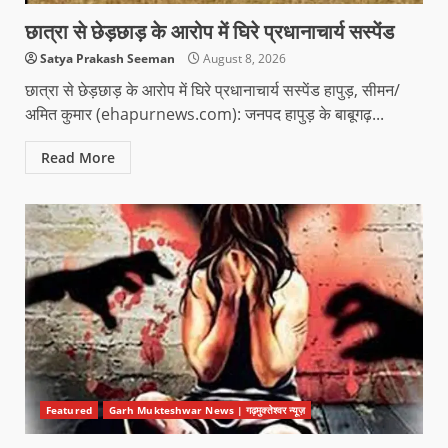
छात्रा से छेड़छाड़ के आरोप में घिरे प्रधानाचार्य सस्पेंड
Satya Prakash Seeman
August 8, 2026
छात्रा से छेड़छाड़ के आरोप में घिरे प्रधानाचार्य सस्पेंड हापुड़, सीमन/
अमित कुमार (ehapurnews.com): जनपद हापुड़ के बाबूगढ़...
Read More
Featured
Garh Mukteshwar News | गढ़मुक्तेश्वर न्यूज़