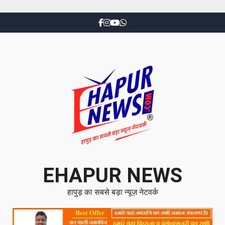
EHAPUR NEWS
हापुड़ का सबसे बड़ा न्यूज़ नेटवर्क