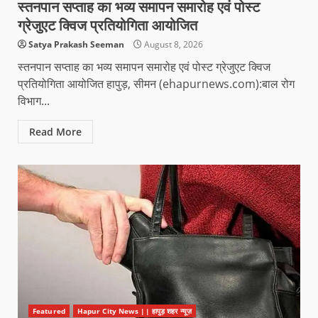
स्तनपान सप्ताह का भव्य समापन समारोह एवं पोस्ट
ग्रेजुएट क्विज प्रतियोगिता आयोजित
Satya Prakash Seeman
August 8, 2026
स्तनपान सप्ताह का भव्य समापन समारोह एवं पोस्ट ग्रेजुएट क्विज
प्रतियोगिता आयोजित हापुड़, सीमन (ehapurnews.com):बाल रोग
विभाग...
Read More
Featured
Hapur City News || हापुड़ शहर न्यूज़