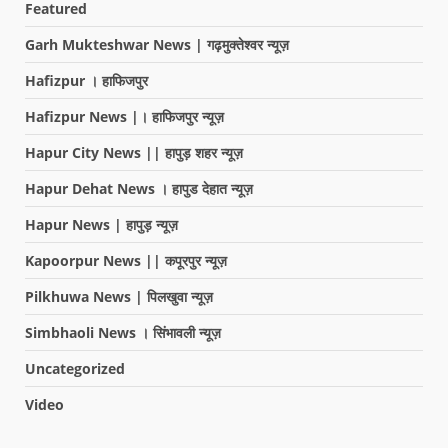
Featured
Garh Mukteshwar News | गढ़मुक्तेश्वर न्यूज़
Hafizpur । हाफिजपुर
Hafizpur News |। हाफिजपुर न्यूज़
Hapur City News || हापुड़ शहर न्यूज़
Hapur Dehat News । हापुड देहात न्यूज़
Hapur News | हापुड़ न्यूज़
Kapoorpur News || कपूरपुर न्यूज़
Pilkhuwa News | पिलखुवा न्यूज़
Simbhaoli News । सिंभावली न्यूज़
Uncategorized
Video