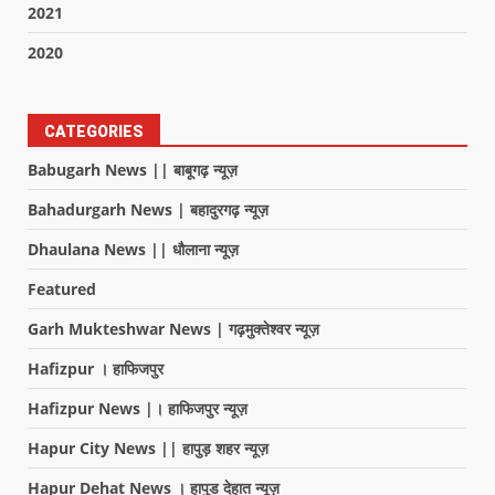
2021
2020
CATEGORIES
Babugarh News || बाबूगढ़ न्यूज़
Bahadurgarh News | बहादुरगढ़ न्यूज़
Dhaulana News || धौलाना न्यूज़
Featured
Garh Mukteshwar News | गढ़मुक्तेश्वर न्यूज़
Hafizpur । हाफिजपुर
Hafizpur News |। हाफिजपुर न्यूज़
Hapur City News || हापुड़ शहर न्यूज़
Hapur Dehat News । हापुड देहात न्यूज़