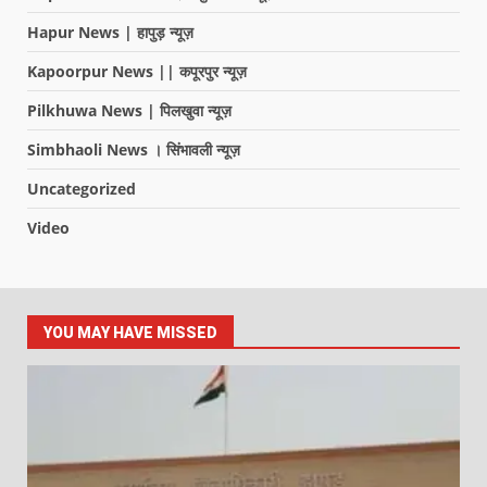
Hapur News | हापुड़ न्यूज़
Kapoorpur News || कपूरपुर न्यूज़
Pilkhuwa News | पिलखुवा न्यूज़
Simbhaoli News । सिंभावली न्यूज़
Uncategorized
Video
YOU MAY HAVE MISSED