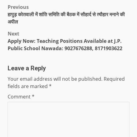
Previous
हापुड़ कोतवाली में शांति समिति की बैठक में सौहार्द से त्यौहार मनाने की
अपील
Next
Apply Now: Teaching Positions Available at J.P.
Public School Nawada: 9027676288, 8171903622
Leave a Reply
Your email address will not be published.
Required
fields are marked
*
Comment
*