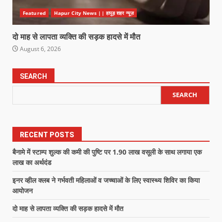
Featured
Hapur City News || हापुड़ शहर न्यूज़
दो माह से लापता व्यक्ति की सड़क हादसे में मौत
August 6, 2026
SEARCH
SEARCH
RECENT POSTS
बैनामे में स्टाम्प शुल्क की कमी की पुष्टि पर 1.90 लाख वसूली के साथ लगाया एक
लाख का अर्थदंड
इनर व्हील क्लब ने गर्भवती महिलाओं व जच्चाओं के लिए स्वास्थ्य शिविर का किया
आयोजन
दो माह से लापता व्यक्ति की सड़क हादसे में मौत