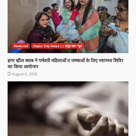
Featured
Hapur City News || हापुड़ शहर न्यूज़
इनर व्हील क्लब ने गर्भवती महिलाओं व जच्चाओं के लिए स्वास्थ्य शिविर
का किया आयोजन
August 6, 2026