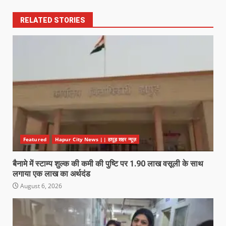
RELATED STORIES
Featured
Hapur City News || हापुड़ शहर न्यूज़
बैनामे में स्टाम्प शुल्क की कमी की पुष्टि पर 1.90 लाख वसूली के साथ
लगाया एक लाख का अर्थदंड
August 6, 2026