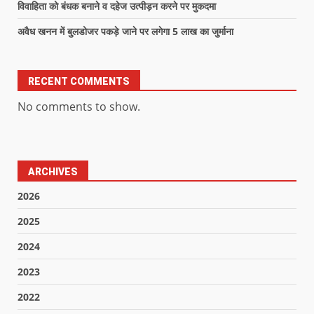
विवाहिता को बंधक बनाने व दहेज उत्पीड़न करने पर मुकदमा
अवैध खनन में बुलडोजर पकड़े जाने पर लगेगा 5 लाख का जुर्माना
RECENT COMMENTS
No comments to show.
ARCHIVES
2026
2025
2024
2023
2022