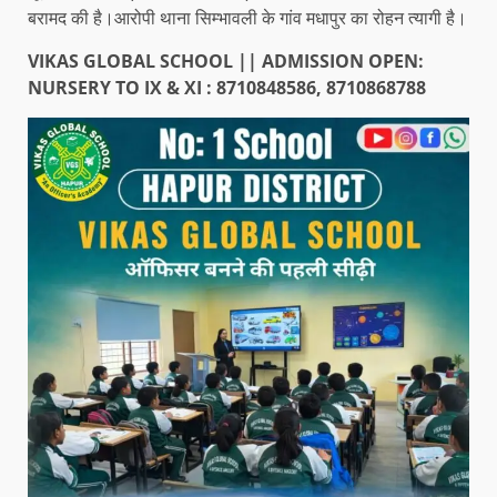
बरामद की है।आरोपी थाना सिम्भावली के गांव मधापुर का रोहन त्यागी है।
VIKAS GLOBAL SCHOOL || ADMISSION OPEN:
NURSERY TO IX & XI : 8710848586, 8710868788