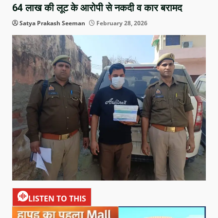
64 लाख की लूट के आरोपी से नकदी व कार बरामद
Satya Prakash Seeman
February 28, 2026
LISTEN TO THIS