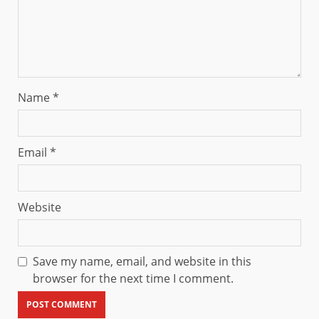
Name
*
Email
*
Website
Save my name, email, and website in this
browser for the next time I comment.