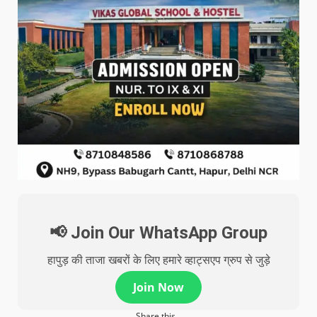
📢 Join Our WhatsApp Group
हापुड़ की ताजा खबरों के लिए हमारे व्हाट्सएप ग्रुप से जुड़े
Join Now
Share this...