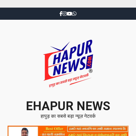
EHAPUR NEWS
हापुड़ का सबसे बड़ा न्यूज़ नेटवर्क