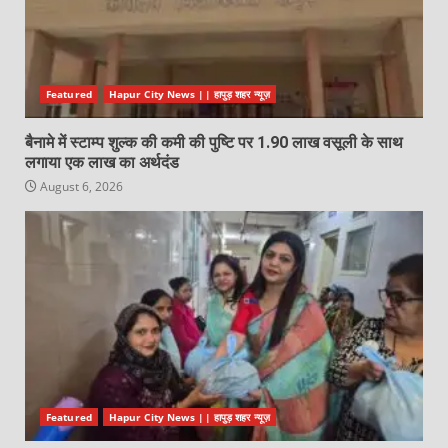
Featured
Hapur City News || हापुड़ शहर न्यूज़
बैनामे में स्टाम्प शुल्क की कमी की पुष्टि पर 1.90 लाख वसूली के साथ
लगाया एक लाख का अर्थदंड
August 6, 2026
Featured
Hapur City News || हापुड़ शहर न्यूज़