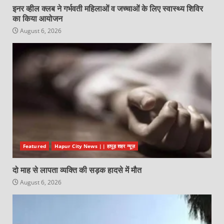
इनर व्हील क्लब ने गर्भवती महिलाओं व जच्चाओं के लिए स्वास्थ्य शिविर
का किया आयोजन
August 6, 2026
Featured
Hapur City News || हापुड़ शहर न्यूज़
दो माह से लापता व्यक्ति की सड़क हादसे में मौत
August 6, 2026