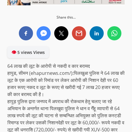
Share this...
👁
5 views Views
64 लाख की लूट के आरोपी से नकदी व कार बरामद
हापुड, सीमन (ehapurnews.com/):पिलखुआ पुलिस ने 64 लाख की
लूट के एक आरोपी को रिमांड पर लेकर आरोपी की निशान देही पर 60
हजार रूपए नकद व लूट के रूपए से खरीदी गई 7 लाख 20 हजार रूपए
की कार बरामद की है।
हापुड़ पुलिस द्वारा जनपद में अपराध की रोकथाम हेतु चलाए जा रहे
अभियान के अन्तर्गत थाना पिलखुवा पुलिस ने धान व गेँहू व्यापारी से 64
लाख रुपये की लूट की घटना से सम्बन्धित अभियुक्त को पुलिस कस्टडी
रिमाण्ड पर लेकर उसकी निशानदेही पर लूट के 60,000/- रूपये नकदी व
लूट की धनराशि (720,000/- रुपये) से खरीदी गयी XUV-500 कार