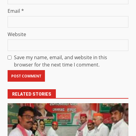
Email
*
Website
Save my name, email, and website in this
browser for the next time I comment.
RELATED STORIES