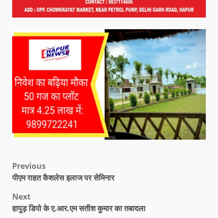
Previous
पीएम राहत कैशलेस इलाज पर सेमिनार
Next
हापुड़ डिपो के ए.आर.एम सतीश कुमार का तबादला