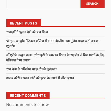
SEARCH
RECENT POSTS
सपाइयों ने फूलन देवी को याद किया
जी.एस. आयुर्वेद मेडिकल कॉलेज में 100 दिवसीय नशा मुक्ति भारत अभियान का
शुभारंभ
डॉ एपीजे अब्दुल कलाम सोसाइटी ने स्वास्थ्य विभाग के सहयोग से शिव भक्तों के लिए
मेडिकल कैम्प लगाया
सपा नेता ने अखिलेश यादव से की मुलाकात
अजय कोरी व पवन कोरी की हत्या के मामले में सौंपा ज्ञापन
RECENT COMMENTS
No comments to show.