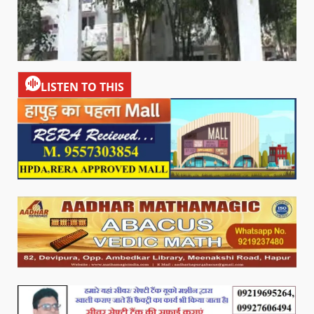
LISTEN TO THIS