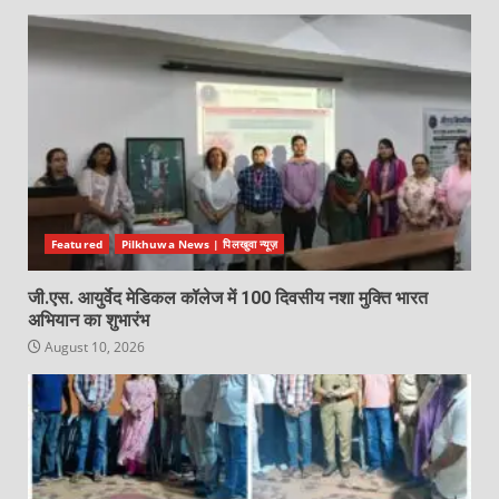
Featured
Pilkhuwa News | पिलखुवा न्यूज़
जी.एस. आयुर्वेद मेडिकल कॉलेज में 100 दिवसीय नशा मुक्ति भारत
अभियान का शुभारंभ
August 10, 2026