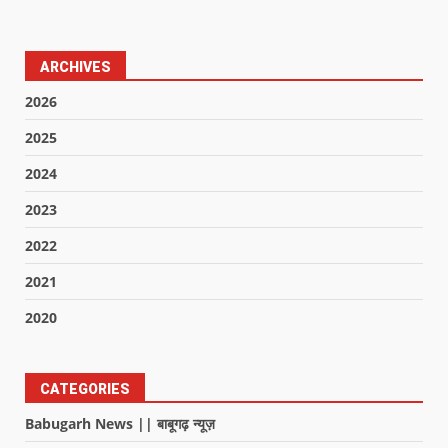
ARCHIVES
2026
2025
2024
2023
2022
2021
2020
CATEGORIES
Babugarh News || बाबूगढ़ न्यूज़