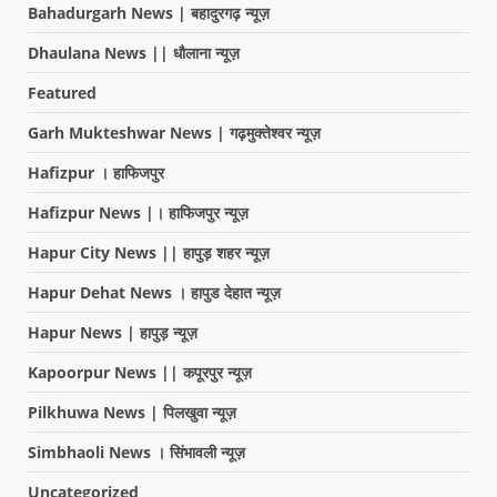
Bahadurgarh News | बहादुरगढ़ न्यूज़
Dhaulana News || धौलाना न्यूज़
Featured
Garh Mukteshwar News | गढ़मुक्तेश्वर न्यूज़
Hafizpur । हाफिजपुर
Hafizpur News |। हाफिजपुर न्यूज़
Hapur City News || हापुड़ शहर न्यूज़
Hapur Dehat News । हापुड देहात न्यूज़
Hapur News | हापुड़ न्यूज़
Kapoorpur News || कपूरपुर न्यूज़
Pilkhuwa News | पिलखुवा न्यूज़
Simbhaoli News । सिंभावली न्यूज़
Uncategorized