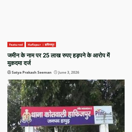
Featured
Hafizpur । हाफिजपुर
जमीन के नाम पर 25 लाख रुपए हड़पने के आरोप में
मुकदमा दर्ज
Satya Prakash Seeman
June 3, 2026