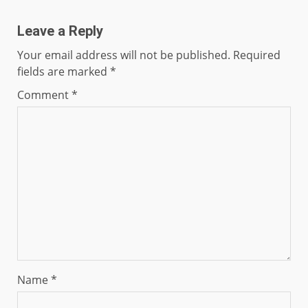
Leave a Reply
Your email address will not be published.
Required
fields are marked
*
Comment
*
Name
*