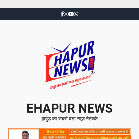
EHAPUR NEWS
हापुड़ का सबसे बड़ा न्यूज़ नेटवर्क