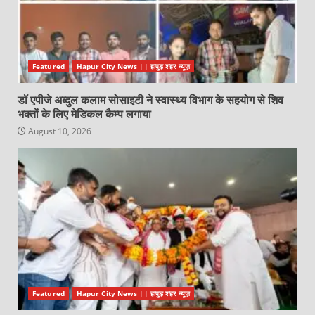
Featured
Hapur City News || हापुड़ शहर न्यूज़
डॉ एपीजे अब्दुल कलाम सोसाइटी ने स्वास्थ्य विभाग के सहयोग से शिव
भक्तों के लिए मेडिकल कैम्प लगाया
August 10, 2026
Featured
Hapur City News || हापुड़ शहर न्यूज़