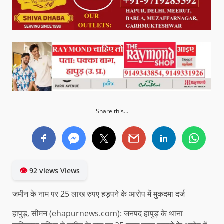
Share this...
👁
92 views Views
जमीन के नाम पर 25 लाख रुपए हड़पने के आरोप में मुकदमा दर्ज
हापुड़, सीमन (ehapurnews.com): जनपद हापुड़ के थाना