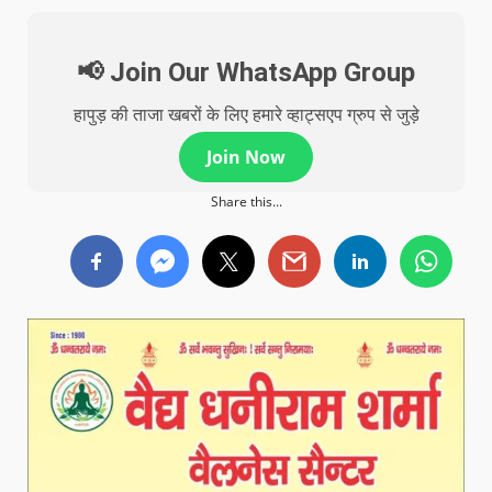
📢 Join Our WhatsApp Group
हापुड़ की ताजा खबरों के लिए हमारे व्हाट्सएप ग्रुप से जुड़े
Join Now
Share this...