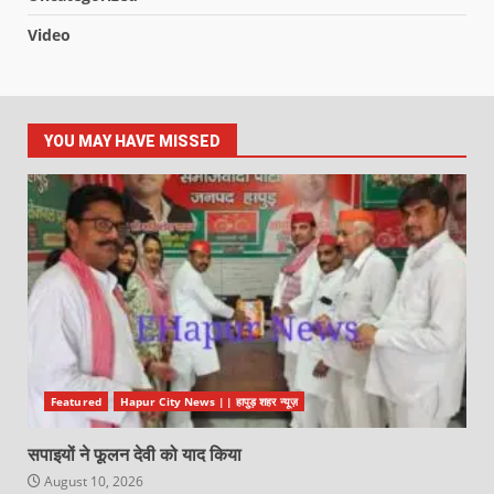
Video
YOU MAY HAVE MISSED
Featured
Hapur City News || हापुड़ शहर न्यूज़
सपाइयों ने फूलन देवी को याद किया
August 10, 2026