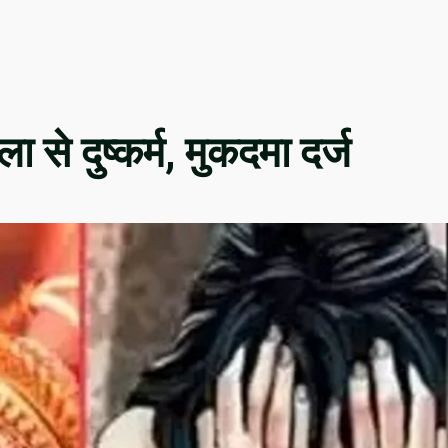
 से दुष्कर्म, मुकदमा दर्ज