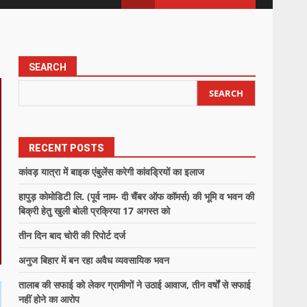
SEARCH
SEARCH
RECENT POSTS
कांवड़ यात्रा में बाइक एंबुलेंस करेगी कांवड्रियों का इलाज
हापुड़ कोमोडिटी लि. (पूर्व नाम- दी चैंबर ऑफ कॉमर्स) की भूमि व भवन की
बिक्री हेतु खुली बोली प्रक्रिया 17 अगस्त को
तीन दिन बाद चोरी की रिपोर्ट दर्ज
अनुज बिहार में बन रहा अवैध व्यवसायिक भवन
तालाब की सफाई को लेकर ग्रामीणों ने उठाई आवाज, तीन वर्षों से सफाई
नहीं होने का आरोप