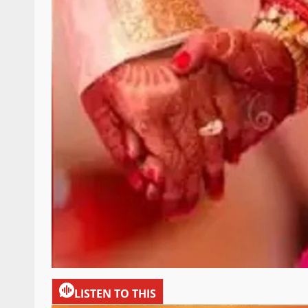
LISTEN TO THIS