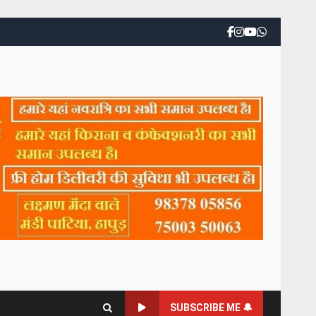
SUBSCRIBE ME 🔔