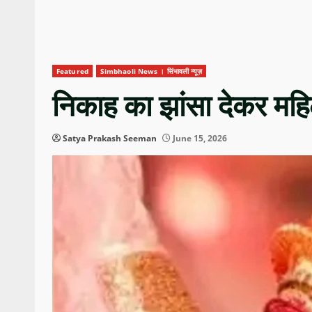
Featured
Simbhaoli News । सिंभावली न्यूज़
निकाह का झांसा देकर महिला
Satya Prakash Seeman
June 15, 2026