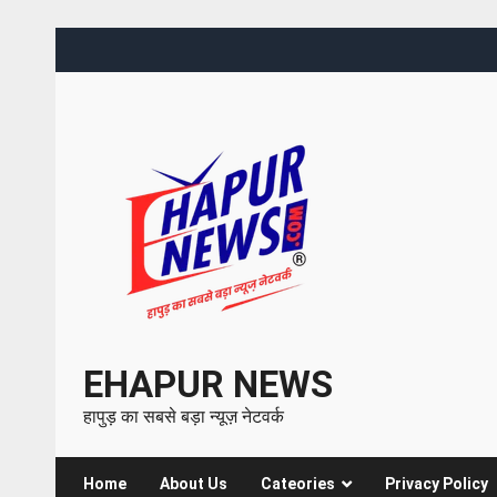
EHAPUR NEWS
हापुड़ का सबसे बड़ा न्यूज़ नेटवर्क
Home
About Us
Cateories
Privacy Policy