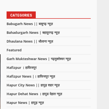
CATEGORIES
Babugarh News || बाबूगढ़ न्यूज़
Bahadurgarh News | बहादुरगढ़ न्यूज़
Dhaulana News || धौलाना न्यूज़
Featured
Garh Mukteshwar News | गढ़मुक्तेश्वर न्यूज़
Hafizpur । हाफिजपुर
Hafizpur News |। हाफिजपुर न्यूज़
Hapur City News || हापुड़ शहर न्यूज़
Hapur Dehat News । हापुड देहात न्यूज़
Hapur News | हापुड़ न्यूज़