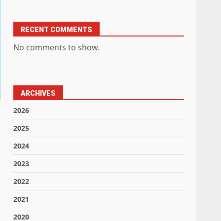
RECENT COMMENTS
No comments to show.
ARCHIVES
2026
2025
2024
2023
2022
2021
2020