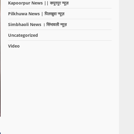
Kapoorpur News || कपूरपुर न्यूज़
Pilkhuwa News | पिलखुवा न्यूज़
Simbhaoli News । सिंभावली न्यूज़
Uncategorized
Video