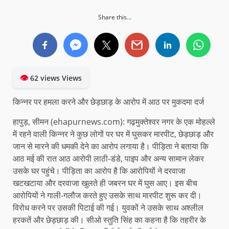
Share this...
👁
62 views Views
किन्नर पर हमला करने और छेड़छाड़ के आरोप में आठ पर मुकदमा दर्ज
हापुड़, सीमन (ehapurnews.com): गढ़मुक्तेश्वर नगर के एक मोहल्ले
में रहने वाली किन्नर ने कुछ लोगों पर घर में घुसकर मारपीट, छेड़छाड़ और
जान से मारने की धमकी देने का आरोप लगाया है। पीड़िता ने बताया कि
आठ मई की रात आठ आरोपी लाठी-डंडे, पाइप और अन्य सामान लेकर
उसके घर पहुंचे। पीड़िता का आरोप है कि आरोपियों ने दरवाजा
खटखटाया और दरवाजा खुलते ही जबरन घर में घुस आए। इस बीच
आरोपियों ने गाली-गलौज करते हुए उसके साथ मारपीट शुरू कर दी।
विरोध करने पर उसकी पिटाई की गई। युवकों ने उसके साथ अश्लील
हरकतें और छेड़छाड़ की। सीओ स्तुति सिंह का कहना है कि तहरीर के