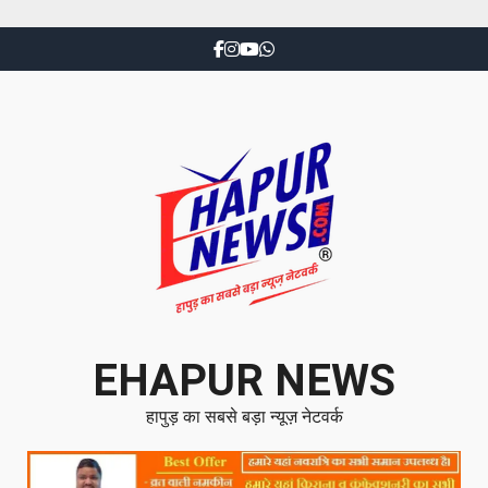
EHAPUR NEWS
हापुड़ का सबसे बड़ा न्यूज़ नेटवर्क