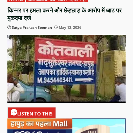
किन्नर पर हमला करने और छेड़छाड़ के आरोप में आठ पर
मुकदमा दर्ज
Satya Prakash Seeman
May 12, 2026
LISTEN TO THIS