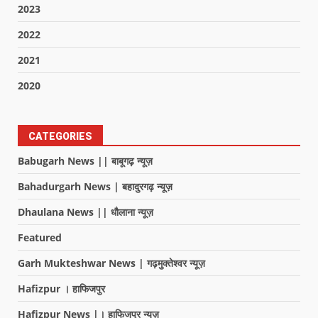
2023
2022
2021
2020
CATEGORIES
Babugarh News || बाबूगढ़ न्यूज़
Bahadurgarh News | बहादुरगढ़ न्यूज़
Dhaulana News || धौलाना न्यूज़
Featured
Garh Mukteshwar News | गढ़मुक्तेश्वर न्यूज़
Hafizpur । हाफिजपुर
Hafizpur News |। हाफिजपुर न्यूज़