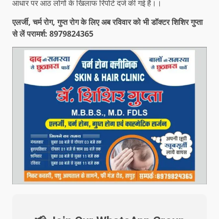
आधार पर आठ लोगों के खिलाफ रिपोर्ट दर्ज की गई है।।
एलर्जी, चर्म रोग, गुप्त रोग के लिए अब रविवार को भी डॉक्टर शिशिर गुप्ता
से लें परामर्श: 8979824365