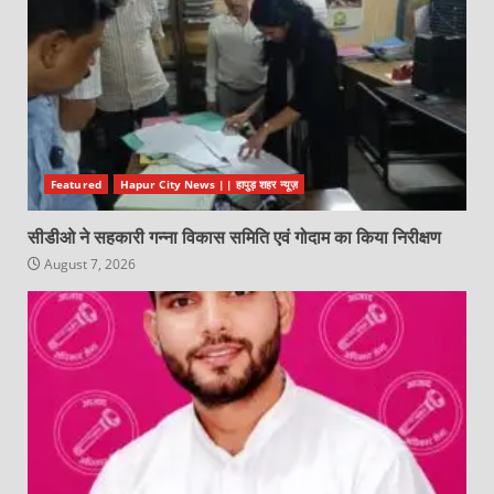
Featured
Hapur City News || हापुड़ शहर न्यूज़
सीडीओ ने सहकारी गन्ना विकास समिति एवं गोदाम का किया निरीक्षण
August 7, 2026