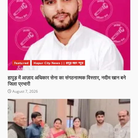
Featured
Hapur City News || हापुड़ शहर न्यूज़
हापुड़ में आज़ाद अधिकार सेना का संगठनात्मक विस्तार, नदीम खान बने
जिला प्रभारी
August 7, 2026