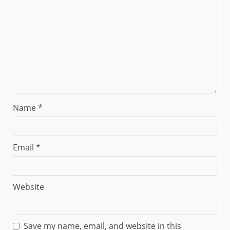
Name
*
Email
*
Website
Save my name, email, and website in this