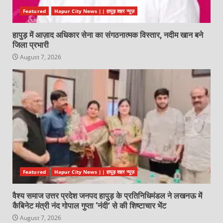
Featured
Hapur City News || हापुड़ शहर न्यूज़
हापुड़ में आज़ाद अधिकार सेना का संगठनात्मक विस्तार, नदीम खान बने
जिला प्रभारी
August 7, 2026
Featured
Hapur City News || हापुड़ शहर न्यूज़
वैश्य समाज उत्तर प्रदेश जनपद हापुड़ के प्रतिनिधिमंडल ने लखनऊ में
कैबिनेट मंत्री नंद गोपाल गुप्ता ‘नंदी’ से की शिष्टाचार भेंट
August 7, 2026