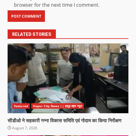
browser for the next time I comment.
RELATED STORIES
Featured
Hapur City News || हापुड़ शहर न्यूज़
सीडीओ ने सहकारी गन्ना विकास समिति एवं गोदाम का किया निरीक्षण
August 7, 2026