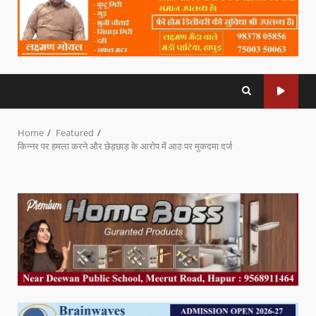
Home
Featured
किन्नर पर हमला करने और छेड़छाड़ के आरोप में आठ पर मुकदमा दर्ज