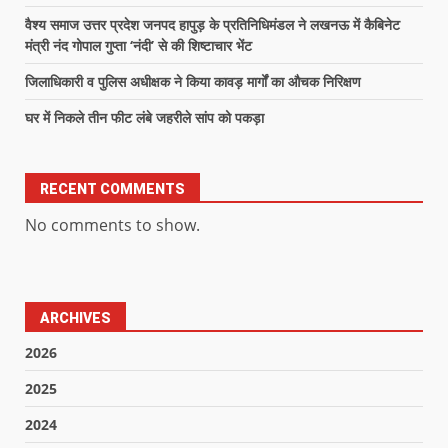
वैश्य समाज उत्तर प्रदेश जनपद हापुड़ के प्रतिनिधिमंडल ने लखनऊ में कैबिनेट
मंत्री नंद गोपाल गुप्ता ‘नंदी’ से की शिष्टाचार भेंट
जिलाधिकारी व पुलिस अधीक्षक ने किया कावड़ मार्गों का औचक निरिक्षण
घर में निकले तीन फीट लंबे जहरीले सांप को पकड़ा
RECENT COMMENTS
No comments to show.
ARCHIVES
2026
2025
2024