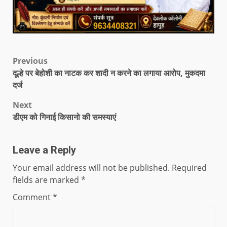
Previous
दूल्हे पर बेहोशी का नाटक कर शादी न करने का लगाया आरोप, मुकदमा
दर्ज
Next
डीएम को गिनाई किसानो की समस्याएं
Leave a Reply
Your email address will not be published.
Required
fields are marked
*
Comment
*