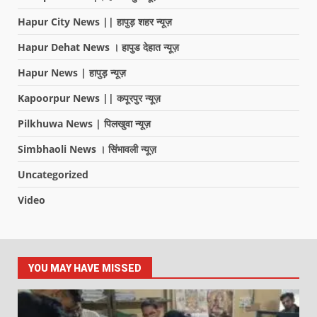
Hapur City News || हापुड़ शहर न्यूज़
Hapur Dehat News । हापुड देहात न्यूज़
Hapur News | हापुड़ न्यूज़
Kapoorpur News || कपूरपुर न्यूज़
Pilkhuwa News | पिलखुवा न्यूज़
Simbhaoli News । सिंभावली न्यूज़
Uncategorized
Video
YOU MAY HAVE MISSED