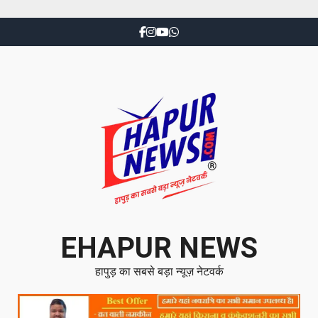
EHAPUR NEWS
हापुड़ का सबसे बड़ा न्यूज़ नेटवर्क