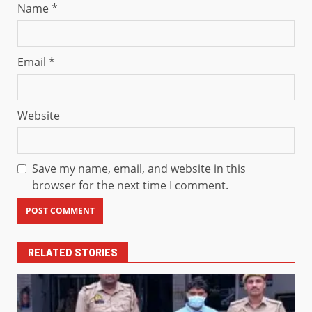
Name
*
Email
*
Website
Save my name, email, and website in this
browser for the next time I comment.
RELATED STORIES