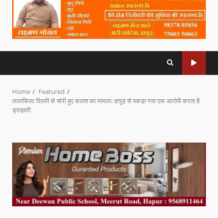
Home
Featured
लालकिला दिल्ली से चोरी हुए कलश का मामला: हापुड़ से पकड़ा गया एक आरोपी करता है
ड्राइवरी