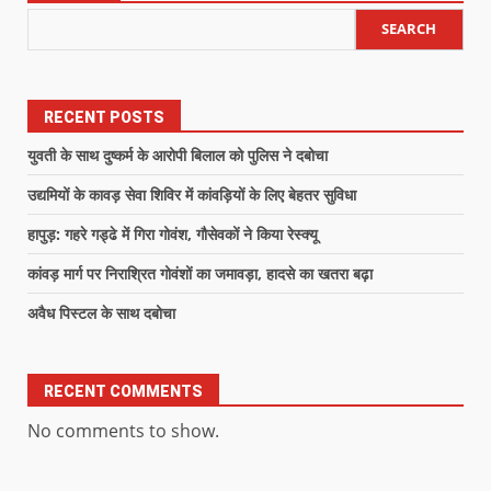
SEARCH
RECENT POSTS
युवती के साथ दुष्कर्म के आरोपी बिलाल को पुलिस ने दबोचा
उद्यमियों के कावड़ सेवा शिविर में कांवड़ियों के लिए बेहतर सुविधा
हापुड़: गहरे गड्ढे में गिरा गोवंश, गौसेवकों ने किया रेस्क्यू
कांवड़ मार्ग पर निराश्रित गोवंशों का जमावड़ा, हादसे का खतरा बढ़ा
अवैध पिस्टल के साथ दबोचा
RECENT COMMENTS
No comments to show.