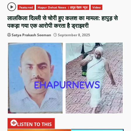
Featured
Hapur Dehat News । हापुड देहात न्यूज़
Video
लालकिला दिल्ली से चोरी हुए कलश का मामला: हापुड़ से
पकड़ा गया एक आरोपी करता है ड्राइवरी
Satya Prakash Seeman
September 8, 2025
LISTEN TO THIS