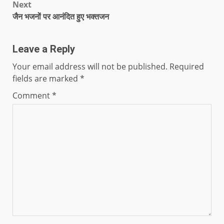
Next
जैन भजनों पर आनंदित हुए भक्तजन
Leave a Reply
Your email address will not be published.
Required
fields are marked
*
Comment
*