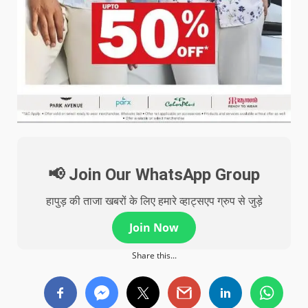
📢 Join Our WhatsApp Group
हापुड़ की ताजा खबरों के लिए हमारे व्हाट्सएप ग्रुप से जुड़े
Join Now
Share this...