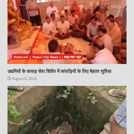
Featured
Hapur City News || हापुड़ शहर न्यूज़
उद्यमियों के कावड़ सेवा शिविर में कांवड़ियों के लिए बेहतर सुविधा
August 8, 2026