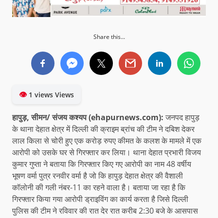
Share this...
👁
1 views Views
हापुड़, सीमन/ संजय कश्यप (ehapurnews.com):
जनपद हापुड़
के थाना देहात क्षेत्र में दिल्ली की क्राइम ब्रांच की टीम ने दबिश देकर
लाल किला से चोरी हुए एक करोड़ रुपए कीमत के कलश के मामले में एक
आरोपी को उसके घर से गिरफ्तार कर लिया। थाना देहात प्रभारी विजय
कुमार गुप्ता ने बताया कि गिरफ्तार किए गए आरोपी का नाम 48 वर्षीय
भूषण वर्मा पुत्र रनवीर वर्मा है जो कि हापुड़ देहात क्षेत्र की वैशाली
कॉलोनी की गली नंबर-11 का रहने वाला है। बताया जा रहा है कि
गिरफ्तार किया गया आरोपी ड्राइविंग का कार्य करता है जिसे दिल्ली
पुलिस की टीम ने रविवार की रात देर रात करीब 2:30 बजे के आसपास