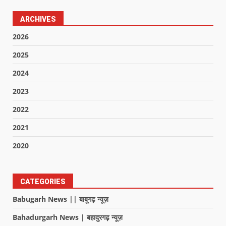
ARCHIVES
2026
2025
2024
2023
2022
2021
2020
CATEGORIES
Babugarh News || बाबूगढ़ न्यूज़
Bahadurgarh News | बहादुरगढ़ न्यूज़