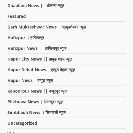
Dhaulana News || धौलाना न्यूज़
Featured
Garh Mukteshwar News | गढ़मुक्तेश्वर न्यूज़
Hafizpur । हाफिजपुर
Hafizpur News |। हाफिजपुर न्यूज़
Hapur City News || हापुड़ शहर न्यूज़
Hapur Dehat News । हापुड देहात न्यूज़
Hapur News | हापुड़ न्यूज़
Kapoorpur News || कपूरपुर न्यूज़
Pilkhuwa News | पिलखुवा न्यूज़
Simbhaoli News । सिंभावली न्यूज़
Uncategorized