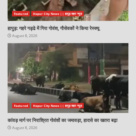
Featured
Hapur City News || हापुड़ शहर न्यूज़
हापुड़: गहरे गड्ढे में गिरा गोवंश, गौसेवकों ने किया रेस्क्यू
August 8, 2026
Featured
Hapur City News || हापुड़ शहर न्यूज़
कांवड़ मार्ग पर निराश्रित गोवंशों का जमावड़ा, हादसे का खतरा बढ़ा
August 8, 2026