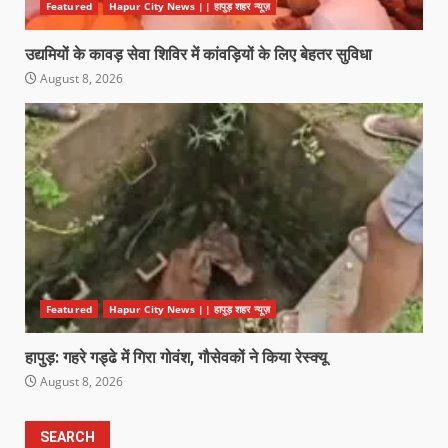
Featured
Hapur City News || हापुड़ शहर न्यूज़
उद्यमियों के कावड़ सेवा शिविर में कांवड़ियों के लिए बेहतर सुविधा
August 8, 2026
Featured
Hapur City News || हापुड़ शहर न्यूज़
हापुड़: गहरे गड्ढे में गिरा गोवंश, गौसेवकों ने किया रेस्क्यू
August 8, 2026
SEARCH