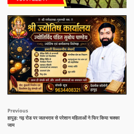
Previous
हापुड़: गढ़ रोड पर जलभराव से परेशान महिलाओं ने फिर किया चक्का
जाम