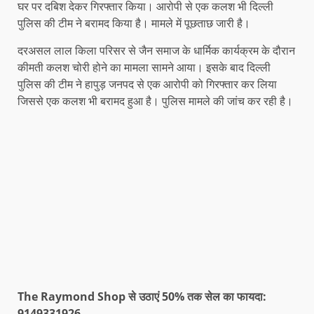
घर पर दबिश देकर गिरफ्तार किया। आरोपी से एक कलश भी दिल्ली
पुलिस की टीम ने बरामद किया है। मामले में पूछताछ जारी है।
दरअसल लाल किला परिसर से जैन समाज के धार्मिक कार्यक्रम के दौरान
कीमती कलश चोरी होने का मामला सामने आया। इसके बाद दिल्ली
पुलिस की टीम ने हापुड़ जनपद से एक आरोपी को गिरफ्तार कर लिया
जिससे एक कलश भी बरामद हुआ है। पुलिस मामले की जांच कर रही है।
The Raymond Shop से उठाएं 50% तक सेल का फायदा:
9149331926