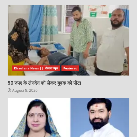
Dhaulana News || धौलाना न्यूज़
Featured
50 रुपए के लेनदेन को लेकर युवक को पीटा
August 8, 2026