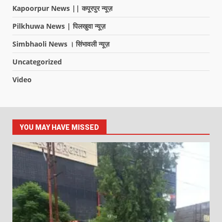
Kapoorpur News || कपूरपुर न्यूज़
Pilkhuwa News | पिलखुवा न्यूज़
Simbhaoli News । सिंभावली न्यूज़
Uncategorized
Video
YOU MAY HAVE MISSED