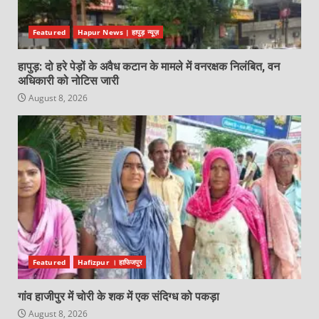
Featured
Hapur News | हापुड़ न्यूज़
हापुड़: दो हरे पेड़ों के अवैध कटान के मामले में वनरक्षक निलंबित, वन
अधिकारी को नोटिस जारी
August 8, 2026
Featured
Hafizpur । हाफिजपुर
गांव हाजीपुर में चोरी के शक में एक संदिग्ध को पकड़ा
August 8, 2026