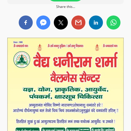
Share this...