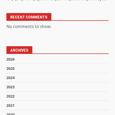
RECENT COMMENTS
No comments to show.
ARCHIVES
2026
2025
2024
2023
2022
2021
2020