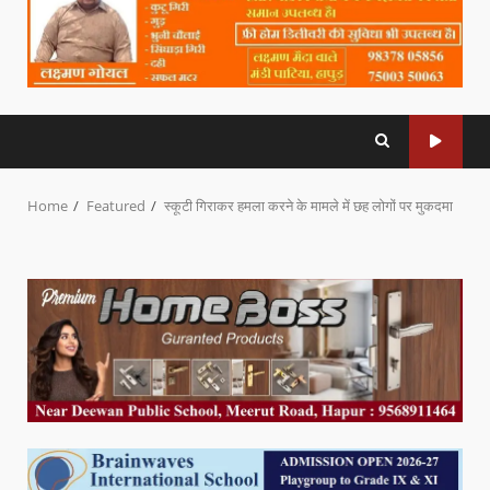
Home
Featured
स्कूटी गिराकर हमला करने के मामले में छह लोगों पर मुकदमा