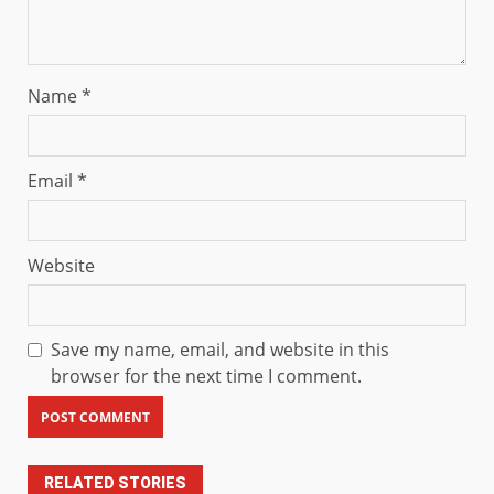
Name
*
Email
*
Website
Save my name, email, and website in this
browser for the next time I comment.
RELATED STORIES