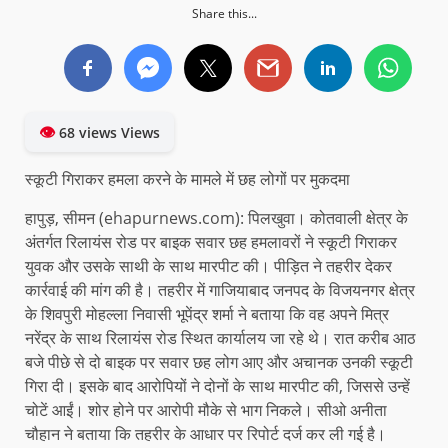
Share this...
👁
68 views Views
स्कूटी गिराकर हमला करने के मामले में छह लोगों पर मुकदमा
हापुड़, सीमन (ehapurnews.com): पिलखुवा। कोतवाली क्षेत्र के
अंतर्गत रिलायंस रोड पर बाइक सवार छह हमलावरों ने स्कूटी गिराकर
युवक और उसके साथी के साथ मारपीट की। पीड़ित ने तहरीर देकर
कार्रवाई की मांग की है। तहरीर में गाजियाबाद जनपद के विजयनगर क्षेत्र
के शिवपुरी मोहल्ला निवासी भूपेंद्र शर्मा ने बताया कि वह अपने मित्र
नरेंद्र के साथ रिलायंस रोड स्थित कार्यालय जा रहे थे। रात करीब आठ
बजे पीछे से दो बाइक पर सवार छह लोग आए और अचानक उनकी स्कूटी
गिरा दी। इसके बाद आरोपियों ने दोनों के साथ मारपीट की, जिससे उन्हें
चोटें आईं। शोर होने पर आरोपी मौके से भाग निकले। सीओ अनीता
चौहान ने बताया कि तहरीर के आधार पर रिपोर्ट दर्ज कर ली गई है।