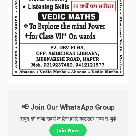
📢 Join Our WhatsApp Group
हापुड़ की ताजा खबरों के लिए हमारे व्हाट्सएप ग्रुप से जुड़े
Join Now