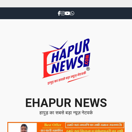
EHAPUR NEWS
हापुड़ का सबसे बड़ा न्यूज़ नेटवर्क