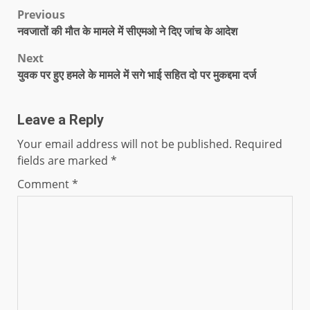
Previous
नवजातों की मौत के मामले में सीएमओ ने दिए जांच के आदेश
Next
युवक पर हुए हमले के मामले में सगे भाई सहित दो पर मुकद्दमा दर्ज
Leave a Reply
Your email address will not be published.
Required
fields are marked
*
Comment
*