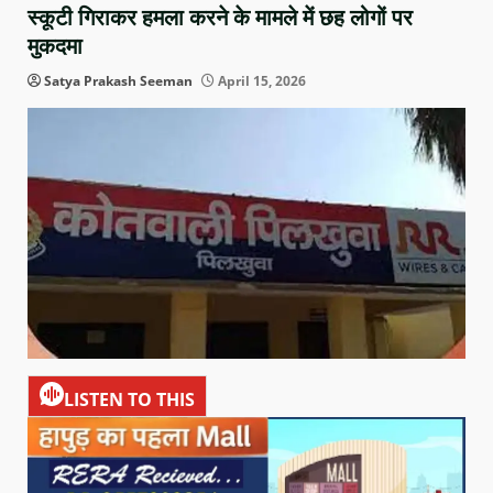
स्कूटी गिराकर हमला करने के मामले में छह लोगों पर
मुकदमा
Satya Prakash Seeman
April 15, 2026
LISTEN TO THIS