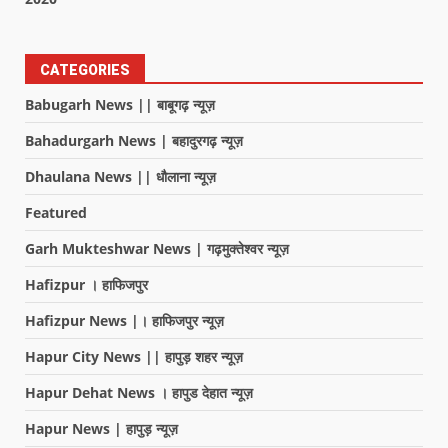
CATEGORIES
Babugarh News || बाबूगढ़ न्यूज़
Bahadurgarh News | बहादुरगढ़ न्यूज़
Dhaulana News || धौलाना न्यूज़
Featured
Garh Mukteshwar News | गढ़मुक्तेश्वर न्यूज़
Hafizpur । हाफिजपुर
Hafizpur News |। हाफिजपुर न्यूज़
Hapur City News || हापुड़ शहर न्यूज़
Hapur Dehat News । हापुड देहात न्यूज़
Hapur News | हापुड़ न्यूज़