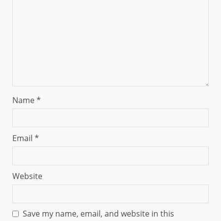
Name
*
Email
*
Website
Save my name, email, and website in this