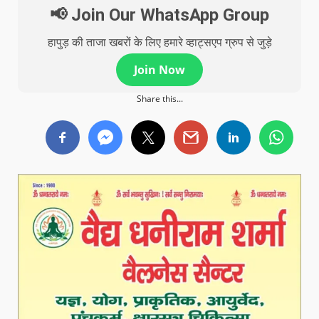
📢 Join Our WhatsApp Group
हापुड़ की ताजा खबरों के लिए हमारे व्हाट्सएप ग्रुप से जुड़े
Join Now
Share this...