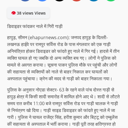
👁
38 views Views
डिवाइडर फांदकर नाले में गिरी गाड़ी
हापुड़, सीमन (ehapurnews.com): जनपद हापुड़ के दिल्ली-
लखनऊ हाईवे पर रामपुर सर्विस रोड के पास मंगलवार को एक गाड़ी
अनियंत्रित होकर डिवाइडर को फांदते हुए नाले में गिर गई। हादसे में तीन
व्यक्ति घायल हो गए जबकि दो अन्य व्यक्ति बच गए। लोगों ने पुलिस को
मामले से अवगत कराया। सूचना पाकर पुलिस मौके पर पहुंची और लोगों
की सहायता से व्यक्तियों को नाले से बाहर निकाल कर घायलों को
अस्पताल पहुंचाया। क्रेन की मदद से गाड़ी को बाहर निकाला गया।
पुलिस के अनुसार नोएडा सेक्टर- 63 के रहने वाले पांच दोस्त गाड़ी से
हापुड़ क्षेत्र में किसी शादी समारोह में शामिल होने आए थे। शादी से लौटते
समय रात करीब 11:00 बजे रामपुर सर्विस रोड पर गाड़ी चालक ने गाड़ी
से नियंत्रण खो दिया। गाड़ी साइड डिवाइडर को फांदते हुए नाले में जा
गारी। पुलिस ने घायल राजेंद्र सिंह, हरीश कुमार और बिट्टू को एम्बुलेंस
कीं सहायता से अस्पताल में भर्ती कराया। गाड़ी पूरी तरह क्षतिग्रस्त हो