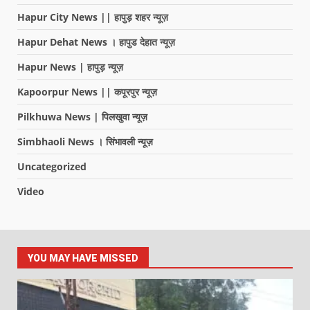
Hapur City News || हापुड़ शहर न्यूज़
Hapur Dehat News । हापुड देहात न्यूज़
Hapur News | हापुड़ न्यूज़
Kapoorpur News || कपूरपुर न्यूज़
Pilkhuwa News | पिलखुवा न्यूज़
Simbhaoli News । सिंभावली न्यूज़
Uncategorized
Video
YOU MAY HAVE MISSED