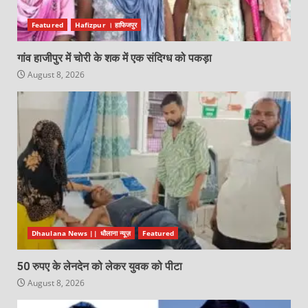
Featured
Hafizpur । हाफिजपुर
गांव हाजीपुर में चोरी के शक में एक संदिग्ध को पकड़ा
August 8, 2026
Dhaulana News || धौलाना न्यूज़
Featured
50 रुपए के लेनदेन को लेकर युवक को पीटा
August 8, 2026