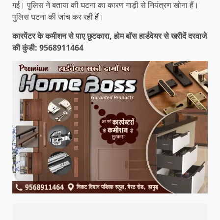
गई। पुलिस ने बताया की घटना का कारण गाड़ी से नियंत्रण खोना हैं।
पुलिस घटना की जांच कर रही हैं।
कारपेंटर के कमीशन से पाए छुटकारा, होम बॉस हार्डवेयर से खरीदें दरवाजे
की कुंडी: 9568911464