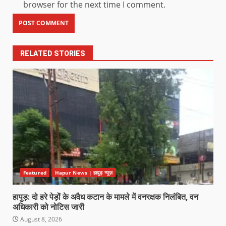
browser for the next time I comment.
RELATED STORIES
Featured
Hapur News | हापुड़ न्यूज़
हापुड़: दो हरे पेड़ों के अवैध कटान के मामले में वनरक्षक निलंबित, वन
अधिकारी को नोटिस जारी
August 8, 2026