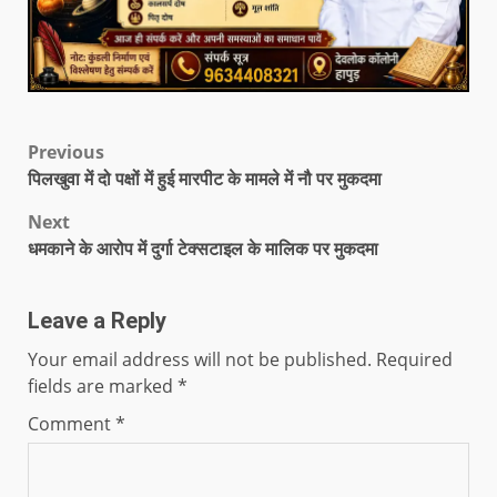
Previous
पिलखुवा में दो पक्षों में हुई मारपीट के मामले में नौ पर मुकदमा
Next
धमकाने के आरोप में दुर्गा टेक्सटाइल के मालिक पर मुकदमा
Leave a Reply
Your email address will not be published.
Required
fields are marked
*
Comment
*