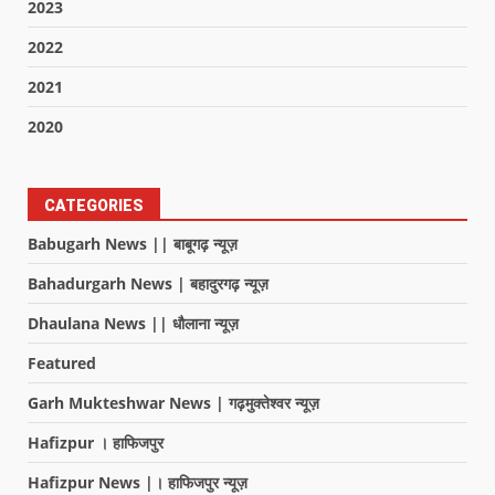
2023
2022
2021
2020
CATEGORIES
Babugarh News || बाबूगढ़ न्यूज़
Bahadurgarh News | बहादुरगढ़ न्यूज़
Dhaulana News || धौलाना न्यूज़
Featured
Garh Mukteshwar News | गढ़मुक्तेश्वर न्यूज़
Hafizpur । हाफिजपुर
Hafizpur News |। हाफिजपुर न्यूज़