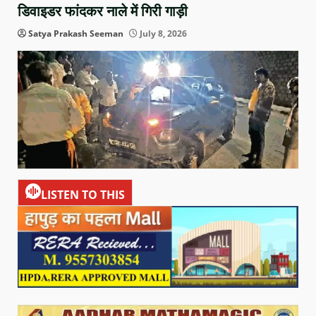
डिवाइडर फांदकर नाले में गिरी गाड़ी
Satya Prakash Seeman
July 8, 2026
LISTEN TO THIS