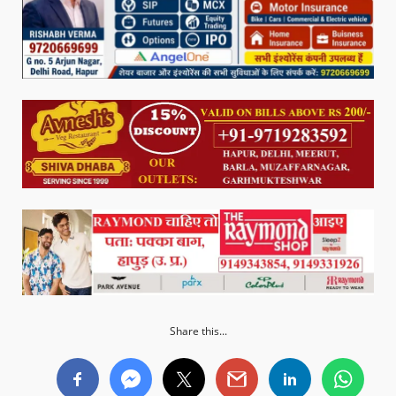
Share this...