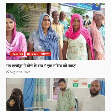
Featured
Hafizpur । हाफिजपुर
गांव हाजीपुर में चोरी के शक में एक संदिग्ध को पकड़ा
August 8, 2026