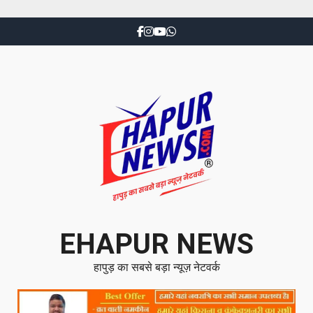
EHAPUR NEWS
हापुड़ का सबसे बड़ा न्यूज़ नेटवर्क