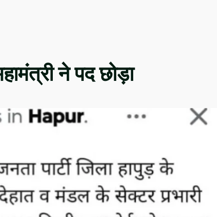
ामंत्री ने पद छोड़ा