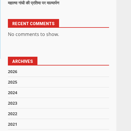
महात्मा गांधी की प्रतिमा पर माल्यार्पण
RECENT COMMENTS
No comments to show.
ARCHIVES
2026
2025
2024
2023
2022
2021