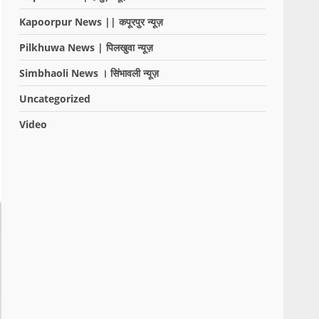
Kapoorpur News || कपूरपुर न्यूज़
Pilkhuwa News | पिलखुवा न्यूज़
Simbhaoli News । सिंभावली न्यूज़
Uncategorized
Video