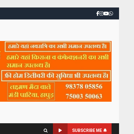
SUBSCRIBE ME 🔔