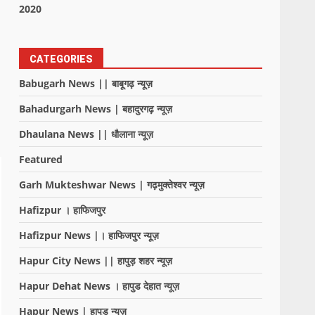
2020
CATEGORIES
Babugarh News || बाबूगढ़ न्यूज़
Bahadurgarh News | बहादुरगढ़ न्यूज़
Dhaulana News || धौलाना न्यूज़
Featured
Garh Mukteshwar News | गढ़मुक्तेश्वर न्यूज़
Hafizpur । हाफिजपुर
Hafizpur News |। हाफिजपुर न्यूज़
Hapur City News || हापुड़ शहर न्यूज़
Hapur Dehat News । हापुड देहात न्यूज़
Hapur News | हापुड़ न्यूज़