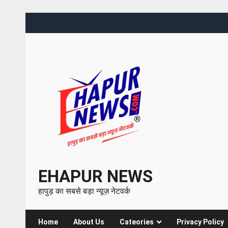
EHAPUR NEWS
हापुड़ का सबसे बड़ा न्यूज़ नेटवर्क
Home
About Us
Cateories
Privacy Policy