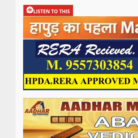
LISTEN TO THIS