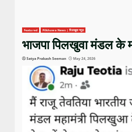
Featured
Pilkhuwa News | पिलखुवा न्यूज़
भाजपा पिलखुवा मंडल के मह
Satya Prakash Seeman
May 24, 2026