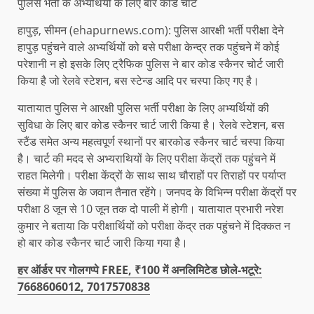
पुलिस भर्ती के अभ्यर्थियों के लिए बार कोड चार्ट
हापुड़, सीमन (ehapurnews.com): पुलिस आरक्षी भर्ती परीक्षा देने
हापुड़ पहुंचने वाले अभ्यर्थियों को बसे परीक्षा केन्द्र तक पहुंचने में कोई
परेशानी न हो इसके लिए ट्रैफिक पुलिस ने बार कोड स्कैनर चोर्ट जारी
किया है जो रेलवे स्टेशन, बस स्टेन्ड आदि पर चस्पा किए गए है।
यातायात पुलिस ने आरक्षी पुलिस भर्ती परीक्षा के लिए अभ्यर्थियों की
सुविधा के लिए बार कोड स्कैनर चार्ट जारी किया है। रेलवे स्टेशन, बस
स्टैंड समेत अन्य महत्वपूर्ण स्थानों पर बारकोड स्कैनर चार्ट चस्पा किया
है। चार्ट की मदद से अभ्यराथियों के लिए परीक्षा केंद्रों तक पहुंचने में
राहत मिलेगी। परीक्षा केंद्रों के साथ साथ चौराहों पर तिराहों पर पर्याप्त
संख्या में पुलिस के जवान तैनात रहेंगे। जनपद के विभिन्न परीक्षा केंद्रों पर
परीक्षा 8 जून से 10 जून तक दो पाली में होगी। यातायात प्रभारी नरेश
कुमार ने बताया कि परीक्षार्थियों को परीक्षा केंद्र तक पहुंचने में दिक्कत न
हो बार कोड स्कैनर चार्ट जारी किया गया है।
हर ऑर्डर पर गोलगप्पे FREE, ₹100 में अनलिमिटेड छोले-भटूरे:
7668606012, 7017570838