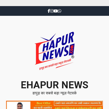
EHAPUR NEWS
हापुड़ का सबसे बड़ा न्यूज़ नेटवर्क