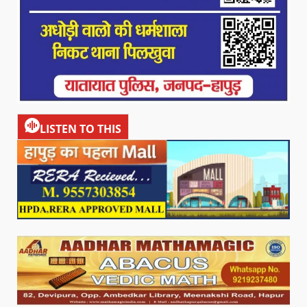
LISTEN TO THIS