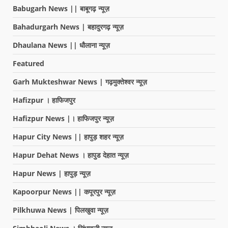
Babugarh News || बाबूगढ़ न्यूज़
Bahadurgarh News | बहादुरगढ़ न्यूज़
Dhaulana News || धौलाना न्यूज़
Featured
Garh Mukteshwar News | गढ़मुक्तेश्वर न्यूज़
Hafizpur । हाफिजपुर
Hafizpur News |। हाफिजपुर न्यूज़
Hapur City News || हापुड़ शहर न्यूज़
Hapur Dehat News । हापुड देहात न्यूज़
Hapur News | हापुड़ न्यूज़
Kapoorpur News || कपूरपुर न्यूज़
Pilkhuwa News | पिलखुवा न्यूज़