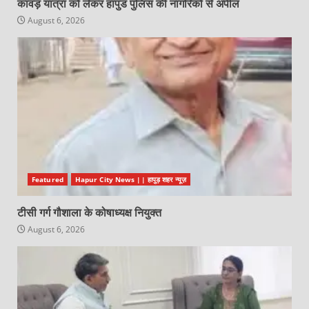
कांवड़ यात्रा को लेकर हापुड पुलिस की नागरिकों से अपील
August 6, 2026
Featured
Hapur City News || हापुड़ शहर न्यूज़
टीसी गर्ग गौशाला के कोषाध्यक्ष नियुक्त
August 6, 2026