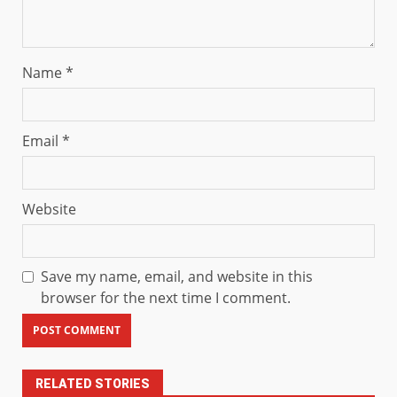
Name
*
Email
*
Website
Save my name, email, and website in this
browser for the next time I comment.
RELATED STORIES