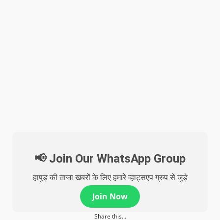
📢 Join Our WhatsApp Group
हापुड़ की ताजा खबरों के लिए हमारे व्हाट्सएप ग्रुप से जुड़े
Join Now
Share this...