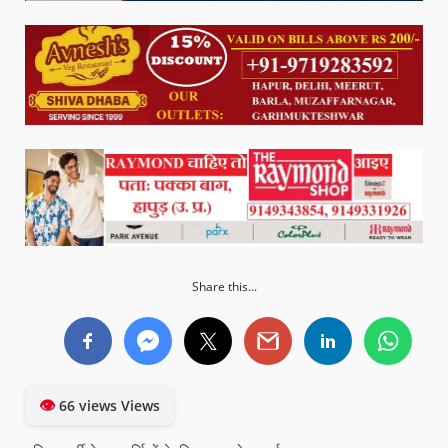
Share this...
👁
66 views Views