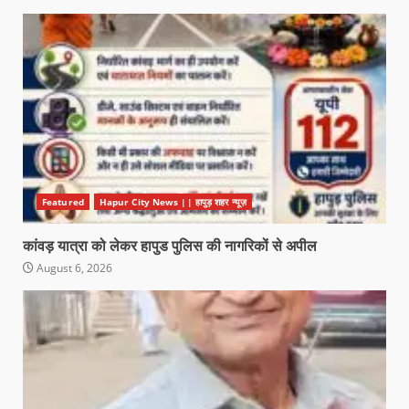
Featured
Hapur City News || हापुड़ शहर न्यूज़
कांवड़ यात्रा को लेकर हापुड पुलिस की नागरिकों से अपील
August 6, 2026