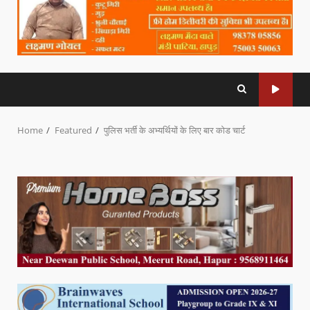
Home
Featured
पुलिस भर्ती के अभ्यर्थियों के लिए बार कोड चार्ट