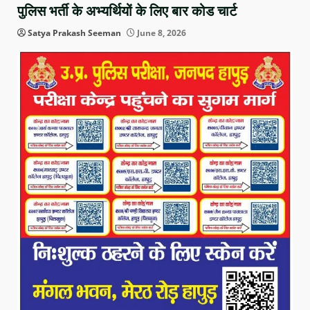
पुलिस भर्ती के अभ्यर्थियों के लिए बार कोड चार्ट
Satya Prakash Seeman
June 8, 2026