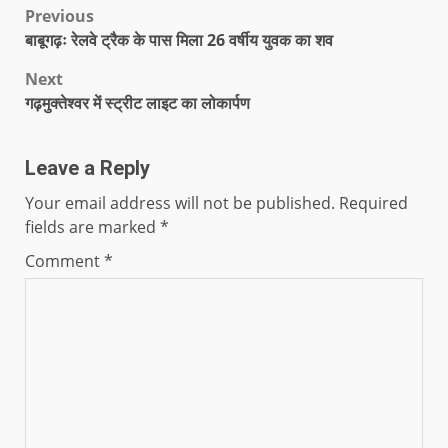
Previous
बाबूगढ़ः रेलवे ट्रैक के पास मिला 26 वर्षीय युवक का शव
Next
गढ़मुक्तेश्वर में स्ट्रीट लाइट का लोकार्पण
Leave a Reply
Your email address will not be published.
Required
fields are marked
*
Comment
*