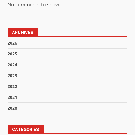
No comments to show.
ARCHIVES
2026
2025
2024
2023
2022
2021
2020
CATEGORIES