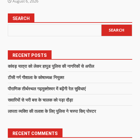
August 6, 2026
SEARCH
SEARCH
RECENT POSTS
कांवड़ यात्रा को लेकर हापुड पुलिस की नागरिकों से अपील
टीसी गर्ग गौशाला के कोषाध्यक्ष नियुक्त
पौराणिक तीर्थस्थल गढ़मुक्तेश्वर में बढ़ेंगी रेल सुविधाएं
सवारियों से भरी बस के चालक को पड़ा दौड़ा
लापता व्यक्ति की तलाश के लिए पुलिस ने चस्पा किए पोस्टर
RECENT COMMENTS