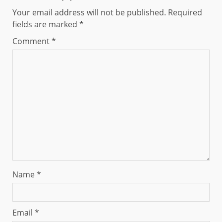
Your email address will not be published.
Required
fields are marked
*
Comment
*
Name
*
Email
*