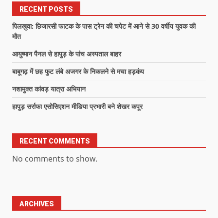
RECENT POSTS
पिलखुवा: छिजारसी फाटक के पास ट्रेन की चपेट में आने से 30 वर्षीय युवक की
मौत
आयुष्मान पैनल से हापुड़ के पांच अस्पताल बाहर
बाबूगढ़ में छह फुट लंबे अजगर के निकलने से मचा हड़कंप
नशामुक्त कांवड़ यात्रा अभियान
हापुड़ सर्राफा एसोसिएशन मीडिया प्रभारी बने शेखर कपूर
RECENT COMMENTS
No comments to show.
ARCHIVES