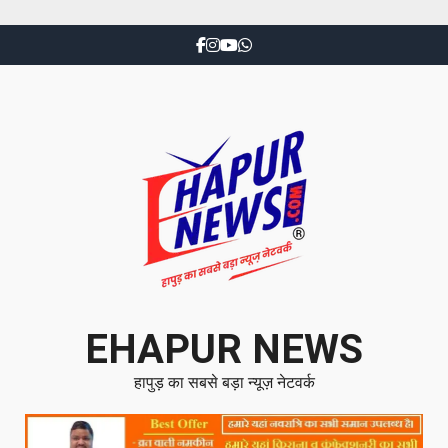
EHAPUR NEWS
हापुड़ का सबसे बड़ा न्यूज़ नेटवर्क