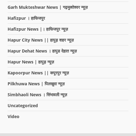
Garh Mukteshwar News | गढ़मुक्तेश्वर न्यूज़
Hafizpur । हाफिजपुर
Hafizpur News |। हाफिजपुर न्यूज़
Hapur City News || हापुड़ शहर न्यूज़
Hapur Dehat News । हापुड देहात न्यूज़
Hapur News | हापुड़ न्यूज़
Kapoorpur News || कपूरपुर न्यूज़
Pilkhuwa News | पिलखुवा न्यूज़
Simbhaoli News । सिंभावली न्यूज़
Uncategorized
Video