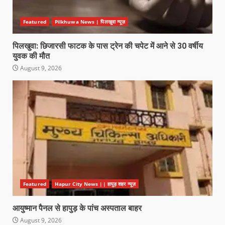
Featured
Pilkhuwa News | पिलखुवा न्यूज़
पिलखुवा: छिजारसी फाटक के पास ट्रेन की चपेट में आने से 30 वर्षीय
युवक की मौत
August 9, 2026
Featured
Hapur City News || हापुड़ शहर न्यूज़
आयुष्मान पैनल से हापुड़ के पांच अस्पताल बाहर
August 9, 2026