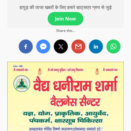
हापुड़ की ताजा खबरों के लिए हमारे व्हाट्सएप ग्रुप से जुड़े
Join Now
Share this...