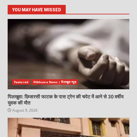
YOU MAY HAVE MISSED
Featured
Pilkhuwa News | पिलखुवा न्यूज़
पिलखुवा: छिजारसी फाटक के पास ट्रेन की चपेट में आने से 30 वर्षीय
युवक की मौत
August 9, 2026