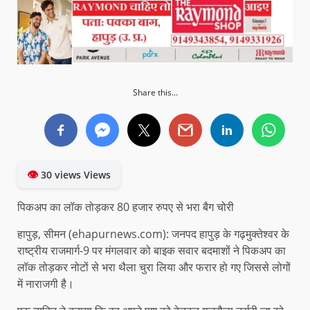
Share this...
👁
30 views Views
पिकअप का लॉक तोड़कर 80 हजार रुपए से भरा बैग चोरी
हापुड़, सीमन (ehapurnews.com): जनपद हापुड़ के गढ़मुक्तेश्वर के
राष्ट्रीय राजमार्ग-9 पर मंगलवार को बाइक सवार बदमाशों ने पिकअप का
लॉक तोड़कर नोटों से भरा थैला चुरा लिया और फरार हो गए जिससे लोगों
में नाराजगी है।