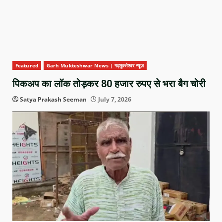
Featured
Garh Mukteshwar News | गढ़मुक्तेश्वर न्यूज़
पिकअप का लॉक तोड़कर 80 हजार रुपए से भरा बैग चोरी
Satya Prakash Seeman
July 7, 2026