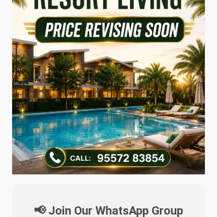
📢 Join Our WhatsApp Group