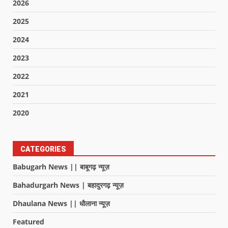
2026
2025
2024
2023
2022
2021
2020
CATEGORIES
Babugarh News || बाबूगढ़ न्यूज़
Bahadurgarh News | बहादुरगढ़ न्यूज़
Dhaulana News || धौलाना न्यूज़
Featured