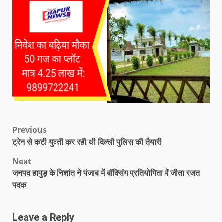
Previous
ट्रेन से कटी युवती कर रही थी दिल्ली पुलिस की तैयारी
Next
जनपद हापुड़ के निशांत ने पंजाब में बॉक्सिंग प्रतियोगिता में जीता रजत
पदक
Leave a Reply