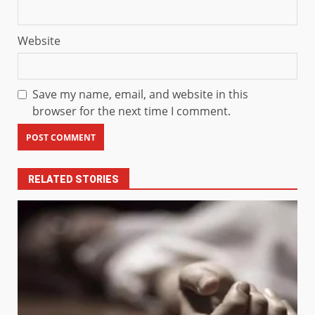
Website
Save my name, email, and website in this
browser for the next time I comment.
RELATED STORIES