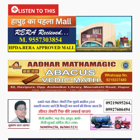
LISTEN TO THIS