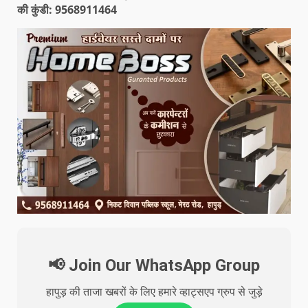
की कुंडी: 9568911464
📢 Join Our WhatsApp Group
हापुड़ की ताजा खबरों के लिए हमारे व्हाट्सएप ग्रुप से जुड़े