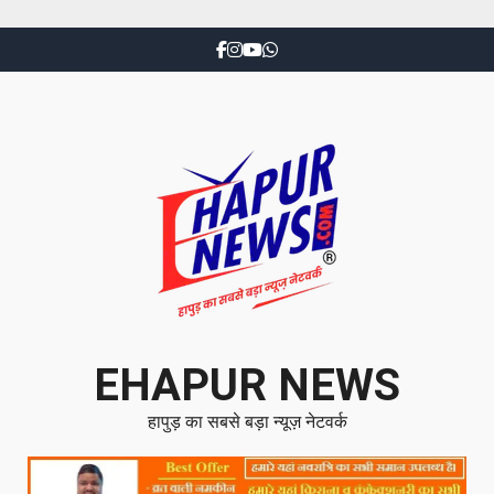
EHAPUR NEWS
हापुड़ का सबसे बड़ा न्यूज़ नेटवर्क