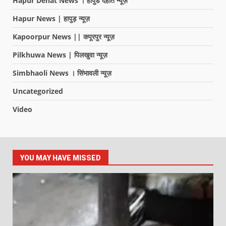
Hapur Dehat News । हापुड देहात न्यूज़
Hapur News | हापुड़ न्यूज़
Kapoorpur News || कपूरपुर न्यूज़
Pilkhuwa News | पिलखुवा न्यूज़
Simbhaoli News । सिंभावली न्यूज़
Uncategorized
Video
YOU MAY HAVE MISSED