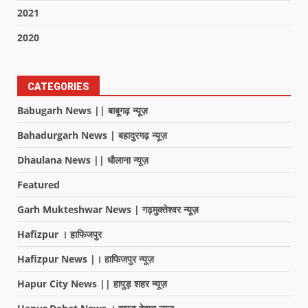
2021
2020
CATEGORIES
Babugarh News || बाबूगढ़ न्यूज़
Bahadurgarh News | बहादुरगढ़ न्यूज़
Dhaulana News || धौलाना न्यूज़
Featured
Garh Mukteshwar News | गढ़मुक्तेश्वर न्यूज़
Hafizpur । हाफिजपुर
Hafizpur News |। हाफिजपुर न्यूज़
Hapur City News || हापुड़ शहर न्यूज़