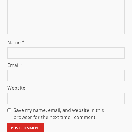
Name
*
Email
*
Website
Save my name, email, and website in this
browser for the next time I comment.