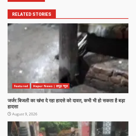
RELATED STORIES
Featured
Hapur News | हापुड़ न्यूज़
जर्जर बिजली का खंभा दे रहा हादसे को दावत, कभी भी हो सकता है बड़ा
हादसा
August 9, 2026