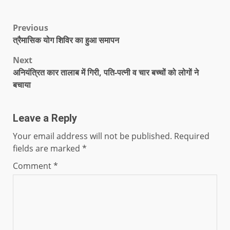
Previous
त्रैमासिक योग शिविर का हुआ समापन
Next
अनियंत्रित कार तालाब में गिरी, पति-पत्नी व चार बच्चों को लोगों ने
बचाया
Leave a Reply
Your email address will not be published.
Required
fields are marked
*
Comment
*