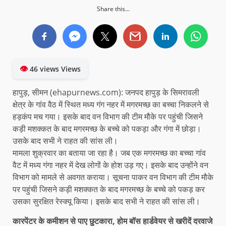
Share this...
👁
46 views Views
हापुड़, सीमन (ehapurnews.com): जनपद हापुड़ के सिमरावली
क्षेत्र के गांव वैठ में स्थित मध्य गंग नहर में मगरमच्छ का बच्चा निकलने से
हड़कंप मच गया। इसके बाद वन विभाग की टीम मौके पर पहुंची जिसने
कड़ी मशक्कत के बाद मगरमच्छ के बच्चे को पकड़ा और गंगा में छोड़ा।
उसके बाद सभी ने राहत की सांस ली।
मामला शुक्रवार का बताया जा रहा है। जब एक मगरमच्छ का बच्चा गांव
वैट में मध्य गंगा नहर में देख लोगों के होश उड़ गए। इसके बाद उन्होंने वन
विभाग को मामले से अवगत कराया। सूचना पाकर वन विभाग की टीम मौके
पर पहुंची जिसने कड़ी मशक्कत के बाद मगरमच्छ के बच्चे को पकड़ कर
उसका सुरक्षित रेस्क्यू किया। इसके बाद सभी ने राहत की सांस ली।
कारपेंटर के कमीशन से पाए छुटकारा, होम बॉस हार्डवेयर से खरीदें दरवाजे