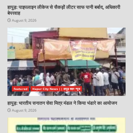
हापुड़: पाइपलाइन लीकेज से सैकड़ों लीटर साफ पानी बर्बाद, अधिकारी
बेपरवाह
August 9, 2026
Featured
Hapur City News || हापुड़ शहर न्यूज़
हापुड़: भारतीय सनातन सेवा मित्र मंडल ने किया भंडारे का आयोजन
August 9, 2026