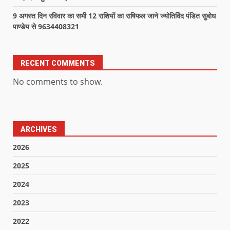
9 अगस्त दिन रविवार का सभी 12 राशियों का राषिफल जाने ज्योतिर्विद पंडित सुबोध
पाण्डेय से 9634408321
RECENT COMMENTS
No comments to show.
ARCHIVES
2026
2025
2024
2023
2022