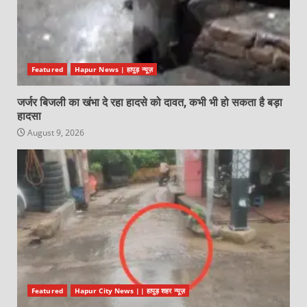
Featured
Hapur News | हापुड़ न्यूज़
जर्जर बिजली का खंभा दे रहा हादसे को दावत, कभी भी हो सकता है बड़ा
हादसा
August 9, 2026
Featured
Hapur City News || हापुड़ शहर न्यूज़