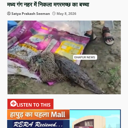
मध्य गंग नहर में निकला मगरमच्छ का बच्चा
Satya Prakash Seeman
May 8, 2026
LISTEN TO THIS