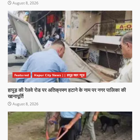
August 8, 2026
Featured
Hapur City News || हापुड़ शहर न्यूज़
हापुड़ की रेलवे रोड पर अतिक्रमण हटाने के नाम पर नगर पालिका की
खानापूर्ति
August 8, 2026