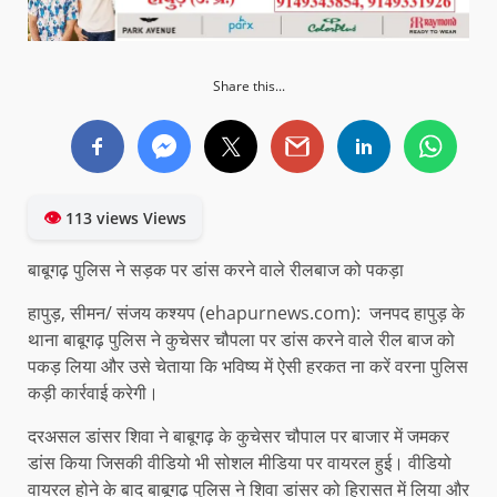
Share this...
👁
113 views Views
बाबूगढ़ पुलिस ने सड़क पर डांस करने वाले रीलबाज को पकड़ा
हापुड़, सीमन/ संजय कश्यप (ehapurnews.com): जनपद हापुड़ के
थाना बाबूगढ़ पुलिस ने कुचेसर चौपला पर डांस करने वाले रील बाज को
पकड़ लिया और उसे चेताया कि भविष्य में ऐसी हरकत ना करें वरना पुलिस
कड़ी कार्रवाई करेगी।
दरअसल डांसर शिवा ने बाबूगढ़ के कुचेसर चौपाल पर बाजार में जमकर
डांस किया जिसकी वीडियो भी सोशल मीडिया पर वायरल हुई। वीडियो
वायरल होने के बाद बाबूगढ़ पुलिस ने शिवा डांसर को हिरासत में लिया और