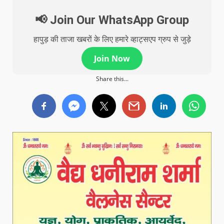
📢 Join Our WhatsApp Group
हापुड़ की ताजा खबरों के लिए हमारे व्हाट्सएप ग्रुप से जुड़े
Join Now
Share this...