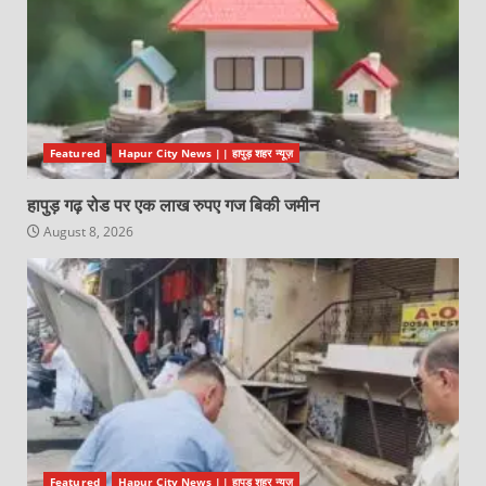
Featured
Hapur City News || हापुड़ शहर न्यूज़
हापुड़ गढ़ रोड पर एक लाख रुपए गज बिकी जमीन
August 8, 2026
Featured
Hapur City News || हापुड़ शहर न्यूज़