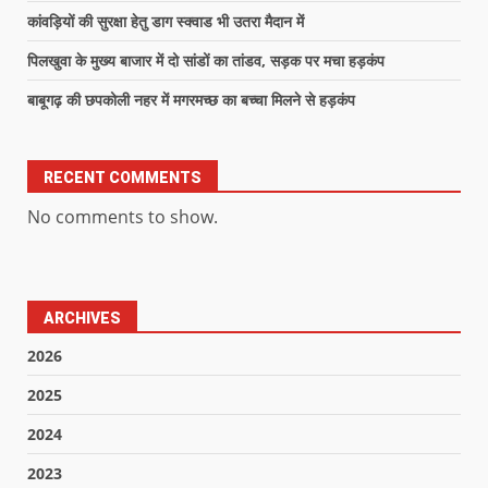
कांवड़ियों की सुरक्षा हेतु डाग स्क्वाड भी उतरा मैदान में
पिलखुवा के मुख्य बाजार में दो सांडों का तांडव, सड़क पर मचा हड़कंप
बाबूगढ़ की छपकोली नहर में मगरमच्छ का बच्चा मिलने से हड़कंप
RECENT COMMENTS
No comments to show.
ARCHIVES
2026
2025
2024
2023