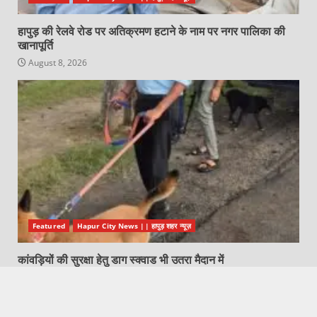
हापुड़ की रेलवे रोड पर अतिक्रमण हटाने के नाम पर नगर पालिका की
खानापूर्ति
August 8, 2026
Featured
Hapur City News || हापुड़ शहर न्यूज़
कांवड़ियों की सुरक्षा हेतु डाग स्क्वाड भी उतरा मैदान में
August 8, 2026