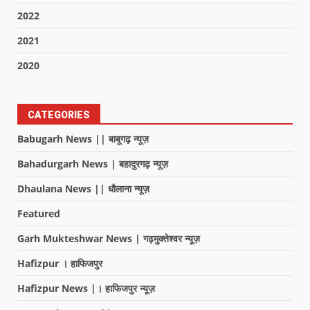
2022
2021
2020
CATEGORIES
Babugarh News || बाबूगढ़ न्यूज़
Bahadurgarh News | बहादुरगढ़ न्यूज़
Dhaulana News || धौलाना न्यूज़
Featured
Garh Mukteshwar News | गढ़मुक्तेश्वर न्यूज़
Hafizpur । हाफिजपुर
Hafizpur News |। हाफिजपुर न्यूज़