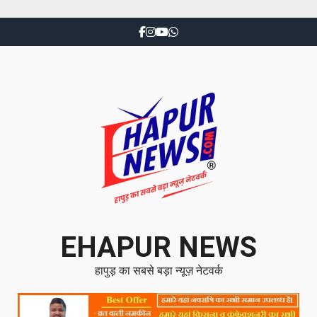
EHAPUR NEWS
हापुड़ का सबसे बड़ा न्यूज़ नेटवर्क