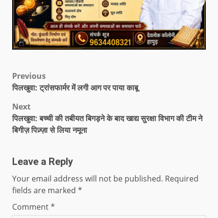
Previous
पिलखुवा: ट्रांसफार्मर में लगी आग पर पाया काबू
Next
पिलखुवा: बच्ची की तबीयत बिगड़ने के बाद खाद्य सुरक्षा विभाग की टीम ने
बिगीज़ पिज़्ज़ा से लिया नमूना
Leave a Reply
Your email address will not be published.
Required
fields are marked
*
Comment
*