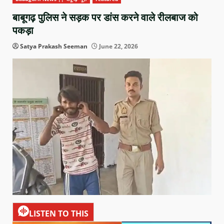
बाबूगढ़ पुलिस ने सड़क पर डांस करने वाले रीलबाज को
पकड़ा
Satya Prakash Seeman
June 22, 2026
LISTEN TO THIS