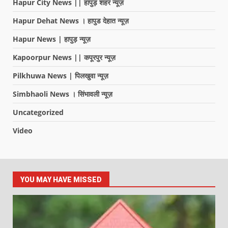
Hapur City News || हापुड़ शहर न्यूज़
Hapur Dehat News । हापुड देहात न्यूज़
Hapur News | हापुड़ न्यूज़
Kapoorpur News || कपूरपुर न्यूज़
Pilkhuwa News | पिलखुवा न्यूज़
Simbhaoli News । सिंभावली न्यूज़
Uncategorized
Video
YOU MAY HAVE MISSED