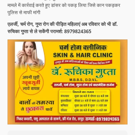
मामले में कार्रवाई करते हुए डांसर को पकड़ लिया जिसे कान पकड़कर
पुलिस से माफी मांगी
एलर्जी, चर्म रोग, गुप्त रोग की पीड़ित महिलाएं अब रविवार को भी डॉ.
रुचिका गुप्ता से ले सकेंगी परामर्श: 8979824365