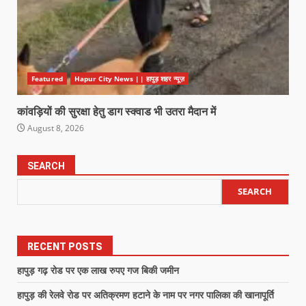
Featured
Hapur City News || हापुड़ शहर न्यूज़
कांवड़ियों की सुरक्षा हेतु डाग स्क्वाड भी उतरा मैदान में
August 8, 2026
SEARCH
SEARCH
RECENT POSTS
हापुड़ गढ़ रोड पर एक लाख रुपए गज बिकी जमीन
हापुड़ की रेलवे रोड पर अतिक्रमण हटाने के नाम पर नगर पालिका की खानापूर्ति