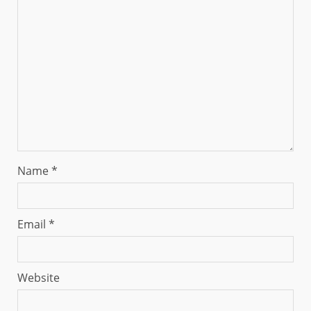
Name
*
Email
*
Website