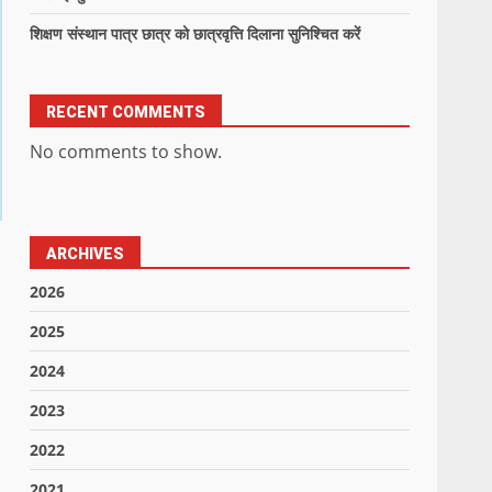
शिक्षण संस्थान पात्र छात्र को छात्रवृत्ति दिलाना सुनिश्चित करें
RECENT COMMENTS
No comments to show.
ARCHIVES
2026
2025
2024
2023
2022
2021