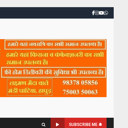
SUBSCRIBE ME 🔔