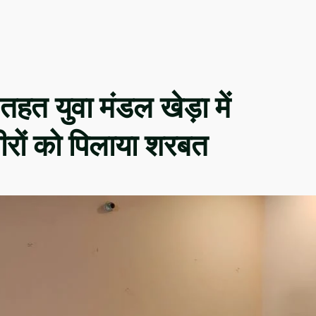
तहत युवा मंडल खेड़ा में
रों को पिलाया शरबत