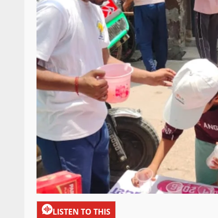
LISTEN TO THIS