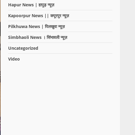
Hapur News | हापुड़ न्यूज़
Kapoorpur News || कपूरपुर न्यूज़
Pilkhuwa News | पिलखुवा न्यूज़
Simbhaoli News । सिंभावली न्यूज़
Uncategorized
Video