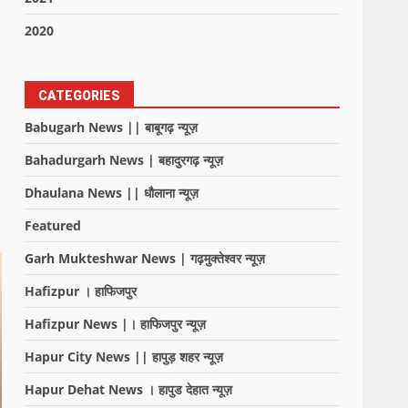
2020
CATEGORIES
Babugarh News || बाबूगढ़ न्यूज़
Bahadurgarh News | बहादुरगढ़ न्यूज़
Dhaulana News || धौलाना न्यूज़
Featured
Garh Mukteshwar News | गढ़मुक्तेश्वर न्यूज़
Hafizpur । हाफिजपुर
Hafizpur News |। हाफिजपुर न्यूज़
Hapur City News || हापुड़ शहर न्यूज़
Hapur Dehat News । हापुड देहात न्यूज़