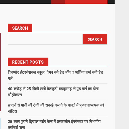
SEARCH
SEARCH
RECENT POSTS
विबग्योर इंटरनेशनल स्कूल: वैभव बने हेड बॉय व अर्शिया शर्मा बनी हेड
गर्ल
40 करोड़ से 25 किमी लम्बे वैटकुटी-बहादुरगढ़ से पूठ मार्ग का होगा
चौड़ीकरण
छात्रों से पानी की टंकी की सफाई कराने के मामले में प्रधानाध्यापक को
नोटिस
25 साल पुराने ट्रिपल मर्डर केस में तत्कालीन इंस्पेक्टर पर विभागीय
कार्रवाई शुरू