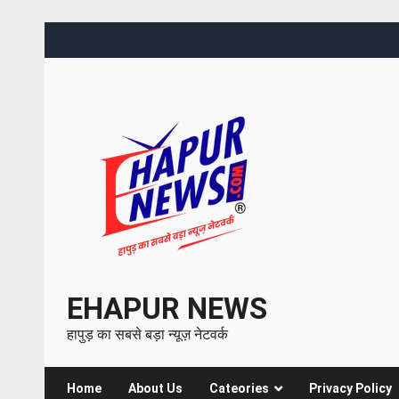
EHAPUR NEWS
हापुड़ का सबसे बड़ा न्यूज़ नेटवर्क
Home
About Us
Cateories
Privacy Policy