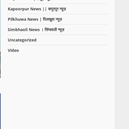
Kapoorpur News || कपूरपुर न्यूज़
Pilkhuwa News | पिलखुवा न्यूज़
Simbhaoli News । सिंभावली न्यूज़
Uncategorized
Video