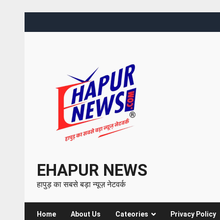
EHAPUR NEWS
हापुड़ का सबसे बड़ा न्यूज़ नेटवर्क
Home
About Us
Cateories
Privacy Policy