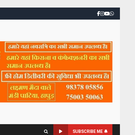
SUBSCRIBE ME 🔔