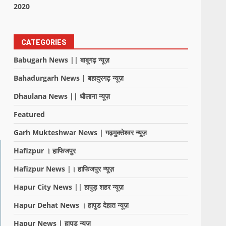
2020
CATEGORIES
Babugarh News || बाबूगढ़ न्यूज़
Bahadurgarh News | बहादुरगढ़ न्यूज़
Dhaulana News || धौलाना न्यूज़
Featured
Garh Mukteshwar News | गढ़मुक्तेश्वर न्यूज़
Hafizpur । हाफिजपुर
Hafizpur News |। हाफिजपुर न्यूज़
Hapur City News || हापुड़ शहर न्यूज़
Hapur Dehat News । हापुड देहात न्यूज़
Hapur News | हापुड़ न्यूज़