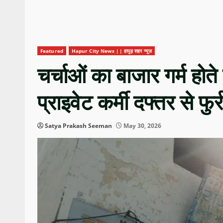
Featured
Hapur City News || हापुड़ शहर न्यूज़
चर्चाओं का बाजार गर्म होत
प्राइवेट कर्मी दफ्तर से फुर्र
Satya Prakash Seeman
May 30, 2026