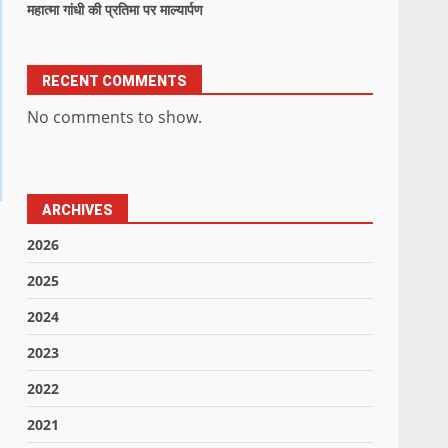
महात्मा गांधी की प्रतिमा पर माल्यार्पण
RECENT COMMENTS
No comments to show.
ARCHIVES
2026
2025
2024
2023
2022
2021