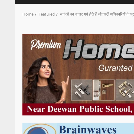
Home
Featured
चर्चाओं का बाजार गर्म होते ही जीएसटी अधिकारियों के प्राइ