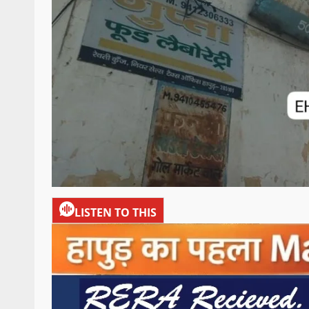
LISTEN TO THIS