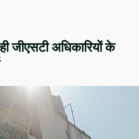
े ही जीएसटी अधिकारियों के