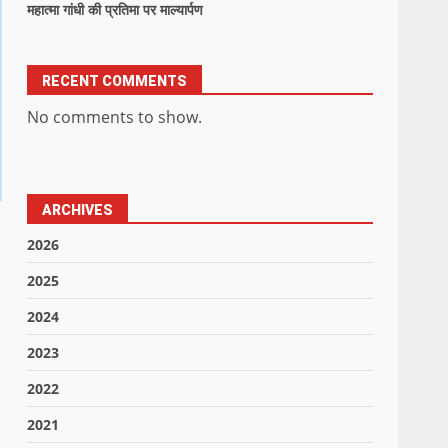
महात्मा गांधी की प्रतिमा पर माल्यार्पण
RECENT COMMENTS
No comments to show.
ARCHIVES
2026
2025
2024
2023
2022
2021