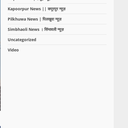
Kapoorpur News || कपूरपुर न्यूज़
Pilkhuwa News | पिलखुवा न्यूज़
Simbhaoli News । सिंभावली न्यूज़
Uncategorized
Video