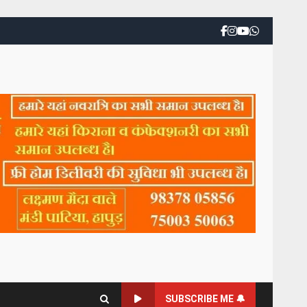
SUBSCRIBE ME 🔔