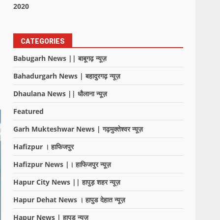
2020
CATEGORIES
Babugarh News || बाबूगढ़ न्यूज़
Bahadurgarh News | बहादुरगढ़ न्यूज़
Dhaulana News || धौलाना न्यूज़
Featured
Garh Mukteshwar News | गढ़मुक्तेश्वर न्यूज़
Hafizpur । हाफिजपुर
Hafizpur News |। हाफिजपुर न्यूज़
Hapur City News || हापुड़ शहर न्यूज़
Hapur Dehat News । हापुड देहात न्यूज़
Hapur News | हापुड़ न्यूज़