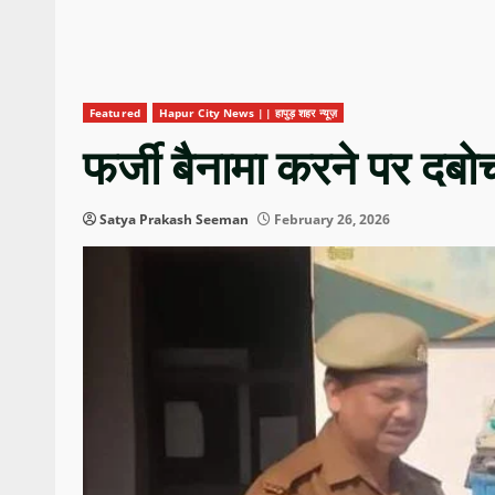
Featured
Hapur City News || हापुड़ शहर न्यूज़
फर्जी बैनामा करने पर दबो
Satya Prakash Seeman
February 26, 2026