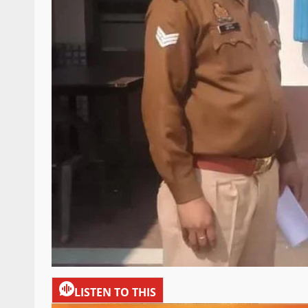
LISTEN TO THIS