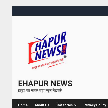
EHAPUR NEWS
हापुड़ का सबसे बड़ा न्यूज़ नेटवर्क
Home
About Us
Cateories
Privacy Policy