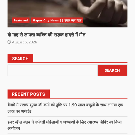
Featured
Hapur City News || हापुड़ शहर न्यूज़
दो माह से लापता व्यक्ति की सड़क हादसे में मौत
August 6, 2026
SEARCH
SEARCH
RECENT POSTS
बैनामे में स्टाम्प शुल्क की कमी की पुष्टि पर 1.90 लाख वसूली के साथ लगाया एक
लाख का अर्थदंड
इनर व्हील क्लब ने गर्भवती महिलाओं व जच्चाओं के लिए स्वास्थ्य शिविर का किया
आयोजन