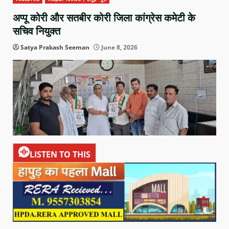
अप्पू कोरी और सतबीर कोरी जिला कांग्रेस कमेटी के
सचिव नियुक्त
Satya Prakash Seeman
June 8, 2026
LISTEN TO THIS