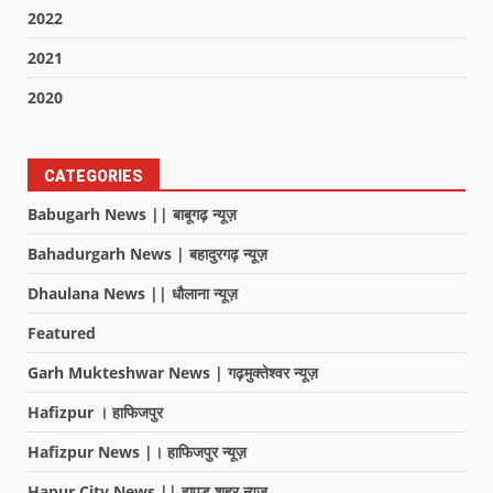
2022
2021
2020
CATEGORIES
Babugarh News || बाबूगढ़ न्यूज़
Bahadurgarh News | बहादुरगढ़ न्यूज़
Dhaulana News || धौलाना न्यूज़
Featured
Garh Mukteshwar News | गढ़मुक्तेश्वर न्यूज़
Hafizpur । हाफिजपुर
Hafizpur News |। हाफिजपुर न्यूज़
Hapur City News || हापुड़ शहर न्यूज़