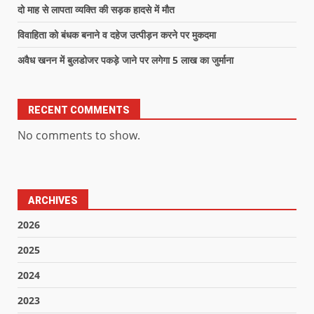
दो माह से लापता व्यक्ति की सड़क हादसे में मौत
विवाहिता को बंधक बनाने व दहेज उत्पीड़न करने पर मुकदमा
अवैध खनन में बुलडोजर पकड़े जाने पर लगेगा 5 लाख का जुर्माना
RECENT COMMENTS
No comments to show.
ARCHIVES
2026
2025
2024
2023