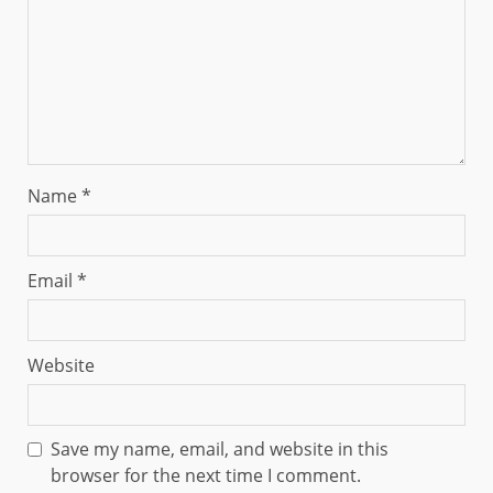
Name
*
Email
*
Website
Save my name, email, and website in this
browser for the next time I comment.