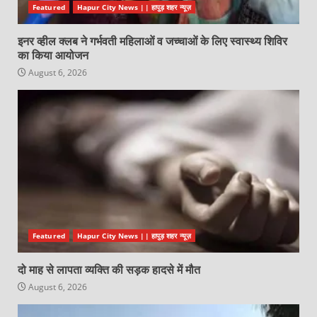
Featured
Hapur City News || हापुड़ शहर न्यूज़
इनर व्हील क्लब ने गर्भवती महिलाओं व जच्चाओं के लिए स्वास्थ्य शिविर
का किया आयोजन
August 6, 2026
Featured
Hapur City News || हापुड़ शहर न्यूज़
दो माह से लापता व्यक्ति की सड़क हादसे में मौत
August 6, 2026