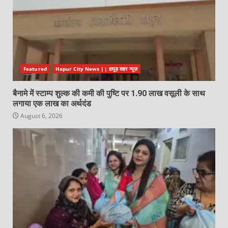
Featured
Hapur City News || हापुड़ शहर न्यूज़
बैनामे में स्टाम्प शुल्क की कमी की पुष्टि पर 1.90 लाख वसूली के साथ
लगाया एक लाख का अर्थदंड
August 6, 2026