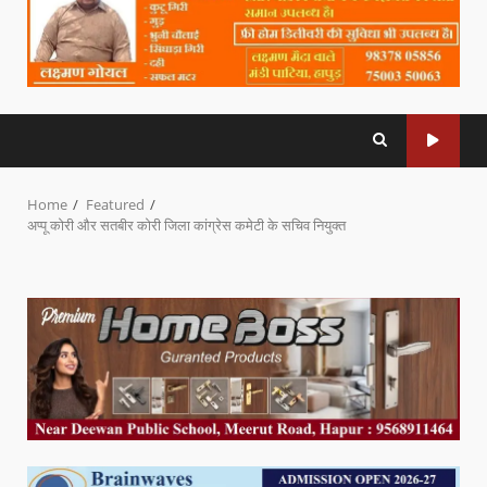
Home
Featured
अप्पू कोरी और सतबीर कोरी जिला कांग्रेस कमेटी के सचिव नियुक्त