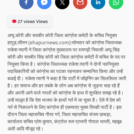
👁
27 views Views
अप्पू कोरी और सतबीर कोरी जिला कांग्रेस कमेटी के सचिव नियुक्त
हापुड़,सीमन (ehapurnews.com):सोमवार को कांग्रेस जिलाध्यक्ष
राकेश त्यागी ने जिला कांग्रेस मुख्यालय पर रामगढ़ी निवासी अप्पू सिंह
कोरी और सतबीर सिंह कोरी को जिला कांग्रेस कमेटी में सचिव के पद पर
नियुक्त किया है। कांग्रेस जिलाध्यक्ष राकेश त्यागी ने दोनों नवनियुक्त
पदाधिकारियों को कांग्रेस का पटका पहनाकर सम्मानित किया और उन्हें
बधाई दी। राकेश त्यागी ने कहा है कि पार्टी में जॉइनिंग का सिलसिला जारी
है। हर समाज और हर तबके के लोग अब कांग्रेस से जुड़ना चाह रहे हैं
और अपनी आने वाले नस्लों को कांग्रेस के हाथ में सुरक्षित समझ रहे है।
उन्हें मालूम है कि देश भाजपा के हाथों गर्त में जा चुका है। ऐसे में देश को
गर्त से निकालने के लिए कांग्रेस ही एकमात्र मुख्य विपक्षी पार्टी है। इस
दौरान जिला महासचिव गौरव गर्ग, जिला महासचिव संजय छाबड़ा,
कार्यालय सचिव प्रेम कुमार, कंट्रोल रूम प्रभारी गोपाल भारती, महबूब
अली आदि मौजूद रहे।