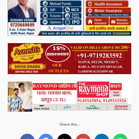
Share this...