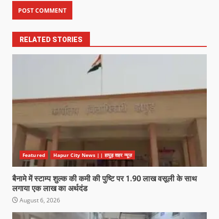
RELATED STORIES
Featured
Hapur City News || हापुड़ शहर न्यूज़
बैनामे में स्टाम्प शुल्क की कमी की पुष्टि पर 1.90 लाख वसूली के साथ
लगाया एक लाख का अर्थदंड
August 6, 2026