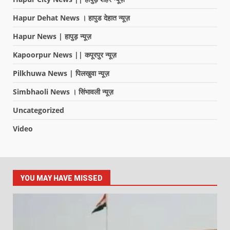
Hapur Dehat News । हापुड देहात न्यूज़
Hapur News | हापुड़ न्यूज़
Kapoorpur News || कपूरपुर न्यूज़
Pilkhuwa News | पिलखुवा न्यूज़
Simbhaoli News । सिंभावली न्यूज़
Uncategorized
Video
YOU MAY HAVE MISSED