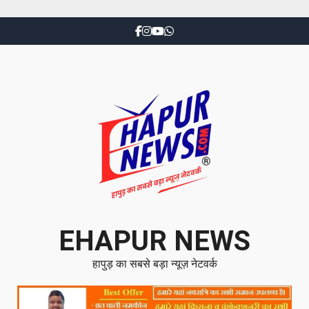
EHAPUR NEWS
हापुड़ का सबसे बड़ा न्यूज़ नेटवर्क