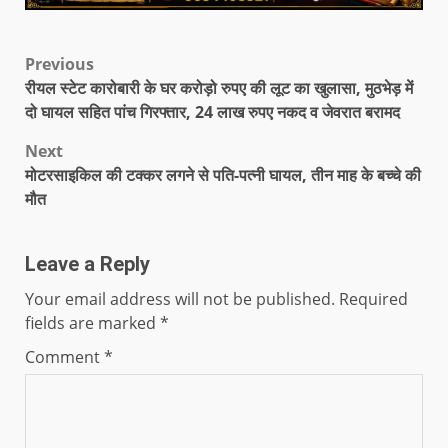
Previous
रीयल स्टेट कारोबारी के घर करोड़ो रुपए की लूट का खुलासा, मुठभेड़ में
दो घायल सहित पांच गिरफ्तार, 24 लाख रुपए नकद व जेवरात बरामद
Next
मोटरसाइकिल की टक्कर लगने से पति-पत्नी घायल, तीन माह के बच्चे की
मौत
Leave a Reply
Your email address will not be published.
Required
fields are marked
*
Comment
*