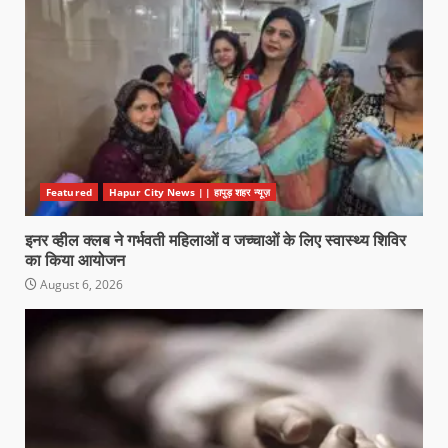
Featured
Hapur City News || हापुड़ शहर न्यूज़
इनर व्हील क्लब ने गर्भवती महिलाओं व जच्चाओं के लिए स्वास्थ्य शिविर
का किया आयोजन
August 6, 2026