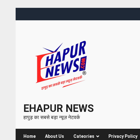
EHAPUR NEWS
हापुड़ का सबसे बड़ा न्यूज़ नेटवर्क
Home
About Us
Cateories
Privacy Policy