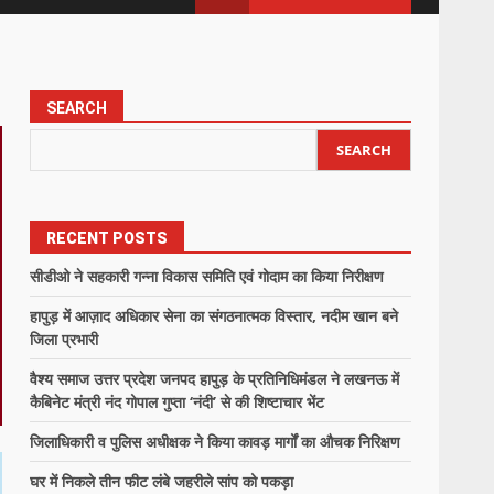
SEARCH
SEARCH
RECENT POSTS
सीडीओ ने सहकारी गन्ना विकास समिति एवं गोदाम का किया निरीक्षण
हापुड़ में आज़ाद अधिकार सेना का संगठनात्मक विस्तार, नदीम खान बने
जिला प्रभारी
वैश्य समाज उत्तर प्रदेश जनपद हापुड़ के प्रतिनिधिमंडल ने लखनऊ में
कैबिनेट मंत्री नंद गोपाल गुप्ता ‘नंदी’ से की शिष्टाचार भेंट
जिलाधिकारी व पुलिस अधीक्षक ने किया कावड़ मार्गों का औचक निरिक्षण
घर में निकले तीन फीट लंबे जहरीले सांप को पकड़ा