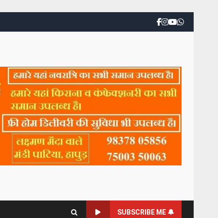
SUBSCRIBE ME 🔔