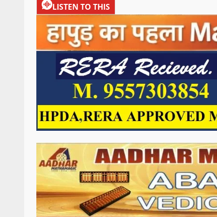
LISTEN TO THIS