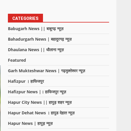
CATEGORIES
Babugarh News || बाबूगढ़ न्यूज़
Bahadurgarh News | बहादुरगढ़ न्यूज़
Dhaulana News || धौलाना न्यूज़
Featured
Garh Mukteshwar News | गढ़मुक्तेश्वर न्यूज़
Hafizpur । हाफिजपुर
Hafizpur News |। हाफिजपुर न्यूज़
Hapur City News || हापुड़ शहर न्यूज़
Hapur Dehat News । हापुड देहात न्यूज़
Hapur News | हापुड़ न्यूज़