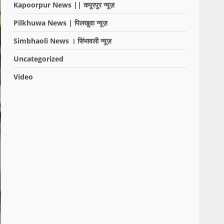
Kapoorpur News || कपूरपुर न्यूज़
Pilkhuwa News | पिलखुवा न्यूज़
Simbhaoli News । सिंभावली न्यूज़
Uncategorized
Video