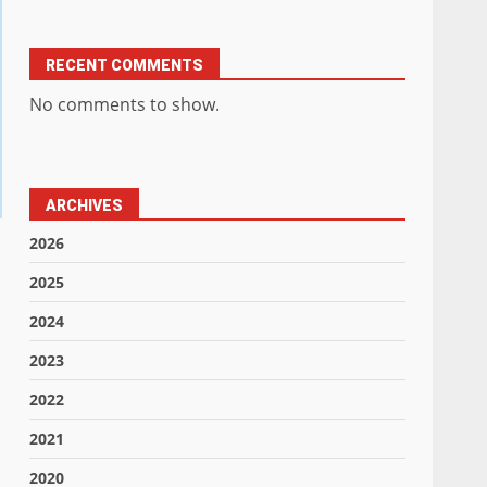
RECENT COMMENTS
No comments to show.
ARCHIVES
2026
2025
2024
2023
2022
2021
2020