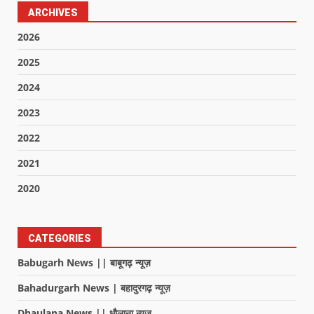
ARCHIVES
2026
2025
2024
2023
2022
2021
2020
CATEGORIES
Babugarh News || बाबूगढ़ न्यूज़
Bahadurgarh News | बहादुरगढ़ न्यूज़
Dhaulana News || धौलाना न्यूज़