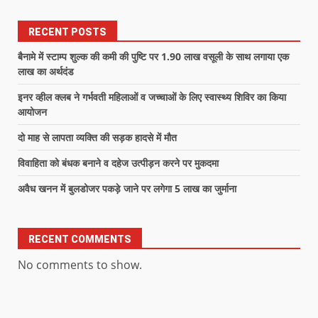
RECENT POSTS
बैनामे में स्टाम्प शुल्क की कमी की पुष्टि पर 1.90 लाख वसूली के साथ लगाया एक
लाख का अर्थदंड
इनर व्हील क्लब ने गर्भवती महिलाओं व जच्चाओं के लिए स्वास्थ्य शिविर का किया
आयोजन
दो माह से लापता व्यक्ति की सड़क हादसे में मौत
विवाहिता को बंधक बनाने व दहेज उत्पीड़न करने पर मुकदमा
अवैध खनन में बुलडोजर पकड़े जाने पर लगेगा 5 लाख का जुर्माना
RECENT COMMENTS
No comments to show.