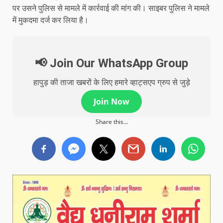
पर उसने पुलिस से मामले में कार्रवाई की मांग की। साइबर पुलिस ने मामले
में मुकदमा दर्ज कर लिया है।
📢 Join Our WhatsApp Group
हापुड़ की ताजा खबरों के लिए हमारे व्हाट्सएप ग्रुप से जुड़े
Join Now
Share this...