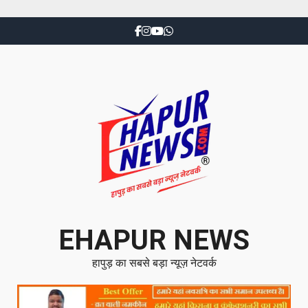
EHAPUR NEWS
हापुड़ का सबसे बड़ा न्यूज़ नेटवर्क