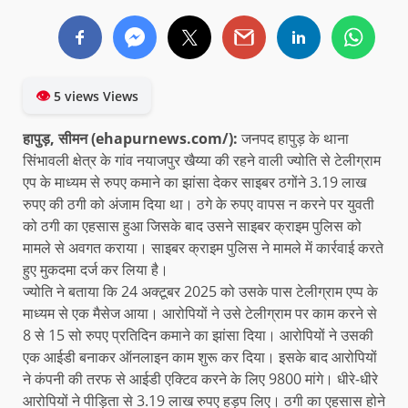
👁
5 views Views
हापुड़, सीमन (ehapurnews.com/):
जनपद हापुड़ के थाना
सिंभावली क्षेत्र के गांव नयाजपुर खैय्या की रहने वाली ज्योति से टेलीग्राम
एप के माध्यम से रुपए कमाने का झांसा देकर साइबर ठगोंने 3.19 लाख
रुपए की ठगी को अंजाम दिया था। ठगे के रुपए वापस न करने पर युवती
को ठगी का एहसास हुआ जिसके बाद उसने साइबर क्राइम पुलिस को
मामले से अवगत कराया। साइबर क्राइम पुलिस ने मामले में कार्रवाई करते
हुए मुकदमा दर्ज कर लिया है।
ज्योति ने बताया कि 24 अक्टूबर 2025 को उसके पास टेलीग्राम एप्प के
माध्यम से एक मैसेज आया। आरोपियों ने उसे टेलीग्राम पर काम करने से
8 से 15 सो रुपए प्रतिदिन कमाने का झांसा दिया। आरोपियों ने उसकी
एक आईडी बनाकर ऑनलाइन काम शुरू कर दिया। इसके बाद आरोपियों
ने कंपनी की तरफ से आईडी एक्टिव करने के लिए 9800 मांगे। धीरे-धीरे
आरोपियों ने पीड़िता से 3.19 लाख रुपए हड़प लिए। ठगी का एहसास होने