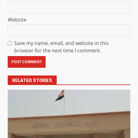
Website
Save my name, email, and website in this
browser for the next time I comment.
RELATED STORIES