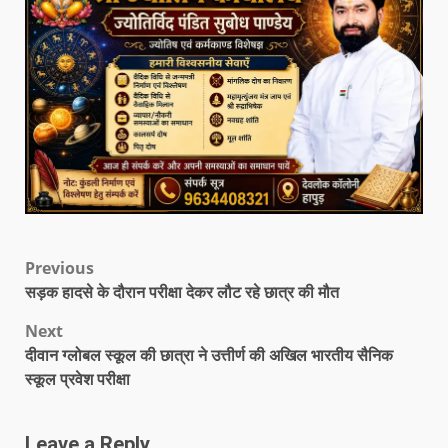
Previous
सड़क हादसे के दौरान परीक्षा देकर लौट रहे छात्र की मौत
Next
दीवान ग्लोबल स्कूल की छात्रा ने उत्तीर्ण की अखिल भारतीय सैनिक
स्कूल प्रवेश परीक्षा
Leave a Reply