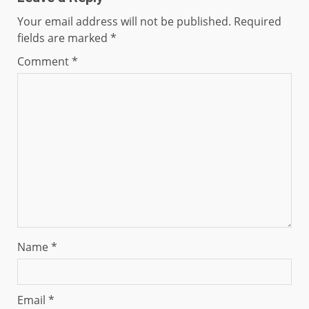
Your email address will not be published.
Required
fields are marked
*
Comment
*
Name
*
Email
*