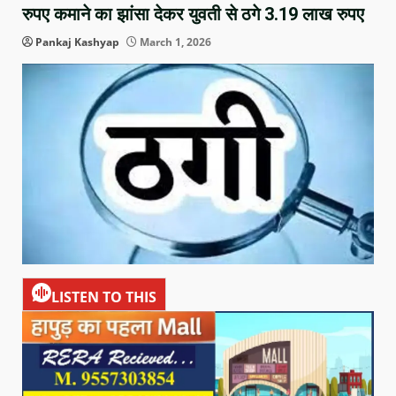
रुपए कमाने का झांसा देकर युवती से ठगे 3.19 लाख रुपए
Pankaj Kashyap
March 1, 2026
LISTEN TO THIS