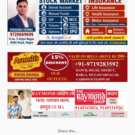
Share this...