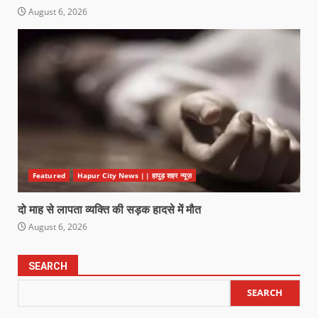
August 6, 2026
Featured
Hapur City News || हापुड़ शहर न्यूज़
दो माह से लापता व्यक्ति की सड़क हादसे में मौत
August 6, 2026
SEARCH
SEARCH