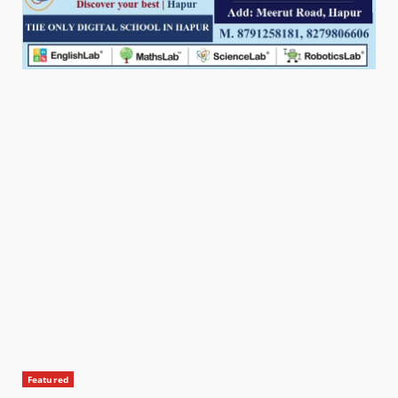
Featured