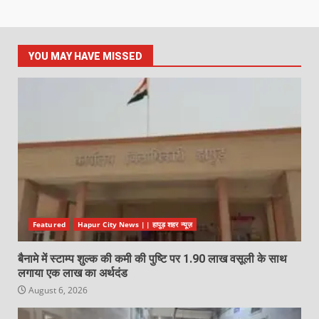
YOU MAY HAVE MISSED
Featured
Hapur City News || हापुड़ शहर न्यूज़
बैनामे में स्टाम्प शुल्क की कमी की पुष्टि पर 1.90 लाख वसूली के साथ
लगाया एक लाख का अर्थदंड
August 6, 2026