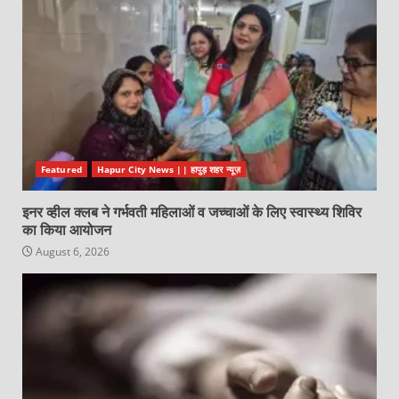
Featured
Hapur City News || हापुड़ शहर न्यूज़
इनर व्हील क्लब ने गर्भवती महिलाओं व जच्चाओं के लिए स्वास्थ्य शिविर
का किया आयोजन
August 6, 2026