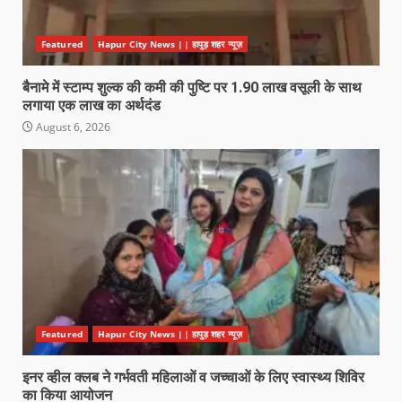
Featured
Hapur City News || हापुड़ शहर न्यूज़
बैनामे में स्टाम्प शुल्क की कमी की पुष्टि पर 1.90 लाख वसूली के साथ
लगाया एक लाख का अर्थदंड
August 6, 2026
Featured
Hapur City News || हापुड़ शहर न्यूज़
इनर व्हील क्लब ने गर्भवती महिलाओं व जच्चाओं के लिए स्वास्थ्य शिविर
का किया आयोजन