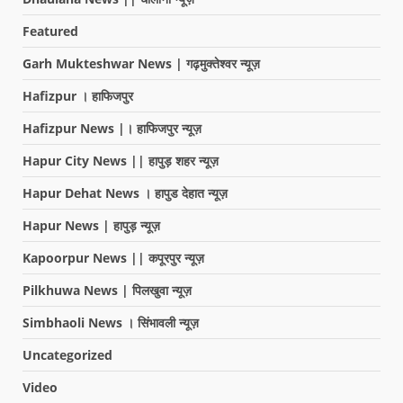
Featured
Garh Mukteshwar News | गढ़मुक्तेश्वर न्यूज़
Hafizpur । हाफिजपुर
Hafizpur News |। हाफिजपुर न्यूज़
Hapur City News || हापुड़ शहर न्यूज़
Hapur Dehat News । हापुड देहात न्यूज़
Hapur News | हापुड़ न्यूज़
Kapoorpur News || कपूरपुर न्यूज़
Pilkhuwa News | पिलखुवा न्यूज़
Simbhaoli News । सिंभावली न्यूज़
Uncategorized
Video