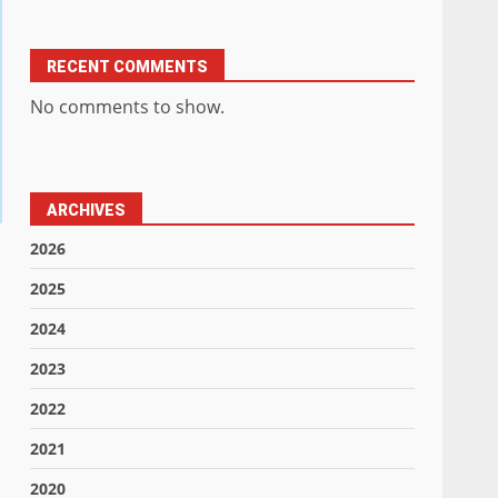
RECENT COMMENTS
No comments to show.
ARCHIVES
2026
2025
2024
2023
2022
2021
2020