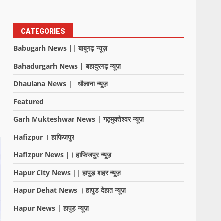
CATEGORIES
Babugarh News || बाबूगढ़ न्यूज़
Bahadurgarh News | बहादुरगढ़ न्यूज़
Dhaulana News || धौलाना न्यूज़
Featured
Garh Mukteshwar News | गढ़मुक्तेश्वर न्यूज़
Hafizpur । हाफिजपुर
Hafizpur News |। हाफिजपुर न्यूज़
Hapur City News || हापुड़ शहर न्यूज़
Hapur Dehat News । हापुड देहात न्यूज़
Hapur News | हापुड़ न्यूज़