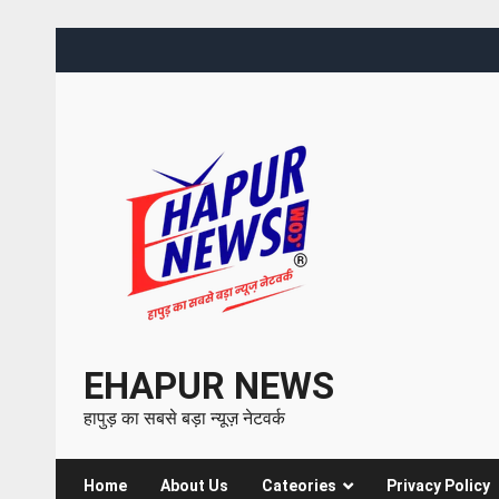
EHAPUR NEWS
हापुड़ का सबसे बड़ा न्यूज़ नेटवर्क
Home
About Us
Cateories
Privacy Policy