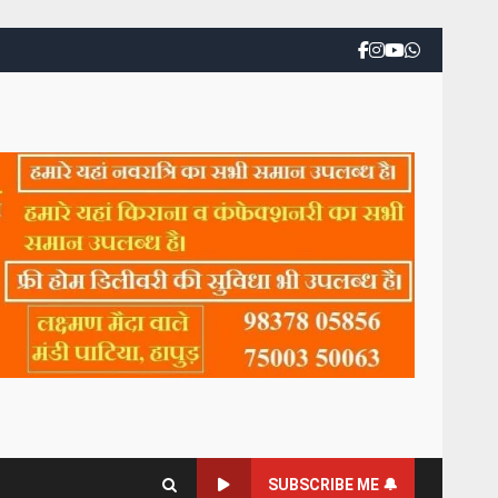
SUBSCRIBE ME 🔔