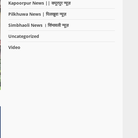
Kapoorpur News || कपूरपुर न्यूज़
Pilkhuwa News | पिलखुवा न्यूज़
Simbhaoli News । सिंभावली न्यूज़
Uncategorized
Video