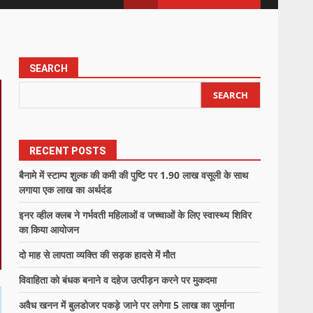
SEARCH
SEARCH
RECENT POSTS
बैनामे में स्टाम्प शुल्क की कमी की पुष्टि पर 1.90 लाख वसूली के साथ
लगाया एक लाख का अर्थदंड
इनर व्हील क्लब ने गर्भवती महिलाओं व जच्चाओं के लिए स्वास्थ्य शिविर
का किया आयोजन
दो माह से लापता व्यक्ति की सड़क हादसे में मौत
विवाहिता को बंधक बनाने व दहेज उत्पीड़न करने पर मुकदमा
अवैध खनन में बुलडोजर पकड़े जाने पर लगेगा 5 लाख का जुर्माना