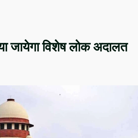
ा जायेगा विशेष लोक अदालत