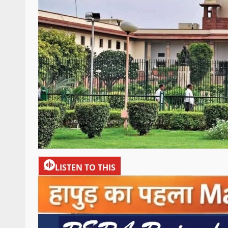
LISTEN TO THIS