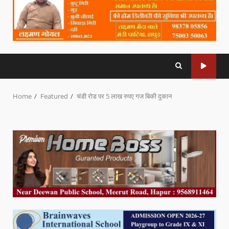
Home
Featured
चंडी रोड पर 5 लाख रुपए गज बिकी दुकान