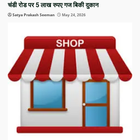
चंडी रोड पर 5 लाख रुपए गज बिकी दुकान
Satya Prakash Seeman
May 24, 2026