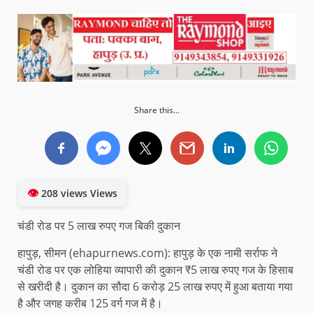
Share this...
👁
208 views Views
चंडी रोड पर 5 लाख रुपए गज बिकी दुकान
हापुड़, सीमन (ehapurnews.com): हापुड़ के एक नामी सर्राफ ने
चंडी रोड पर एक लोहिया व्यापारी की दुकान ₹5 लाख रुपए गज के हिसाब
से खरीदी है। दुकान का सौदा 6 करोड़ 25 लाख रुपए में हुआ बताया गया
है और जगह करीब 125 वर्ग गज में है।