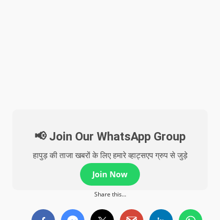
📢 Join Our WhatsApp Group
हापुड़ की ताजा खबरों के लिए हमारे व्हाट्सएप ग्रुप से जुड़े
Join Now
Share this...