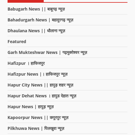
Babugarh News || बाबूगढ़ न्यूज़
Bahadurgarh News | बहादुरगढ़ न्यूज़
Dhaulana News || धौलाना न्यूज़
Featured
Garh Mukteshwar News | गढ़मुक्तेश्वर न्यूज़
Hafizpur । हाफिजपुर
Hafizpur News |। हाफिजपुर न्यूज़
Hapur City News || हापुड़ शहर न्यूज़
Hapur Dehat News । हापुड देहात न्यूज़
Hapur News | हापुड़ न्यूज़
Kapoorpur News || कपूरपुर न्यूज़
Pilkhuwa News | पिलखुवा न्यूज़