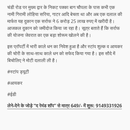
चंडी रोड पर मुख्य द्वार के निकट पक्का बाग चौपला के पास कभी एक
नामी गिरामी लोहिया सरिया, गाटर आदि बेचता था और अब एक दलाल की
मार्फत यह दुकान एक सर्राफ ने 6 करोड़ 25 लाख रुपए में खरीदी है।
आजकल दुकान को जमीदोज किया जा रहा है। सूत्र बताते हैं कि सर्राफ
की योजना जेवरात का एक बड़ा शोरूम खोलने की है।
इस प्रॉपर्टी में भारी काले धन का निवेश हुआ है और स्टांप शुल्क व आयकर
की चोरी के साथ-साथ काले धन को सफेद किया गया है। इस सौदे में
बिचोलिए ने मोटी दलाली ली है।
#स्टांप ड्यूटी
#आयकर
#ईडी
लेने-देने के जोड़े “द रेमंड शॉप” से मात्र 649/- में शुरू: 9149331926