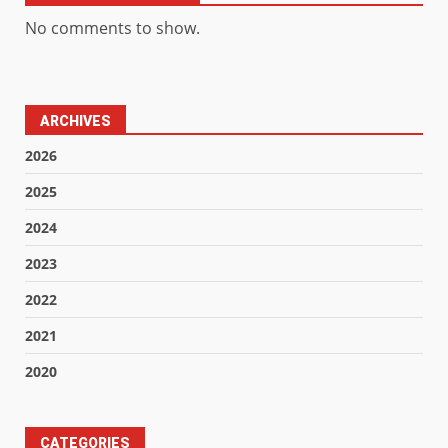
No comments to show.
ARCHIVES
2026
2025
2024
2023
2022
2021
2020
CATEGORIES