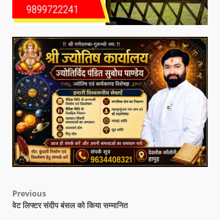
Previous
वेट लिफ्टर संदीप बंसल को किया सम्मानित