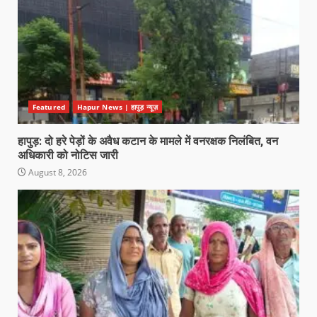
Featured
Hapur News | हापुड़ न्यूज़
हापुड़: दो हरे पेड़ों के अवैध कटान के मामले में वनरक्षक निलंबित, वन
अधिकारी को नोटिस जारी
August 8, 2026