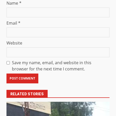
Name
*
Email
*
Website
Save my name, email, and website in this
browser for the next time I comment.
RELATED STORIES