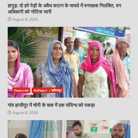
हापुड़: दो हरे पेड़ों के अवैध कटान के मामले में वनरक्षक निलंबित, वन
अधिकारी को नोटिस जारी
August 8, 2026
Featured
Hafizpur । हाफिजपुर
गांव हाजीपुर में चोरी के शक में एक संदिग्ध को पकड़ा
August 8, 2026