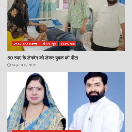
Dhaulana News || धौलाना न्यूज़
Featured
50 रुपए के लेनदेन को लेकर युवक को पीटा
August 8, 2026