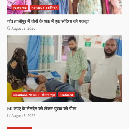
Featured
Hafizpur । हाफिजपुर
गांव हाजीपुर में चोरी के शक में एक संदिग्ध को पकड़ा
August 8, 2026
Dhaulana News || धौलाना न्यूज़
Featured
50 रुपए के लेनदेन को लेकर युवक को पीटा
August 8, 2026