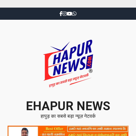
EHAPUR NEWS
हापुड़ का सबसे बड़ा न्यूज़ नेटवर्क