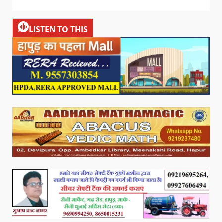
LISTEN TO THIS