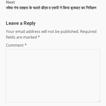
Next
ज्येष्ठ गंगा दशहरा के चलते डीएम व एसपी ने किया बृजघाट का निरीक्षण
Leave a Reply
Your email address will not be published.
Required
fields are marked
*
Comment
*