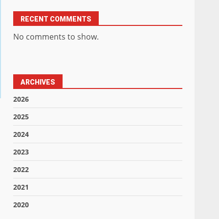
RECENT COMMENTS
No comments to show.
ARCHIVES
2026
2025
2024
2023
2022
2021
2020