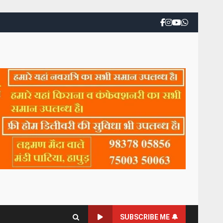
SUBSCRIBE ME 🔔