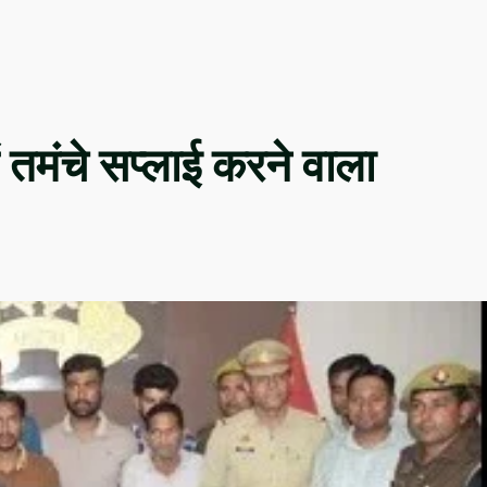
ं तमंचे सप्लाई करने वाला