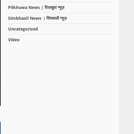
Pilkhuwa News | पिलखुवा न्यूज़
Simbhaoli News । सिंभावली न्यूज़
Uncategorized
Video