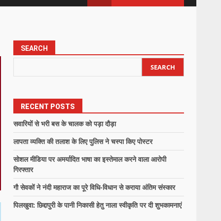
SEARCH
SEARCH
RECENT POSTS
सवारियों से भरी बस के चालक को पड़ा दौड़ा
लापता व्यक्ति की तलाश के लिए पुलिस ने चस्पा किए पोस्टर
सोशल मीडिया पर अमर्यादित भाषा का इस्तेमाल करने वाला आरोपी
गिरफ्तार
गौ सेवकों ने नंदी महाराज का पूरे विधि-विधान से कराया अंतिम संस्कार
पिलखुवा: छिद्दापुरी के पानी निकासी हेतु नाला स्वीकृति पर दी शुभकामनाएं