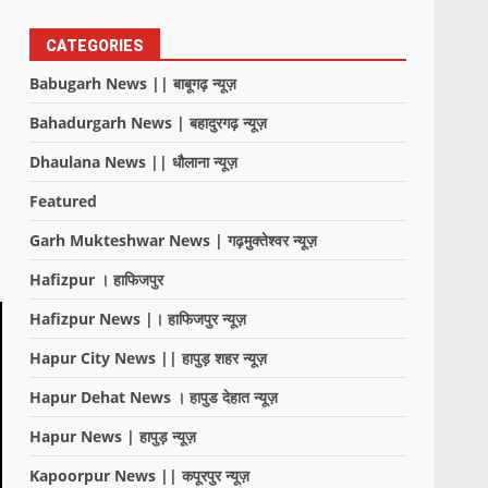
CATEGORIES
Babugarh News || बाबूगढ़ न्यूज़
Bahadurgarh News | बहादुरगढ़ न्यूज़
Dhaulana News || धौलाना न्यूज़
Featured
Garh Mukteshwar News | गढ़मुक्तेश्वर न्यूज़
Hafizpur । हाफिजपुर
Hafizpur News |। हाफिजपुर न्यूज़
Hapur City News || हापुड़ शहर न्यूज़
Hapur Dehat News । हापुड देहात न्यूज़
Hapur News | हापुड़ न्यूज़
Kapoorpur News || कपूरपुर न्यूज़