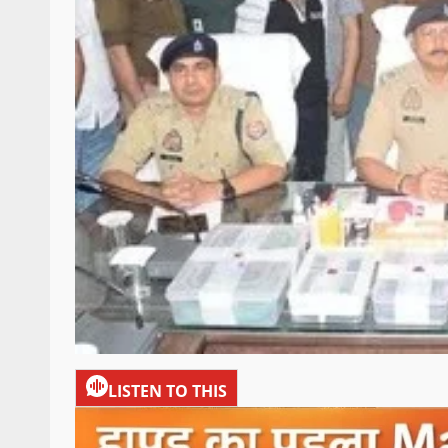
LISTEN TO THIS