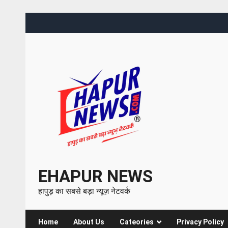
EHAPUR NEWS
हापुड़ का सबसे बड़ा न्यूज़ नेटवर्क
Home
About Us
Cateories
Privacy Policy