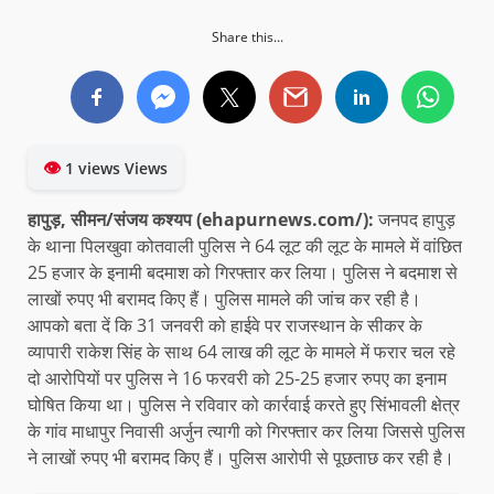
Share this...
👁
1 views Views
हापुड़, सीमन/संजय कश्यप (ehapurnews.com/):
जनपद हापुड़
के थाना पिलखुवा कोतवाली पुलिस ने 64 लूट की लूट के मामले में वांछित
25 हजार के इनामी बदमाश को गिरफ्तार कर लिया। पुलिस ने बदमाश से
लाखों रुपए भी बरामद किए हैं। पुलिस मामले की जांच कर रही है।
आपको बता दें कि 31 जनवरी को हाईवे पर राजस्थान के सीकर के
व्यापारी राकेश सिंह के साथ 64 लाख की लूट के मामले में फरार चल रहे
दो आरोपियों पर पुलिस ने 16 फरवरी को 25-25 हजार रुपए का इनाम
घोषित किया था। पुलिस ने रविवार को कार्रवाई करते हुए सिंभावली क्षेत्र
के गांव माधापुर निवासी अर्जुन त्यागी को गिरफ्तार कर लिया जिससे पुलिस
ने लाखों रुपए भी बरामद किए हैं। पुलिस आरोपी से पूछताछ कर रही है।