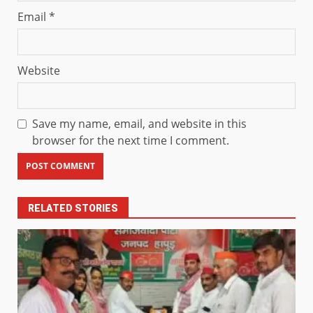
Email
*
Website
Save my name, email, and website in this
browser for the next time I comment.
RELATED STORIES