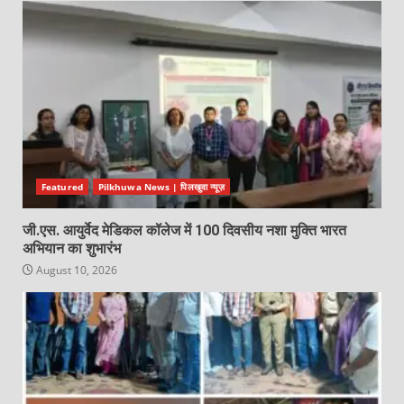
Featured
Pilkhuwa News | पिलखुवा न्यूज़
जी.एस. आयुर्वेद मेडिकल कॉलेज में 100 दिवसीय नशा मुक्ति भारत
अभियान का शुभारंभ
August 10, 2026