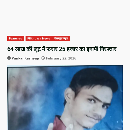
Featured
Pilkhuwa News | पिलखुवा न्यूज़
64 लाख की लूट में फरार 25 हजार का इनामी गिरफ्तार
Pankaj Kashyap
February 22, 2026