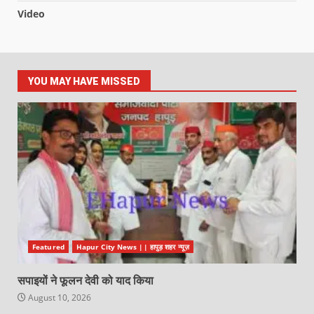
Video
YOU MAY HAVE MISSED
Featured
Hapur City News || हापुड़ शहर न्यूज़
सपाइयों ने फूलन देवी को याद किया
August 10, 2026