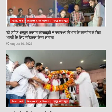
Featured
Hapur City News || हापुड़ शहर न्यूज़
डॉ एपीजे अब्दुल कलाम सोसाइटी ने स्वास्थ्य विभाग के सहयोग से शिव
भक्तों के लिए मेडिकल कैम्प लगाया
August 10, 2026
Featured
Hapur City News || हापुड़ शहर न्यूज़