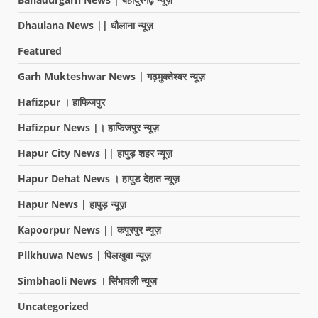
Dhaulana News || धौलाना न्यूज़
Featured
Garh Mukteshwar News | गढ़मुक्तेश्वर न्यूज़
Hafizpur । हाफिजपुर
Hafizpur News |। हाफिजपुर न्यूज़
Hapur City News || हापुड़ शहर न्यूज़
Hapur Dehat News । हापुड देहात न्यूज़
Hapur News | हापुड़ न्यूज़
Kapoorpur News || कपूरपुर न्यूज़
Pilkhuwa News | पिलखुवा न्यूज़
Simbhaoli News । सिंभावली न्यूज़
Uncategorized