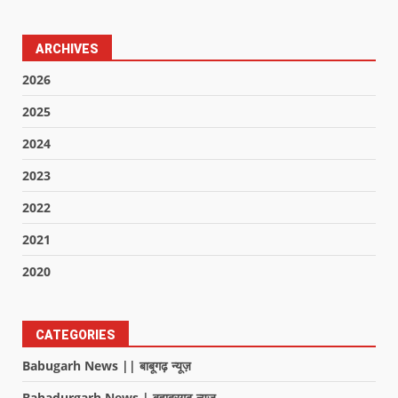
ARCHIVES
2026
2025
2024
2023
2022
2021
2020
CATEGORIES
Babugarh News || बाबूगढ़ न्यूज़
Bahadurgarh News | बहादुरगढ़ न्यूज़