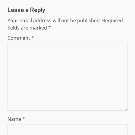
Leave a Reply
Your email address will not be published.
Required
fields are marked
*
Comment
*
Name
*