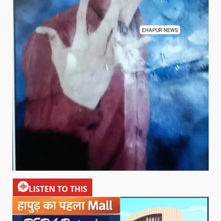
LISTEN TO THIS