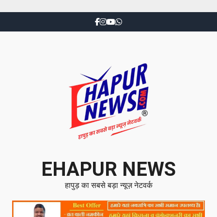
EHAPUR NEWS
हापुड़ का सबसे बड़ा न्यूज़ नेटवर्क