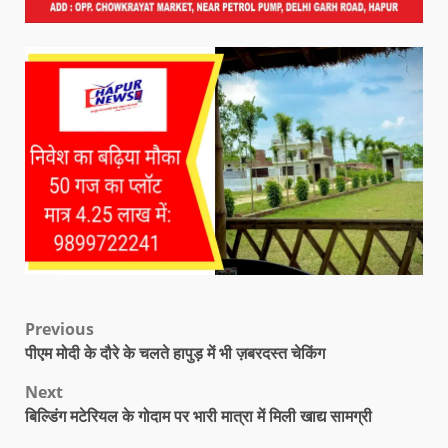
Previous
पीएम मोदी के दौरे के चलते हापुड़ में भी ज़बरदस्त चेकिंग
Next
बिल्डिंग मटेरियल के गोदाम पर भारी मात्रा में मिली खाद्य सामग्री