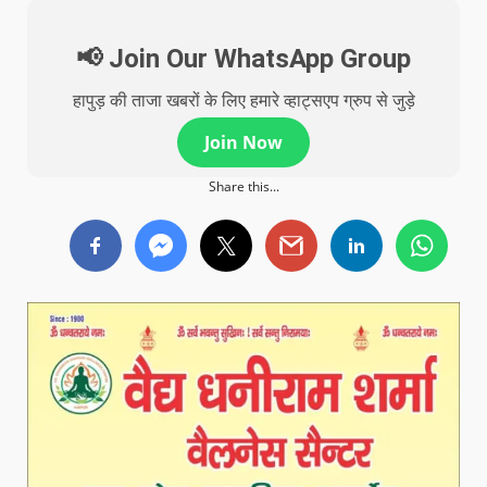
📢 Join Our WhatsApp Group
हापुड़ की ताजा खबरों के लिए हमारे व्हाट्सएप ग्रुप से जुड़े
Join Now
Share this...