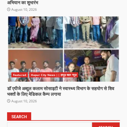
अभियान का शुभारंभ
August 10, 2026
Featured
Hapur City News || हापुड़ शहर न्यूज़
डॉ एपीजे अब्दुल कलाम सोसाइटी ने स्वास्थ्य विभाग के सहयोग से शिव
भक्तों के लिए मेडिकल कैम्प लगाया
August 10, 2026
SEARCH