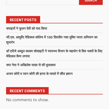
SEARCH
RECENT POSTS
सपाइयों ने फूलन देवी को याद किया
जी.एस. आयुर्वेद मेडिकल कॉलेज में 100 दिवसीय नशा मुक्ति भारत अभियान का
शुभारंभ
डॉ एपीजे अब्दुल कलाम सोसाइटी ने स्वास्थ्य विभाग के सहयोग से शिव भक्तों के लिए
मेडिकल कैम्प लगाया
सपा नेता ने अखिलेश यादव से की मुलाकात
अजय कोरी व पवन कोरी की हत्या के मामले में सौंपा ज्ञापन
RECENT COMMENTS
No comments to show.