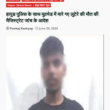
Hapur Dehat News । हापुड देहात न्यूज़
हापुड पुलिस के साथ मुठभेड में मारे गए लुटेरे की मौत की
मैजिस्ट्रेट जांच के आदेश
Pankaj Kashyap
June 20, 2026