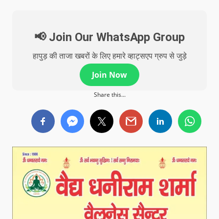
📢 Join Our WhatsApp Group
हापुड़ की ताजा खबरों के लिए हमारे व्हाट्सएप ग्रुप से जुड़े
Join Now
Share this...