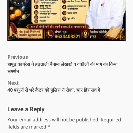
Previous
हापुड़ कांग्रेस ने हड़ताली बैनामा लेखको व वकीलों की मांग का किया
समर्थन
Next
40 पशुओं से भरे कैंटर को पुलिस ने रोका, चार हिरासत में
Leave a Reply
Your email address will not be published.
Required
fields are marked
*