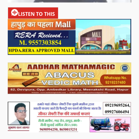
LISTEN TO THIS