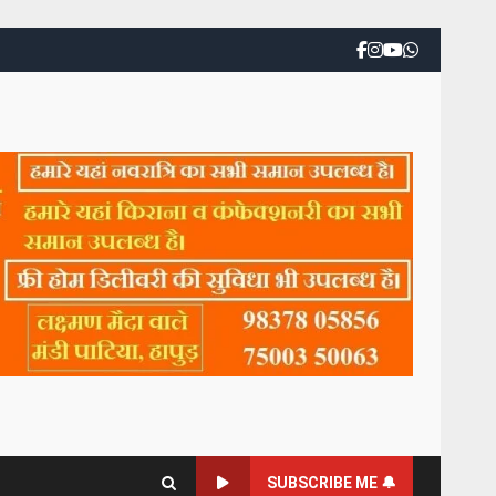
SUBSCRIBE ME 🔔