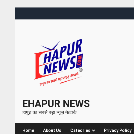
EHAPUR NEWS
हापुड़ का सबसे बड़ा न्यूज़ नेटवर्क
Home
About Us
Cateories
Privacy Policy