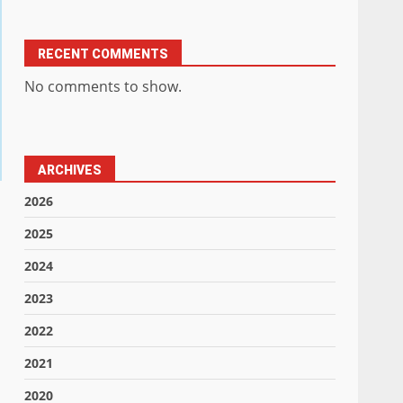
RECENT COMMENTS
No comments to show.
ARCHIVES
2026
2025
2024
2023
2022
2021
2020