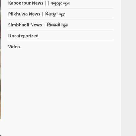
Kapoorpur News || कपूरपुर न्यूज़
Pilkhuwa News | पिलखुवा न्यूज़
Simbhaoli News । सिंभावली न्यूज़
Uncategorized
Video