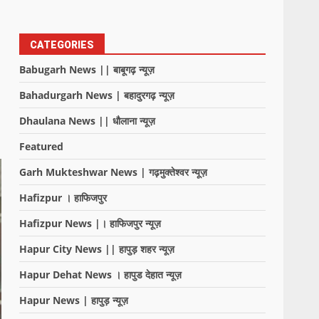
CATEGORIES
Babugarh News || बाबूगढ़ न्यूज़
Bahadurgarh News | बहादुरगढ़ न्यूज़
Dhaulana News || धौलाना न्यूज़
Featured
Garh Mukteshwar News | गढ़मुक्तेश्वर न्यूज़
Hafizpur । हाफिजपुर
Hafizpur News |। हाफिजपुर न्यूज़
Hapur City News || हापुड़ शहर न्यूज़
Hapur Dehat News । हापुड देहात न्यूज़
Hapur News | हापुड़ न्यूज़