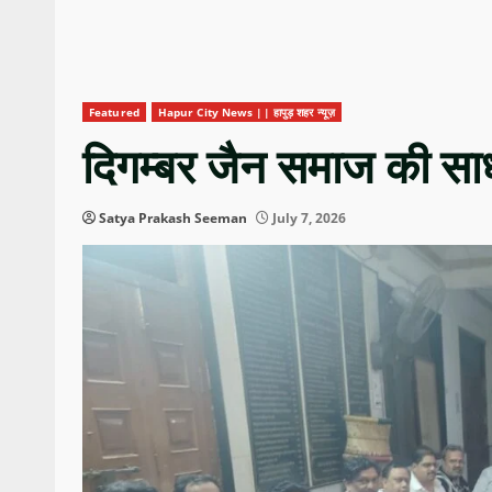
Featured
Hapur City News || हापुड़ शहर न्यूज़
दिगम्बर जैन समाज की साध
Satya Prakash Seeman
July 7, 2026