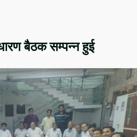
ारण बैठक सम्पन्न हुई