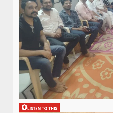
LISTEN TO THIS