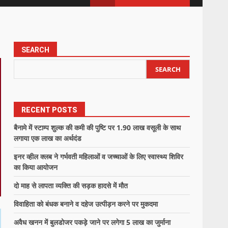
SEARCH
SEARCH
RECENT POSTS
बैनामे में स्टाम्प शुल्क की कमी की पुष्टि पर 1.90 लाख वसूली के साथ
लगाया एक लाख का अर्थदंड
इनर व्हील क्लब ने गर्भवती महिलाओं व जच्चाओं के लिए स्वास्थ्य शिविर
का किया आयोजन
दो माह से लापता व्यक्ति की सड़क हादसे में मौत
विवाहिता को बंधक बनाने व दहेज उत्पीड़न करने पर मुकदमा
अवैध खनन में बुलडोजर पकड़े जाने पर लगेगा 5 लाख का जुर्माना