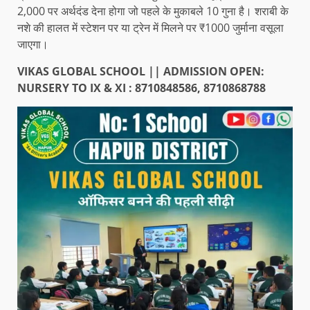
2,000 पर अर्थदंड देना होगा जो पहले के मुकाबले 10 गुना है। शराबी के
नशे की हालत में स्टेशन पर या ट्रेन में मिलने पर ₹1000 जुर्माना वसूला
जाएगा।
VIKAS GLOBAL SCHOOL || ADMISSION OPEN:
NURSERY TO IX & XI : 8710848586, 8710868788