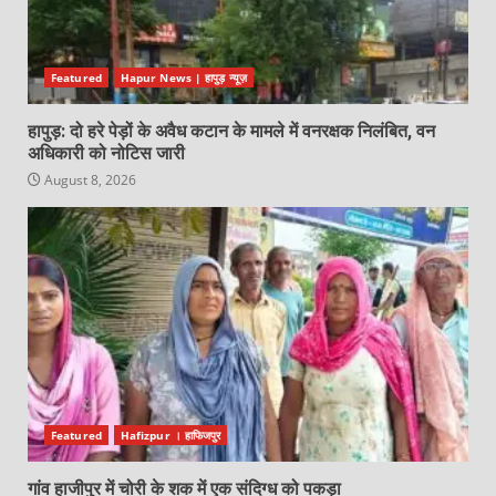
Featured
Hapur News | हापुड़ न्यूज़
हापुड़: दो हरे पेड़ों के अवैध कटान के मामले में वनरक्षक निलंबित, वन
अधिकारी को नोटिस जारी
August 8, 2026
Featured
Hafizpur । हाफिजपुर
गांव हाजीपुर में चोरी के शक में एक संदिग्ध को पकड़ा