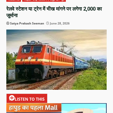
रेलवे स्टेशन या ट्रेन में भीख मांगने पर लगेगा 2,000 का
जुर्माना
Satya Prakash Seeman
June 28, 2026
LISTEN TO THIS