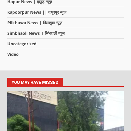
Hapur News | हापुड़ न्यूज़
Kapoorpur News || कपूरपुर न्यूज़
Pilkhuwa News | पिलखुवा न्यूज़
Simbhaoli News । सिंभावली न्यूज़
Uncategorized
Video
YOU MAY HAVE MISSED