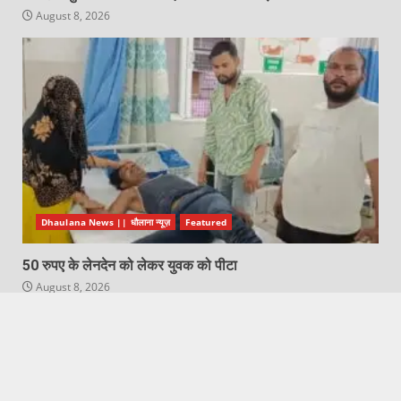
August 8, 2026
Dhaulana News || धौलाना न्यूज़
Featured
50 रुपए के लेनदेन को लेकर युवक को पीटा
August 8, 2026