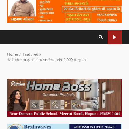
Home
Featured
रेलवे स्टेशन या ट्रेन में भीख मांगने पर लगेगा 2,000 का जुर्माना