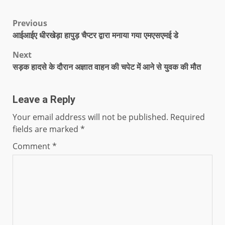
Previous
आईआईए धीरखेड़ा हापुड़ चैप्टर द्वारा मनाया गया एमएसएमई डे
Next
सड़क हादसे के दौरान अज्ञात वाहन की चपेट में आने से युवक की मौत
Leave a Reply
Your email address will not be published.
Required
fields are marked
*
Comment
*