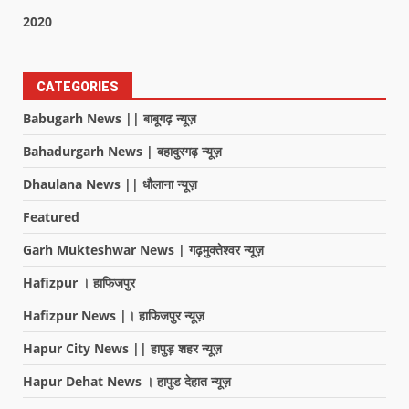
2020
CATEGORIES
Babugarh News || बाबूगढ़ न्यूज़
Bahadurgarh News | बहादुरगढ़ न्यूज़
Dhaulana News || धौलाना न्यूज़
Featured
Garh Mukteshwar News | गढ़मुक्तेश्वर न्यूज़
Hafizpur । हाफिजपुर
Hafizpur News |। हाफिजपुर न्यूज़
Hapur City News || हापुड़ शहर न्यूज़
Hapur Dehat News । हापुड देहात न्यूज़