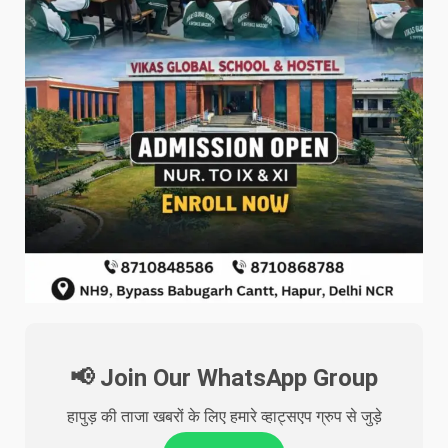
📢 Join Our WhatsApp Group
हापुड़ की ताजा खबरों के लिए हमारे व्हाट्सएप ग्रुप से जुड़े