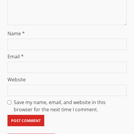
Name
*
Email
*
Website
Save my name, email, and website in this
browser for the next time I comment.