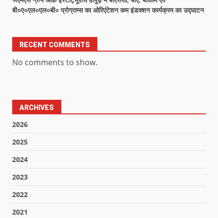
बी०ए०एल०एल०बी० प्रोग्राम्स का ओरिएंटेशन कम इंडक्शन कार्यक्रम का उद्घाटन
RECENT COMMENTS
No comments to show.
ARCHIVES
2026
2025
2024
2023
2022
2021