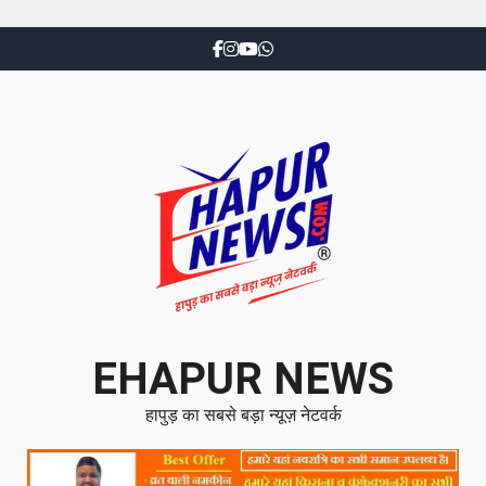
EHAPUR NEWS
हापुड़ का सबसे बड़ा न्यूज़ नेटवर्क