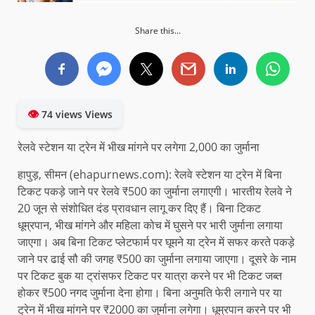
Share this...
👁
74 views Views
रेलवे स्टेशन या ट्रेन में भीख मांगने पर लगेगा 2,000 का जुर्माना
हापुड़, सीमन (ehapurnews.com): रेलवे स्टेशन या ट्रेन में बिना
टिकट पकड़े जाने पर रेलवे ₹500 का जुर्माना लगाएगी। भारतीय रेलवे ने
20 जून से संशोधित दंड प्रावधान लागू कर दिए हैं। बिना टिकट
धूम्रपान, भीख मांगने और महिला कोच में घुसने पर भारी जुर्माना लगाया
जाएगा। अब बिना टिकट प्लेटफार्म पर घूमने या ट्रेन में सफर करते पकड़े
जाने पर ढाई सौ की जगह ₹500 का जुर्माना लगाया जाएगा। दूसरे के नाम
पर टिकट बुक या ट्रांसफर टिकट पर यात्रा करने पर भी टिकट जब्त
होकर ₹500 नगद जुर्माना देना होगा। बिना अनुमति फेरी लगाने पर या
ट्रेन में भीख मांगने पर ₹2000 का जुर्माना लगेगा। धूम्रपान करने पर भी