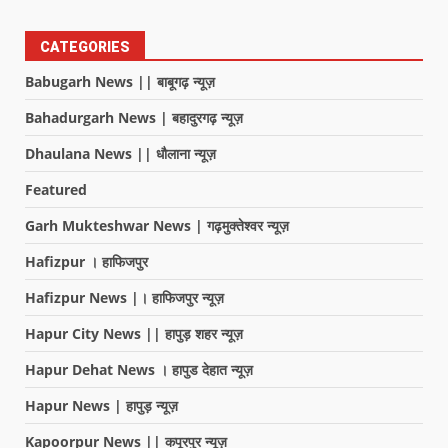
CATEGORIES
Babugarh News || बाबूगढ़ न्यूज़
Bahadurgarh News | बहादुरगढ़ न्यूज़
Dhaulana News || धौलाना न्यूज़
Featured
Garh Mukteshwar News | गढ़मुक्तेश्वर न्यूज़
Hafizpur । हाफिजपुर
Hafizpur News |। हाफिजपुर न्यूज़
Hapur City News || हापुड़ शहर न्यूज़
Hapur Dehat News । हापुड देहात न्यूज़
Hapur News | हापुड़ न्यूज़
Kapoorpur News || कपूरपुर न्यूज़