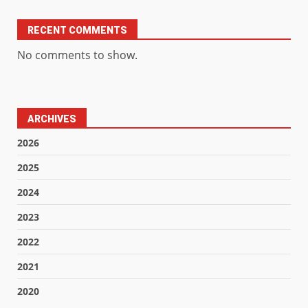
RECENT COMMENTS
No comments to show.
ARCHIVES
2026
2025
2024
2023
2022
2021
2020