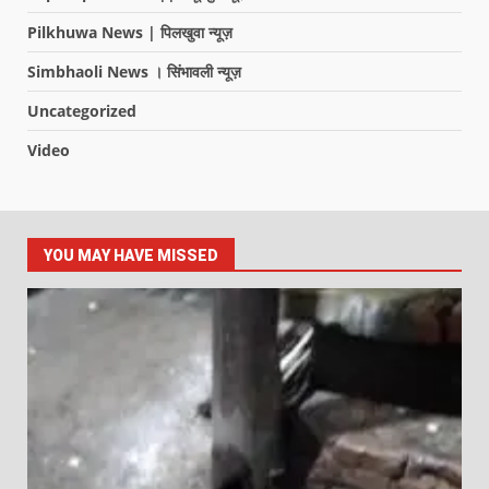
Pilkhuwa News | पिलखुवा न्यूज़
Simbhaoli News । सिंभावली न्यूज़
Uncategorized
Video
YOU MAY HAVE MISSED