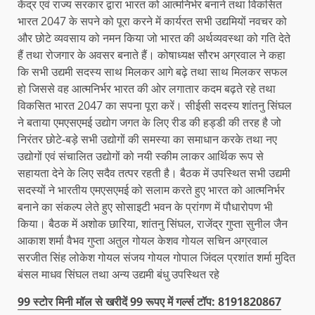
केंद्र एवं राज्य सरकार द्वारा भारत को आत्मनिर्भर बनाने तथा विकसित
भारत 2047 के सपने को पूरा करने में कार्यरत सभी उद्यमियों नवचर को
और छोटे व्यवसाय को नमन किया जो भारत की अर्थव्यवस्था को गति देते
हैं तथा रोजगार के अवसर बनाते हैं। कोषाध्यक्ष सौरभ अग्रवाल ने कहा
कि सभी उद्यमी सदस्य साथ मिलकर आगे बढ़े तथा साथ मिलकर सफल
हो जिससे वह आत्मनिर्भर भारत की ओर लगातार कदम बढ़ते रहे तथा
विकसित भारत 2047 का सपना पूरा करें। सीईसी सदस्य शांतनु सिंघल
ने बताया एमएसएमई उद्योग जगत के लिए रीड की हड्डी की तरह है जो
निरंतर छोटे-बड़े सभी उद्योगों की समस्या का समाधान करके तथा नए
उद्योगों एवं संचालित उद्योगों को नयी स्कीम लाकर आर्थिक रूप से
सहायता देने के लिए सदैव तत्पर रहती है। बैठक में उपस्थित सभी उद्यमी
सदस्यों ने भारतीय एमएसएमई को सलाम करते हुए भारत को आत्मनिर्भर
बनाने का संकल्प लेते हुए सोसाइटी भवन के प्रांगण में पौधारोपण भी
किया। बैठक में अशोक छारिया, शांतनु सिंघल, राजेंद्र गुप्ता सुनील जैन
आकाश शर्मा वैभव गुप्ता अतुल गोयल केशव गोयल सचिन अग्रवाल
सरजीत सिंह लोकेश गोयल संजय गोयल गोपाल जिंदल प्रशांत शर्मा मुदित
बंसल माधव सिंघल तथा अन्य उद्यमी बंधु उपस्थित रहे
99 स्टोर मिनी मॉल से खरीदें 99 रूपए में गर्ल्स टॉप: 8191820867