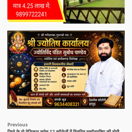
Previous
जिले के दो मेडिकल समेत 12 कॉलेजों में वितरित स्कॉलरशिप की होगी