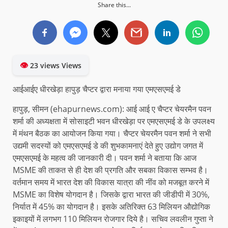
Share this...
👁
23 views Views
आईआईए धीरखेड़ा हापुड़ चैप्टर द्वारा मनाया गया एमएसएमई डे
हापुड़, सीमन (ehapurnews.com): आई आई ए चैप्टर चेयरमैन पवन
शर्मा की अध्यक्षता में सोसाइटी भवन धीरखेड़ा पर एमएसएमई डे के उपलक्ष्य
में मंथन बैठक का आयोजन किया गया। चैप्टर चेयरमैन पवन शर्मा ने सभी
उद्यमी सदस्यों को एमएसएमई डे की शुभकामनाएं देते हुए उद्योग जगत में
एमएसएमई के महत्व की जानकारी दी। पवन शर्मा ने बताया कि आज
MSME की ताकत से ही देश की प्रगति और सबका विकास सम्भव है।
वर्तमान समय में भारत देश की विकास यात्रा की नींव को मजबूत करने में
MSME का विशेष योगदान है। जिसके द्वारा भारत की जीडीपी में 30%,
निर्यात में 45% का योगदान है। इसके अतिरिक्त 63 मिलियन औद्योगिक
इकाइयों में लगभग 110 मिलियन रोजगार दिये है। सचिव लवलीन गुप्ता ने