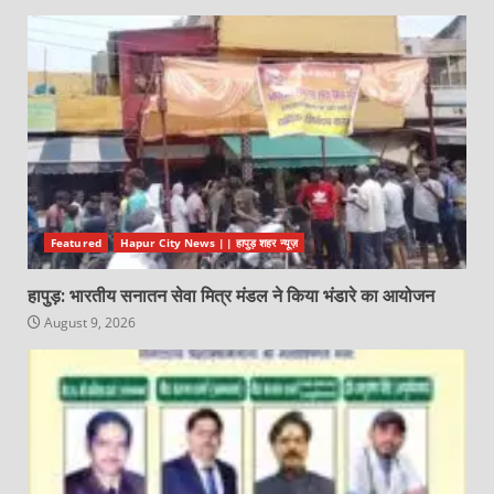
Featured
Hapur City News || हापुड़ शहर न्यूज़
हापुड़: भारतीय सनातन सेवा मित्र मंडल ने किया भंडारे का आयोजन
August 9, 2026