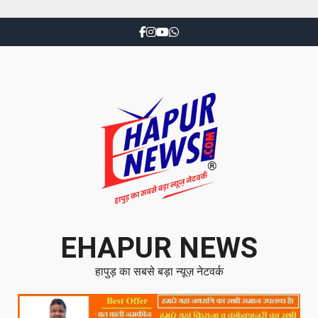
EHAPUR NEWS
हापुड़ का सबसे बड़ा न्यूज़ नेटवर्क