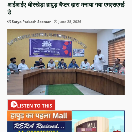
आईआईए धीरखेड़ा हापुड़ चैप्टर द्वारा मनाया गया एमएसएमई
डे
Satya Prakash Seeman
June 28, 2026
LISTEN TO THIS