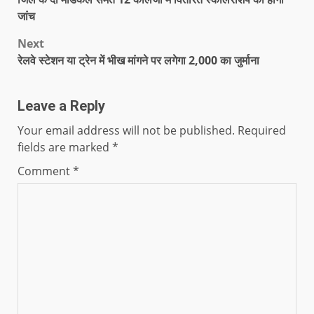
जांच
Next
रेलवे स्टेशन या ट्रेन में भीख मांगने पर लगेगा 2,000 का जुर्माना
Leave a Reply
Your email address will not be published.
Required
fields are marked
*
Comment
*