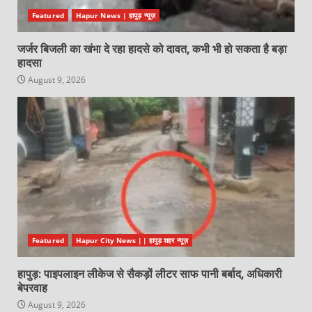
Featured
Hapur News | हापुड़ न्यूज़
जर्जर बिजली का खंभा दे रहा हादसे को दावत, कभी भी हो सकता है बड़ा
हादसा
August 9, 2026
Featured
Hapur City News || हापुड़ शहर न्यूज़
हापुड़: पाइपलाइन लीकेज से सैकड़ों लीटर साफ पानी बर्बाद, अधिकारी
बेपरवाह
August 9, 2026