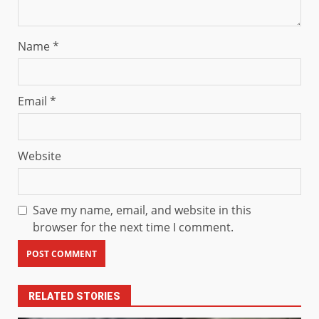
Name
*
Email
*
Website
Save my name, email, and website in this
browser for the next time I comment.
RELATED STORIES