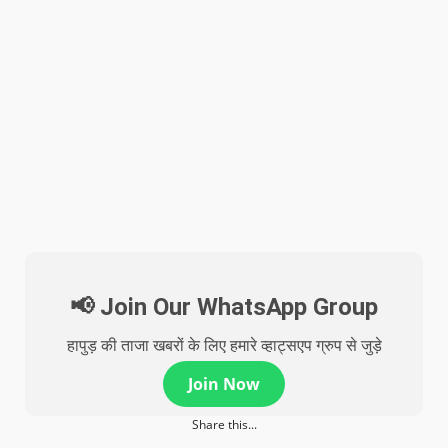
📢 Join Our WhatsApp Group
हापुड़ की ताजा खबरों के लिए हमारे व्हाट्सएप ग्रुप से जुड़े
Join Now
Share this...