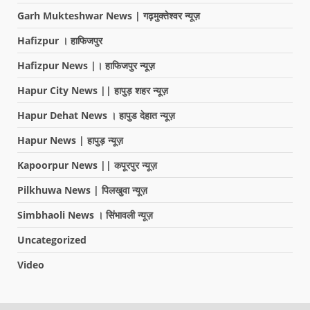
Garh Mukteshwar News | गढ़मुक्तेश्वर न्यूज़
Hafizpur । हाफिजपुर
Hafizpur News |। हाफिजपुर न्यूज़
Hapur City News || हापुड़ शहर न्यूज़
Hapur Dehat News । हापुड देहात न्यूज़
Hapur News | हापुड़ न्यूज़
Kapoorpur News || कपूरपुर न्यूज़
Pilkhuwa News | पिलखुवा न्यूज़
Simbhaoli News । सिंभावली न्यूज़
Uncategorized
Video