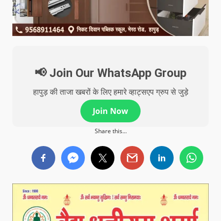
📢 Join Our WhatsApp Group
हापुड़ की ताजा खबरों के लिए हमारे व्हाट्सएप ग्रुप से जुड़े
Join Now
Share this...