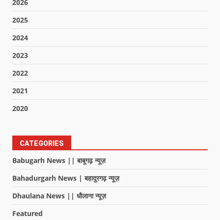
2026
2025
2024
2023
2022
2021
2020
CATEGORIES
Babugarh News || बाबूगढ़ न्यूज़
Bahadurgarh News | बहादुरगढ़ न्यूज़
Dhaulana News || धौलाना न्यूज़
Featured