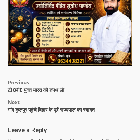
Previous
टी 0बी0 मुक्त भारत की शपथ ली
Next
गांव कुलपुर पहुंचे बिहार के पूर्व राज्यपाल का स्वागत
Leave a Reply