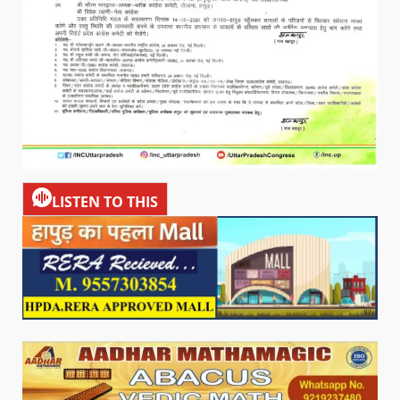
LISTEN TO THIS