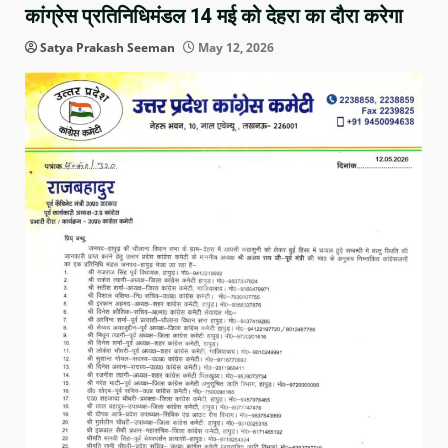
कांग्रेस प्रतिनिधिमंडल 14 मई को देहरा का दौरा करेगा
Satya Prakash Seeman
May 12, 2026