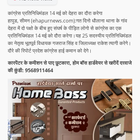
कांग्रेस प्रतिनिधिमंडल 14 मई को देहरा का दौरा करेगा
हापुड, सीमन (ehapurnews.com):गत दिनो धौलाना थाना के गांव
देहरा में दो पक्षो के बीच हुए संघर्ष के पीड़ित लोगो से कांग्रेस का एक
प्रतिनिधिमंडल 14 मई को दौरा करेगा।यह 25 सदस्यीय प्रतिनिधिमंडल
का नेतृत्व भूतपूर्व विधायक गजराज सिंह व जिलाध्यक्ष राकेश त्यागी करेगे।
दौरे की रिपोर्ट प्रदेश कांग्रेस हाई कमान को देगे।
कारपेंटर के कमीशन से पाए छुटकारा, होम बॉस हार्डवेयर से खरीदें दरवाजे
की कुंडी: 9568911464