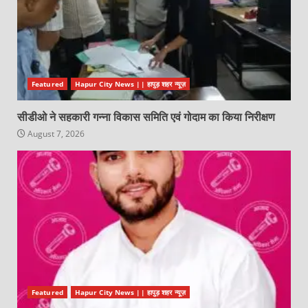
Featured
Hapur City News || हापुड़ शहर न्यूज़
सीडीओ ने सहकारी गन्ना विकास समिति एवं गोदाम का किया निरीक्षण
August 7, 2026
Featured
Hapur City News || हापुड़ शहर न्यूज़