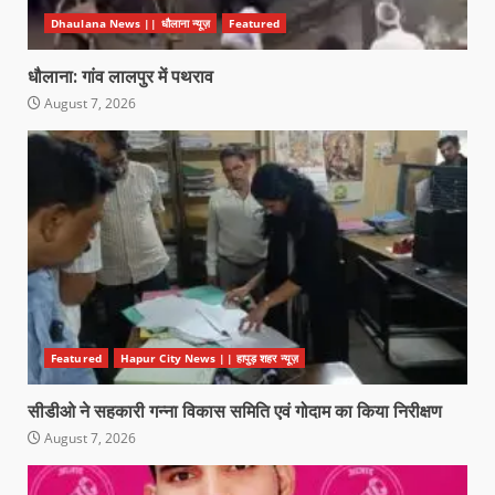
Dhaulana News || धौलाना न्यूज़
Featured
धौलाना: गांव लालपुर में पथराव
August 7, 2026
Featured
Hapur City News || हापुड़ शहर न्यूज़
सीडीओ ने सहकारी गन्ना विकास समिति एवं गोदाम का किया निरीक्षण
August 7, 2026