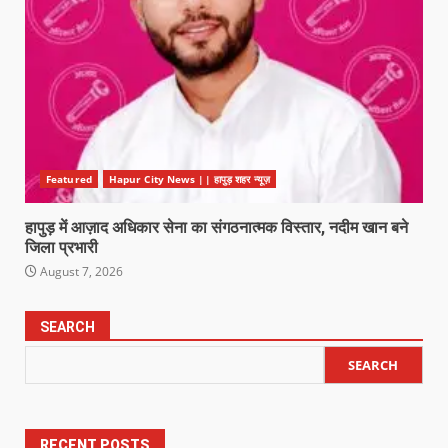
Featured
Hapur City News || हापुड़ शहर न्यूज़
हापुड़ में आज़ाद अधिकार सेना का संगठनात्मक विस्तार, नदीम खान बने
जिला प्रभारी
August 7, 2026
SEARCH
SEARCH
RECENT POSTS