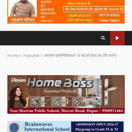
Home
Featured
कांग्रेस प्रतिनिधिमंडल 14 मई को देहरा का दौरा करेगा