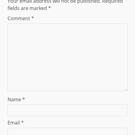
Your email address will not be published.
Required
fields are marked
*
Comment
*
Name
*
Email
*