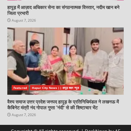
हापुड़ में आज़ाद अधिकार सेना का संगठनात्मक विस्तार, नदीम खान बने
जिला प्रभारी
August 7, 2026
Featured
Hapur City News || हापुड़ शहर न्यूज़
वैश्य समाज उत्तर प्रदेश जनपद हापुड़ के प्रतिनिधिमंडल ने लखनऊ में
कैबिनेट मंत्री नंद गोपाल गुप्ता ‘नंदी’ से की शिष्टाचार भेंट
August 7, 2026