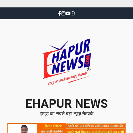
EHAPUR NEWS
हापुड़ का सबसे बड़ा न्यूज़ नेटवर्क