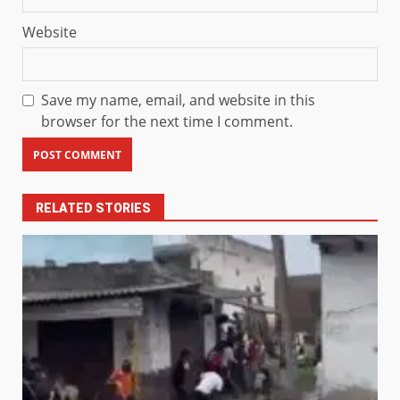
Website
Save my name, email, and website in this
browser for the next time I comment.
RELATED STORIES