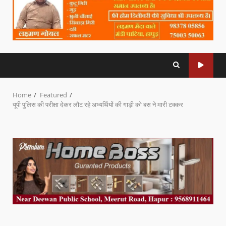
Home
Featured
यूपी पुलिस की परीक्षा देकर लौट रहे अभ्यर्थियों की गाड़ी को बस ने मारी टक्कर