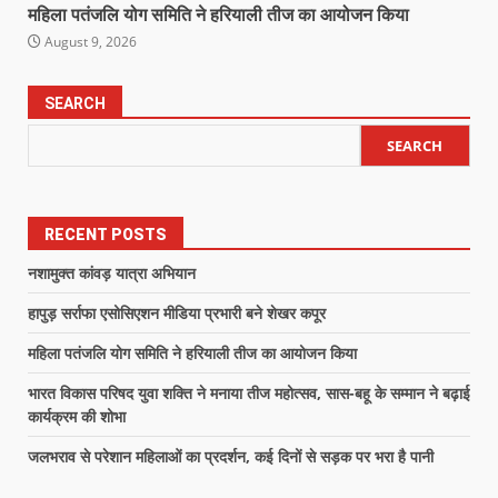
महिला पतंजलि योग समिति ने हरियाली तीज का आयोजन किया
August 9, 2026
SEARCH
SEARCH
RECENT POSTS
नशामुक्त कांवड़ यात्रा अभियान
हापुड़ सर्राफा एसोसिएशन मीडिया प्रभारी बने शेखर कपूर
महिला पतंजलि योग समिति ने हरियाली तीज का आयोजन किया
भारत विकास परिषद युवा शक्ति ने मनाया तीज महोत्सव, सास-बहू के सम्मान ने बढ़ाई
कार्यक्रम की शोभा
जलभराव से परेशान महिलाओं का प्रदर्शन, कई दिनों से सड़क पर भरा है पानी