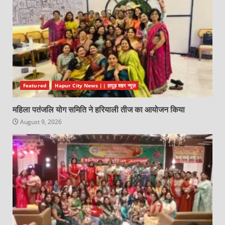
Featured
Hapur City News || हापुड़ शहर न्यूज़
महिला पतंजलि योग समिति ने हरियाली तीज का आयोजन किया
August 9, 2026