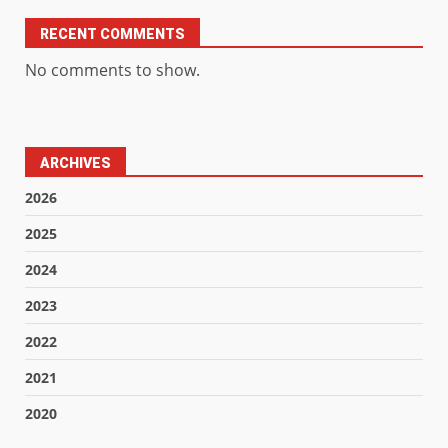
RECENT COMMENTS
No comments to show.
ARCHIVES
2026
2025
2024
2023
2022
2021
2020