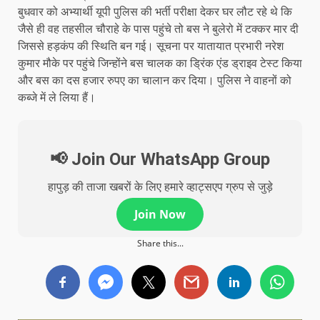
बुधवार को अभ्यार्थी यूपी पुलिस की भर्ती परीक्षा देकर घर लौट रहे थे कि
जैसे ही वह तहसील चौराहे के पास पहुंचे तो बस ने बुलेरो में टक्कर मार दी
जिससे हड़कंप की स्थिति बन गई। सूचना पर यातायात प्रभारी नरेश
कुमार मौके पर पहुंचे जिन्होंने बस चालक का ड्रिंक एंड ड्राइव टेस्ट किया
और बस का दस हजार रुपए का चालान कर दिया। पुलिस ने वाहनों को
कब्जे में ले लिया हैं।
📢 Join Our WhatsApp Group
हापुड़ की ताजा खबरों के लिए हमारे व्हाट्सएप ग्रुप से जुड़े
Join Now
Share this...