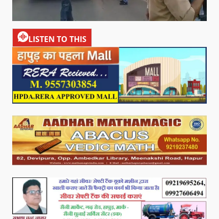
LISTEN TO THIS