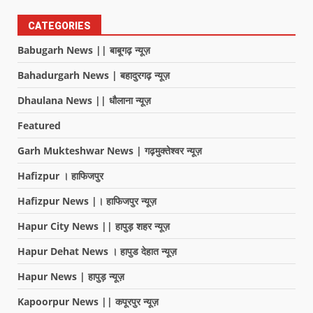
CATEGORIES
Babugarh News || बाबूगढ़ न्यूज़
Bahadurgarh News | बहादुरगढ़ न्यूज़
Dhaulana News || धौलाना न्यूज़
Featured
Garh Mukteshwar News | गढ़मुक्तेश्वर न्यूज़
Hafizpur । हाफिजपुर
Hafizpur News |। हाफिजपुर न्यूज़
Hapur City News || हापुड़ शहर न्यूज़
Hapur Dehat News । हापुड देहात न्यूज़
Hapur News | हापुड़ न्यूज़
Kapoorpur News || कपूरपुर न्यूज़