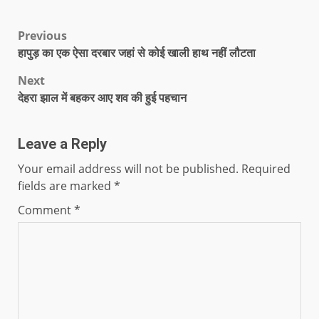
Previous
हापुड़ का एक ऐसा दरबार जहां से कोई खाली हाथ नहीं लौटता
Next
देहरा झाल में बहकर आए शव की हुई पहचान
Leave a Reply
Your email address will not be published.
Required
fields are marked
*
Comment
*