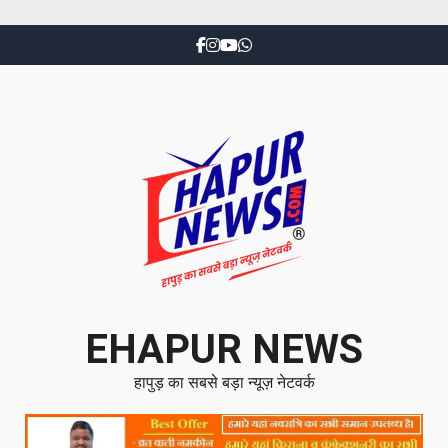
EHAPUR NEWS
हापुड़ का सबसे बड़ा न्यूज़ नेटवर्क