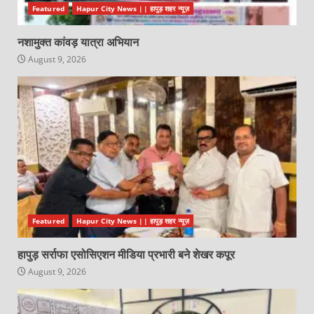
Featured
Hapur City News || हापुड़ शहर न्यूज़
नशामुक्त कांवड़ यात्रा अभियान
August 9, 2026
Featured
Hapur City News || हापुड़ शहर न्यूज़
हापुड़ सर्राफा एसोसिएशन मीडिया प्रभारी बने शेखर कपूर
August 9, 2026