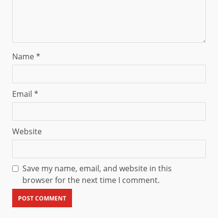
Name
*
Email
*
Website
Save my name, email, and website in this
browser for the next time I comment.