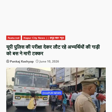
Featured
Hapur City News || हापुड़ शहर न्यूज़
यूपी पुलिस की परीक्षा देकर लौट रहे अभ्यर्थियों की गाड़ी
को बस ने मारी टक्कर
Pankaj Kashyap
June 10, 2026