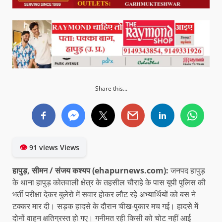
Share this...
👁
91 views Views
हापुड़, सीमन / संजय कश्यप (ehapurnews.com):
जनपद हापुड़
के थाना हापुड़ कोतवाली क्षेत्र के तहसील चौराहे के पास यूपी पुलिस की
भर्ती परीक्षा देकर बुलेरो में सवार होकर लौट रहे अभ्यार्थियों को बस ने
टक्कर मार दी। सड़क हादसे के दौरान चीख-पुकार मच गई। हादसे में
दोनों वाहन क्षतिग्रस्त हो गए। गनीमत रही किसी को चोट नहीं आई