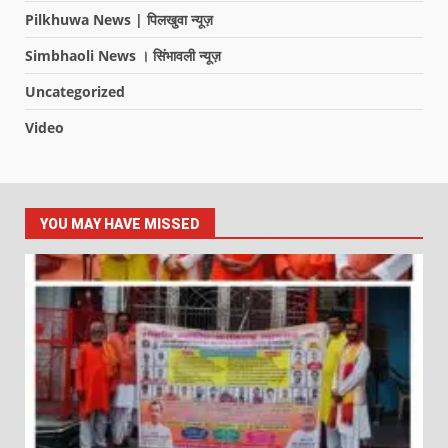
Pilkhuwa News | पिलखुवा न्यूज़
Simbhaoli News । सिंभावली न्यूज़
Uncategorized
Video
YOU MAY HAVE MISSED