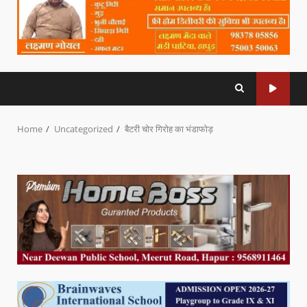
Home
Uncategorized
बैटरी चोर गिरोह का भंडाफोड़