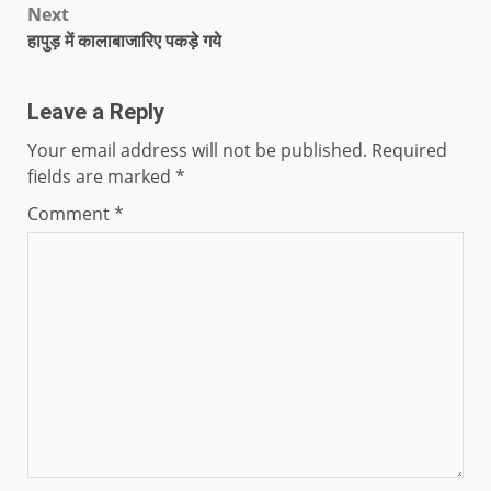
Next
हापुड़ में कालाबाजारिए पकड़े गये
Leave a Reply
Your email address will not be published.
Required
fields are marked
*
Comment
*