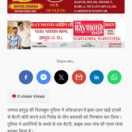
Share this...
👁
0 views Views
जनपद हापुड़ की पिलखुवा पुलिस ने लॉकडाउन में इधर-उधर खड़ें ट्रकों
से बैटरी चोरी करने वाले गिरोह के तीन बदमाशों को गिरफ्तार कर लिया।
पुलिस ने आरोपियों के कब्जे से दस बैटरी, बाइक तथा पांच सौ ग्राम गांजा
बरामद किया है।