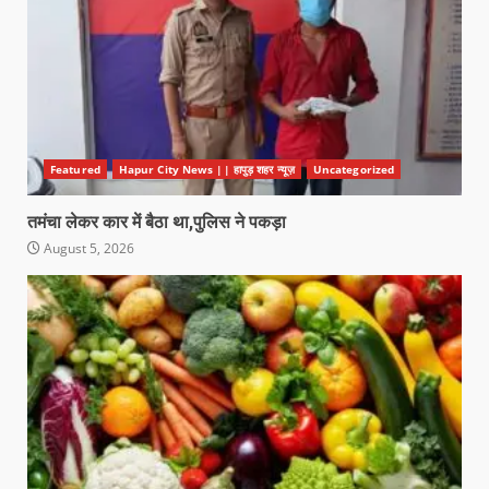
Featured
Hapur City News || हापुड़ शहर न्यूज़
Uncategorized
तमंचा लेकर कार में बैठा था,पुलिस ने पकड़ा
August 5, 2026