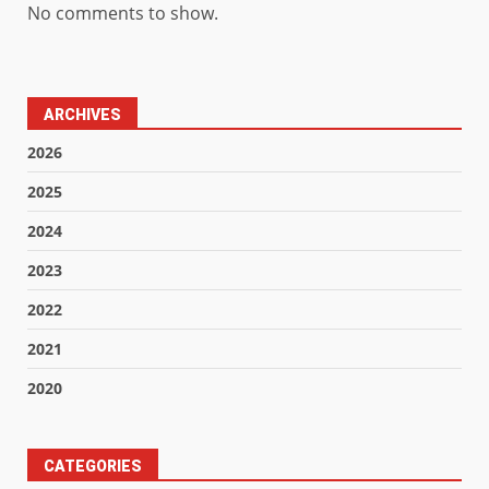
No comments to show.
ARCHIVES
2026
2025
2024
2023
2022
2021
2020
CATEGORIES