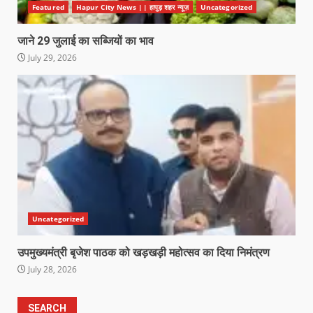
Featured
Hapur City News || हापुड़ शहर न्यूज़
Uncategorized
जाने 29 जुलाई का सब्जियों का भाव
July 29, 2026
Uncategorized
उपमुख्यमंत्री बृजेश पाठक को खड़खड़ी महोत्सव का दिया निमंत्रण
July 28, 2026
SEARCH