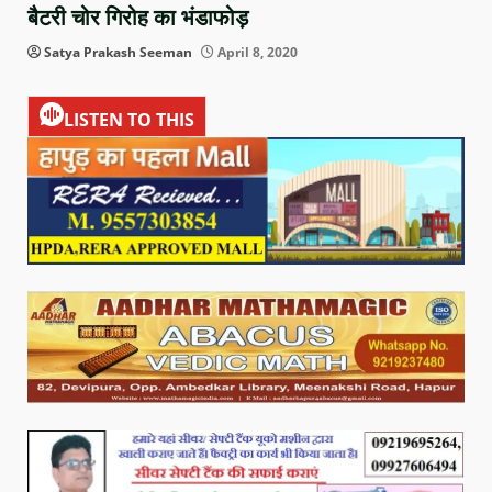
बैटरी चोर गिरोह का भंडाफोड़
Satya Prakash Seeman
April 8, 2020
LISTEN TO THIS