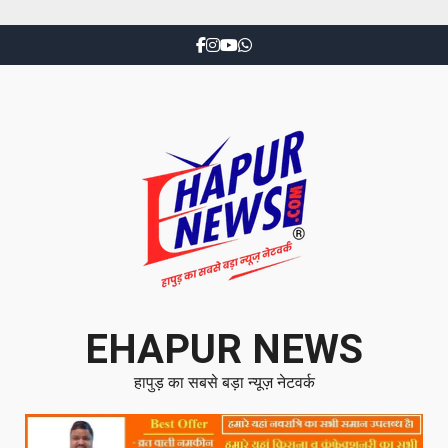
EHAPUR NEWS
हापुड़ का सबसे बड़ा न्यूज़ नेटवर्क