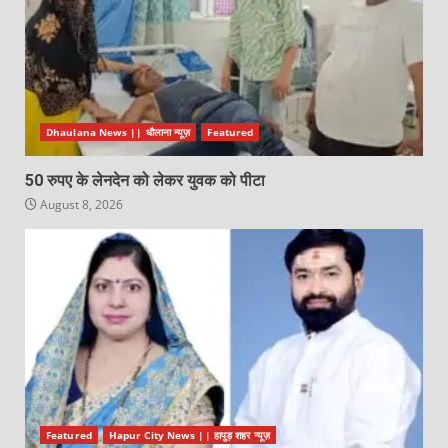
Dhaulana News || धौलाना न्यूज़
Featured
50 रुपए के लेनदेन को लेकर युवक को पीटा
August 8, 2026
Featured
Hapur City News || हापुड़ शहर न्यूज़