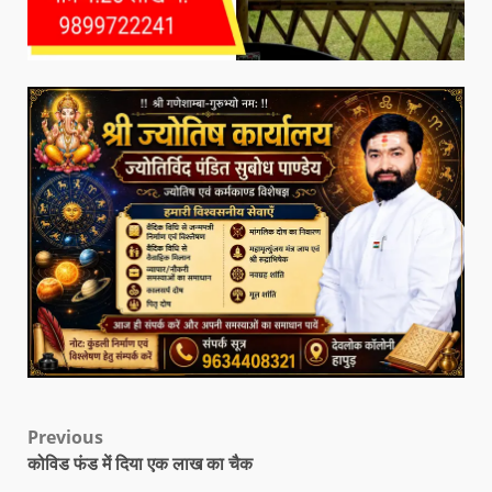
Previous
कोविड फंड में दिया एक लाख का चैक