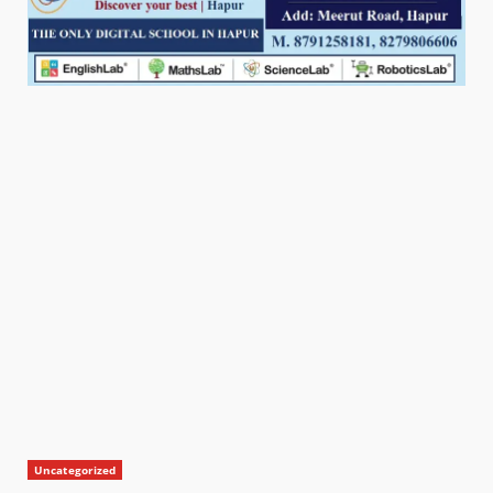
Uncategorized