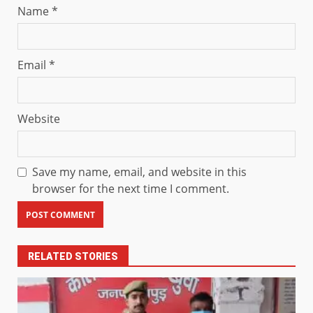
Name
*
Email
*
Website
Save my name, email, and website in this
browser for the next time I comment.
RELATED STORIES