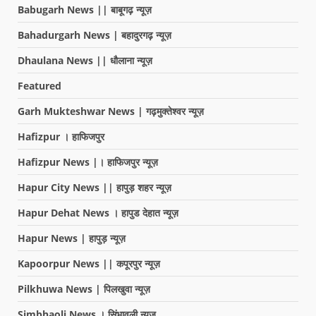
Babugarh News || बाबूगढ़ न्यूज़
Bahadurgarh News | बहादुरगढ़ न्यूज़
Dhaulana News || धौलाना न्यूज़
Featured
Garh Mukteshwar News | गढ़मुक्तेश्वर न्यूज़
Hafizpur । हाफिजपुर
Hafizpur News |। हाफिजपुर न्यूज़
Hapur City News || हापुड़ शहर न्यूज़
Hapur Dehat News । हापुड देहात न्यूज़
Hapur News | हापुड़ न्यूज़
Kapoorpur News || कपूरपुर न्यूज़
Pilkhuwa News | पिलखुवा न्यूज़
Simbhaoli News । सिंभावली न्यूज़