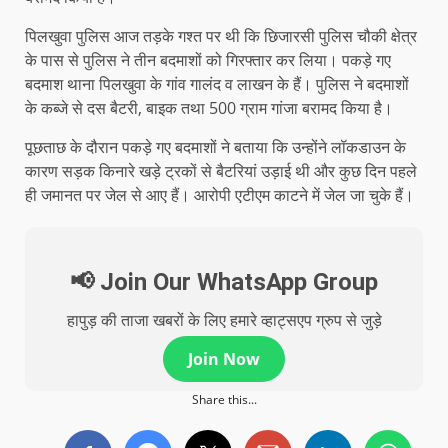
पिलखुवा पुलिस आज तड़के गश्त पर थी कि छिजारसी पुलिस चौकी क्षेत्र
के पास से पुलिस ने तीन बदमाशों को गिरफ्तार कर लिया। पकड़े गए
बदमाश थाना पिलखुवा के गांव गालंद व लाखन के हैं। पुलिस ने बदमाशों
के कब्जे से दस बैटरी, बाइक तथा 500 ग्राम गांजा बरामद किया है।
पूछताछ के दौरान पकड़े गए बदमाशों ने बताया कि उन्होंने लॉकडाउन के
कारण सड़क किनारे खड़े ट्रकों से बैटरियां उड़ाई थी और कुछ दिन पहले
ही जमानत पर जेल से आए हैं। आरोपी एटीएम काटने में जेल जा चुके हैं।
📢 Join Our WhatsApp Group
हापुड़ की ताजा खबरों के लिए हमारे व्हाट्सएप ग्रुप से जुड़े
Join Now
Share this...