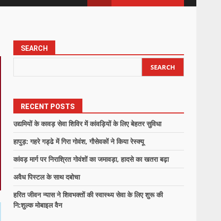
SEARCH
SEARCH
RECENT POSTS
उद्यमियों के कावड़ सेवा शिविर में कांवड़ियों के लिए बेहतर सुविधा
हापुड़: गहरे गड्ढे में गिरा गोवंश, गौसेवकों ने किया रेस्क्यू
कांवड़ मार्ग पर निराश्रित गोवंशों का जमावड़ा, हादसे का खतरा बढ़ा
अवैध पिस्टल के साथ दबोचा
हरित जीवन न्यास ने शिवभक्तों की स्वास्थ्य सेवा के लिए शुरू की
नि:शुल्क मोबाइल वैन