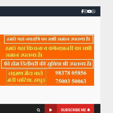
SUBSCRIBE ME 🔔