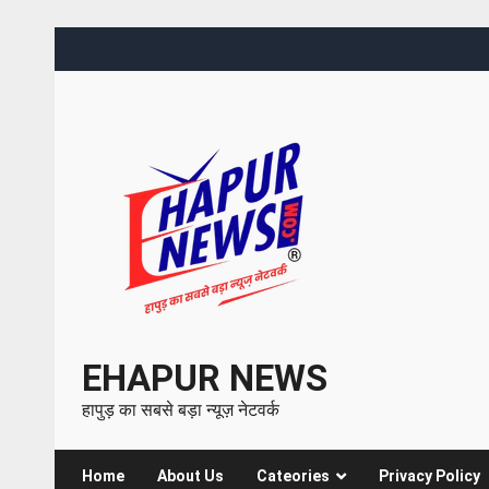
EHAPUR NEWS
हापुड़ का सबसे बड़ा न्यूज़ नेटवर्क
Home
About Us
Cateories
Privacy Policy