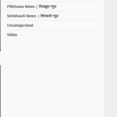
Pilkhuwa News | पिलखुवा न्यूज़
Simbhaoli News । सिंभावली न्यूज़
Uncategorized
Video