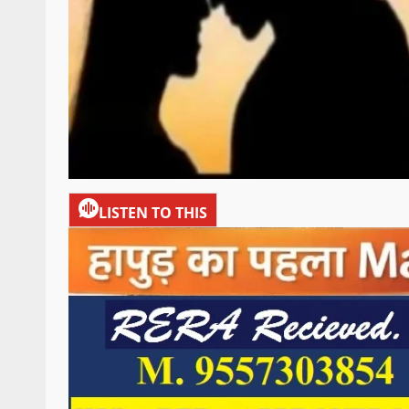
LISTEN TO THIS