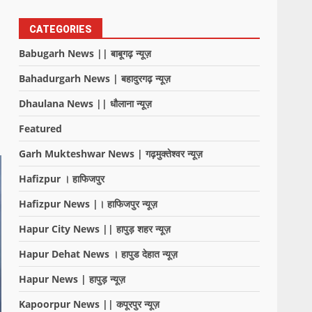
CATEGORIES
Babugarh News || बाबूगढ़ न्यूज़
Bahadurgarh News | बहादुरगढ़ न्यूज़
Dhaulana News || धौलाना न्यूज़
Featured
Garh Mukteshwar News | गढ़मुक्तेश्वर न्यूज़
Hafizpur । हाफिजपुर
Hafizpur News |। हाफिजपुर न्यूज़
Hapur City News || हापुड़ शहर न्यूज़
Hapur Dehat News । हापुड देहात न्यूज़
Hapur News | हापुड़ न्यूज़
Kapoorpur News || कपूरपुर न्यूज़