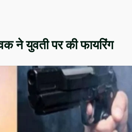
ुवक ने युवती पर की फायरिंग