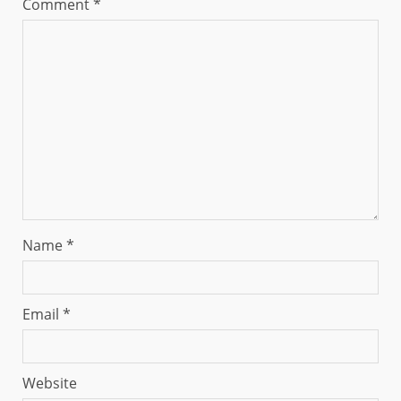
Comment
*
Name
*
Email
*
Website