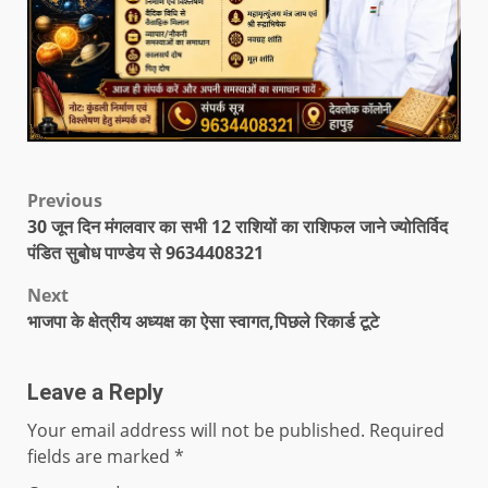
Previous
30 जून दिन मंगलवार का सभी 12 राशियों का राशिफल जाने ज्योतिर्विद
पंडित सुबोध पाण्डेय से 9634408321
Next
भाजपा के क्षेत्रीय अध्यक्ष का ऐसा स्वागत,पिछले रिकार्ड टूटे
Leave a Reply
Your email address will not be published.
Required
fields are marked
*