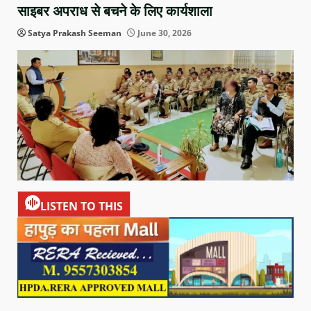
साइबर अपराध से बचने के लिए कार्यशाला
Satya Prakash Seeman
June 30, 2026
LISTEN TO THIS