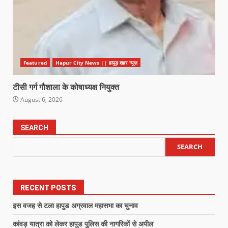
Featured
Hapur City News || हापुड़ शहर न्यूज़
टीसी गर्ग गौशाला के कोषाध्यक्ष नियुक्त
August 6, 2026
SEARCH
SEARCH
RECENT POSTS
इस वजह से टला हापुड अग्रवाल महासभा का चुनाव
कांवड़ यात्रा को लेकर हापुड पुलिस की नागरिकों से अपील