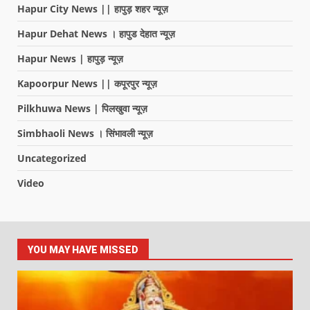
Hapur City News || हापुड़ शहर न्यूज़
Hapur Dehat News । हापुड देहात न्यूज़
Hapur News | हापुड़ न्यूज़
Kapoorpur News || कपूरपुर न्यूज़
Pilkhuwa News | पिलखुवा न्यूज़
Simbhaoli News । सिंभावली न्यूज़
Uncategorized
Video
YOU MAY HAVE MISSED