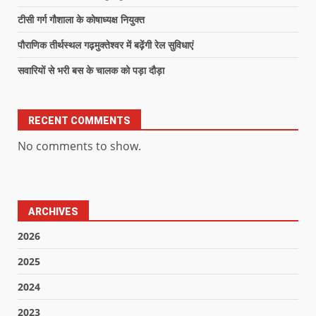
टीसी गर्ग गौशाला के कोषाध्यक्ष नियुक्त
पौराणिक तीर्थस्थल गढ़मुक्तेश्वर में बढ़ेंगी रेल सुविधाएं
सवारियों से भरी बस के चालक को पड़ा दौड़ा
RECENT COMMENTS
No comments to show.
ARCHIVES
2026
2025
2024
2023