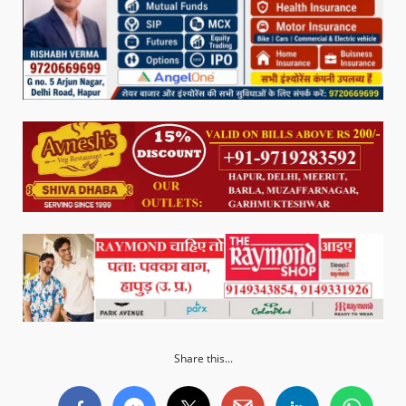
Share this...