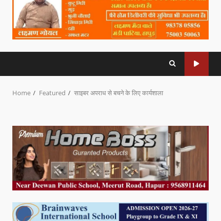
Home
Featured
साइबर अपराध से बचने के लिए कार्यशाला