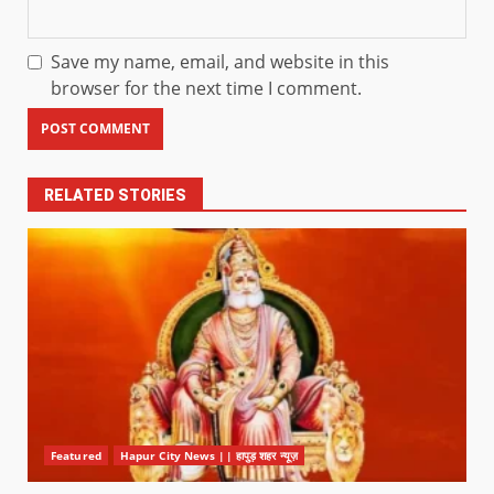
Save my name, email, and website in this
browser for the next time I comment.
RELATED STORIES
Featured
Hapur City News || हापुड़ शहर न्यूज़