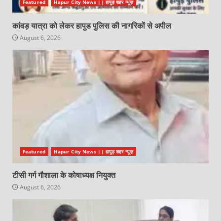
Featured
Hapur City News || हापुड़ शहर न्यूज़
कांवड़ यात्रा को लेकर हापुड पुलिस की नागरिकों से अपील
August 6, 2026
Featured
Hapur City News || हापुड़ शहर न्यूज़
टीसी गर्ग गौशाला के कोषाध्यक्ष नियुक्त
August 6, 2026