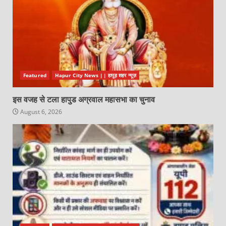
Featured
Hapur City News || हापुड़ शहर न्यूज़
इस वजह से टला हापुड अग्रवाल महासभा का चुनाव
August 6, 2026