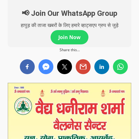
📢 Join Our WhatsApp Group
हापुड़ की ताजा खबरों के लिए हमारे व्हाट्सएप ग्रुप से जुड़े
Join Now
Share this...