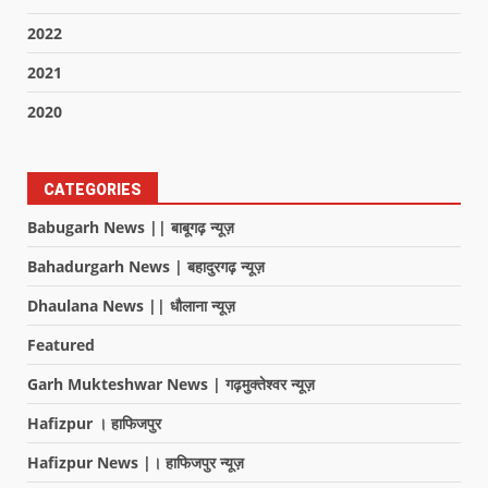
2022
2021
2020
CATEGORIES
Babugarh News || बाबूगढ़ न्यूज़
Bahadurgarh News | बहादुरगढ़ न्यूज़
Dhaulana News || धौलाना न्यूज़
Featured
Garh Mukteshwar News | गढ़मुक्तेश्वर न्यूज़
Hafizpur । हाफिजपुर
Hafizpur News |। हाफिजपुर न्यूज़