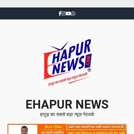
EHAPUR NEWS
हापुड़ का सबसे बड़ा न्यूज़ नेटवर्क