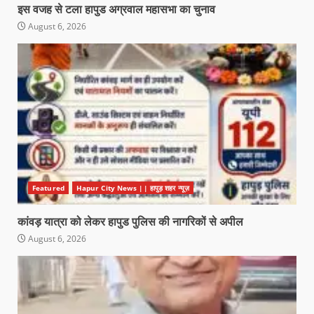
इस वजह से टला हापुड अग्रवाल महासभा का चुनाव
August 6, 2026
Featured
Hapur City News || हापुड़ शहर न्यूज़
कांवड़ यात्रा को लेकर हापुड पुलिस की नागरिकों से अपील
August 6, 2026