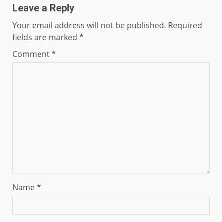
Leave a Reply
Your email address will not be published.
Required
fields are marked
*
Comment
*
Name
*