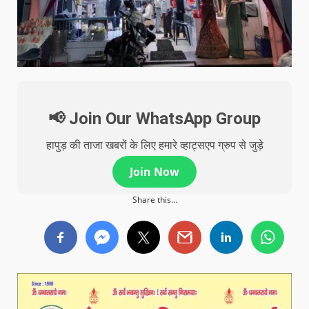
📢 Join Our WhatsApp Group
हापुड़ की ताजा खबरों के लिए हमारे व्हाट्सएप ग्रुप से जुड़े
Join Now
Share this...