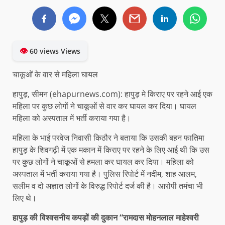
👁
60 views Views
चाकूओं के वार से महिला घायल
हापुड़, सीमन (ehapurnews.com): हापुड़ मे किराए पर रहने आई एक
महिला पर कुछ लोगों ने चाकूओं से वार कर घायल कर दिया। घायल
महिला को अस्पताल में भर्ती कराया गया है।
महिला के भाई परवेज निवासी किठौर ने बताया कि उसकी बहन फातिमा
हापुड़ के शिवगढ़ी में एक मकान में किराए पर रहने के लिए आई थी कि उस
पर कुछ लोगों ने चाकूओं से हमला कर घायल कर दिया। महिला को
अस्पताल में भर्ती कराया गया है। पुलिस रिपोर्ट में नदीम, शाह आलम,
सलीम व दो अज्ञात लोगों के विरुद्ध रिपोर्ट दर्ज की है। आरोपी तमंचा भी
लिए थे।
हापुड़ की विश्वसनीय कपड़ों की दुकान “रामदास मोहनलाल माहेश्वरी