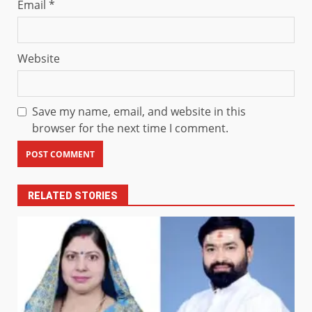
Email
*
Website
Save my name, email, and website in this
browser for the next time I comment.
RELATED STORIES