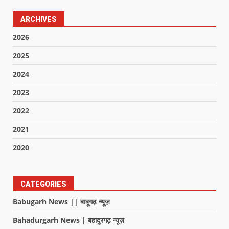
ARCHIVES
2026
2025
2024
2023
2022
2021
2020
CATEGORIES
Babugarh News || बाबूगढ़ न्यूज़
Bahadurgarh News | बहादुरगढ़ न्यूज़