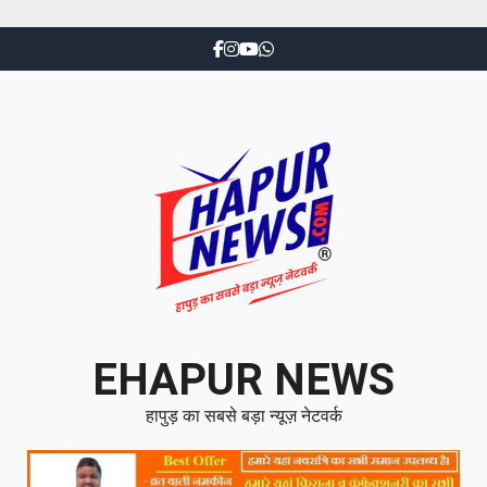
EHAPUR NEWS
हापुड़ का सबसे बड़ा न्यूज़ नेटवर्क