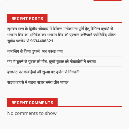
RECENT POSTS
श्रावण मास के द्वितीय सोमवार में विभिन्न मनोकामना पूर्ति हेतु विभिन्न द्रव्यों से
भगवान शिव का अभिषेक कर भगवान शिव को प्रसन्न करें!जाने ज्योतिर्विद पंडित
सुबोध पाण्डेय से 9634408321
नाबालिग से किया दुष्कर्म, अब पकड़ा गया
गंगा में डूबने से युवक की मौत, दूसरे युवक को गोताखोरों ने बचाया
बृजघाट पर कांवड़ियों की सुरक्षा पर ड्रोन से निगरानी
सड़क हादसे में बाइक सवार समेत तीन घायल
RECENT COMMENTS
No comments to show.