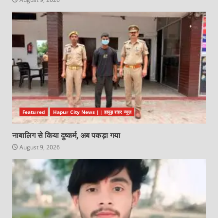
Featured
Hapur City News || हापुड़ शहर न्यूज़
नाबालिग से किया दुष्कर्म, अब पकड़ा गया
August 9, 2026