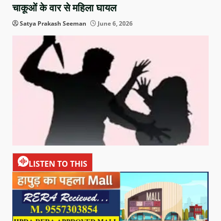
चाकूओं के वार से महिला घायल
Satya Prakash Seeman
June 6, 2026
LISTEN TO THIS