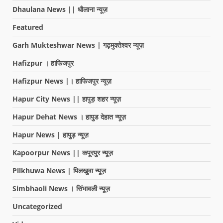
Dhaulana News || धौलाना न्यूज़
Featured
Garh Mukteshwar News | गढ़मुक्तेश्वर न्यूज़
Hafizpur । हाफिजपुर
Hafizpur News |। हाफिजपुर न्यूज़
Hapur City News || हापुड़ शहर न्यूज़
Hapur Dehat News । हापुड देहात न्यूज़
Hapur News | हापुड़ न्यूज़
Kapoorpur News || कपूरपुर न्यूज़
Pilkhuwa News | पिलखुवा न्यूज़
Simbhaoli News । सिंभावली न्यूज़
Uncategorized