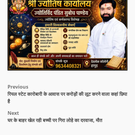
Previous
रियल स्टेट कारोबारी के आवास पर करोड़ों की लूट करने वाला कहां छिपा
है
Next
घर के बाहर खेल रही बच्ची पर गिरा लोहे का दरवाजा, मौत