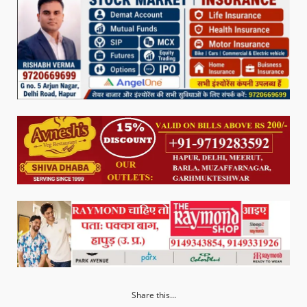
Share this...