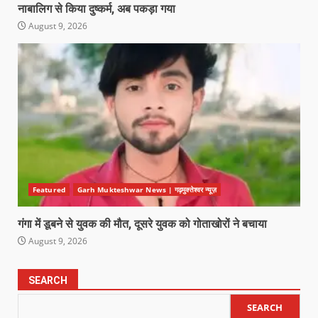
नाबालिग से किया दुष्कर्म, अब पकड़ा गया
August 9, 2026
Featured
Garh Mukteshwar News | गढ़मुक्तेश्वर न्यूज़
गंगा में डूबने से युवक की मौत, दूसरे युवक को गोताखोरों ने बचाया
August 9, 2026
SEARCH
SEARCH