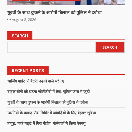
युवती के साथ दुष्कर्म के आरोपी बिलाल को पुलिस ने दबोचा
August 8, 2026
SEARCH
SEARCH
RECENT POSTS
चार्जिंग पाइंट से बैटरी उड़ाने वाले धरे गए
बाइक चोरी की घटना सीसीटीवी में कैद, पुलिस जांच में जुटी
युवती के साथ दुष्कर्म के आरोपी बिलाल को पुलिस ने दबोचा
उद्यमियों के कावड़ सेवा शिविर में कांवड़ियों के लिए बेहतर सुविधा
हापुड़: गहरे गड्ढे में गिरा गोवंश, गौसेवकों ने किया रेस्क्यू