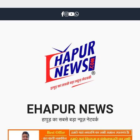
EHAPUR NEWS
हापुड़ का सबसे बड़ा न्यूज़ नेटवर्क