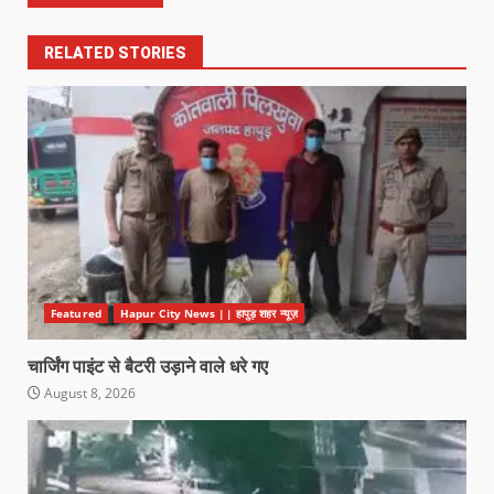
RELATED STORIES
Featured
Hapur City News || हापुड़ शहर न्यूज़
चार्जिंग पाइंट से बैटरी उड़ाने वाले धरे गए
August 8, 2026