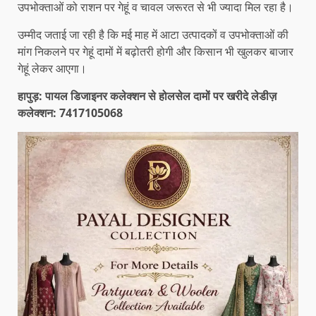
उपभोक्ताओं को राशन पर गेहूं व चावल जरूरत से भी ज्यादा मिल रहा है।
उम्मीद जताई जा रही है कि मई माह में आटा उत्पादकों व उपभोक्ताओं की
मांग निकलने पर गेहूं दामों में बढ़ोतरी होगी और किसान भी खुलकर बाजार
गेहूं लेकर आएगा।
हापुड़: पायल डिजाइनर कलेक्शन से होलसेल दामों पर खरीदे लेडीज़
कलेक्शन: 7417105068