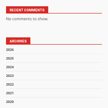
RECENT COMMENTS
No comments to show.
ARCHIVES
2026
2025
2024
2023
2022
2021
2020