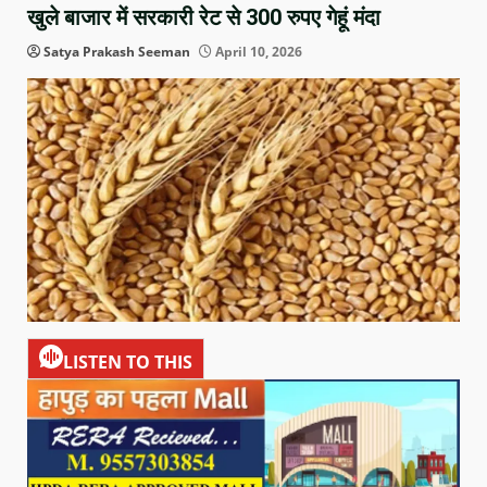
खुले बाजार में सरकारी रेट से 300 रुपए गेहूं मंदा
Satya Prakash Seeman
April 10, 2026
LISTEN TO THIS