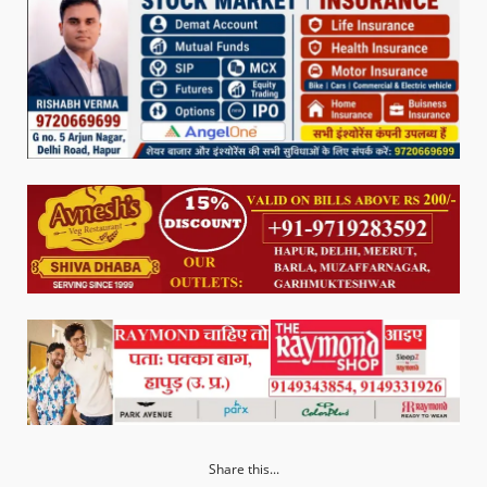
Share this...