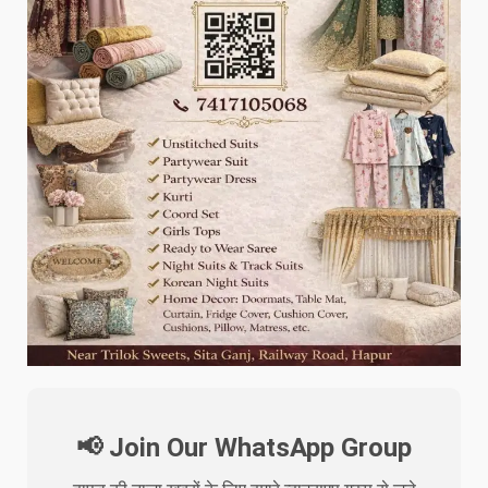
📢 Join Our WhatsApp Group