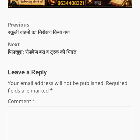
Previous
स्कूली वाहनों का निरीक्षण किया गया
Next
पिलखुवा: रोडवेज बस व ट्रक की भिड़ंत
Leave a Reply
Your email address will not be published.
Required
fields are marked
*
Comment
*