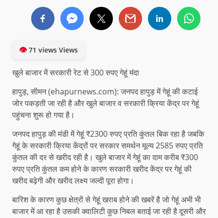
👁
71 views Views
खुले बाजार में सरकारी रेट से 300 रुपए गेहूं मंदा
हापुड़, सीमन (ehapurnews.com): जनपद हापुड़ में गेहूं की कटाई
जोर पकड़ती जा रही है और खुले बाजार व सरकारी क्रिया केंद्र पर गेहूं
पहुंचना शुरू हो गया है।
जनपद हापुड़ की मंडी में गेहूं ₹2300 रुपए प्रति कुंतल बिक रहा है जबकि
गेहूं के सरकारी क्रिया केंद्रों पर सरकार समर्थन मूल्य 2585 रुपए प्रति
कुंतल की दर से खरीद रही है। खुले बाजार में गेहूं का दाम करीब ₹300
रुपए प्रति कुंतल कम होने के कारण सरकारी खरीद केंद्र पर गेहूं की
खरीद बढ़ेगी और खरीद लक्ष्य जल्दी पूरा होगा।
बारिश के कारण कुछ क्षेत्रों से गेहूं खराब होने की खबरें है जो गेहूं अभी भी
बाजार में आ रहा है उसकी क्वालिटी कुछ निबल बताई जा रही है दूसरी और