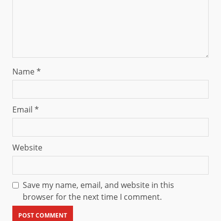
Name
*
Email
*
Website
Save my name, email, and website in this
browser for the next time I comment.