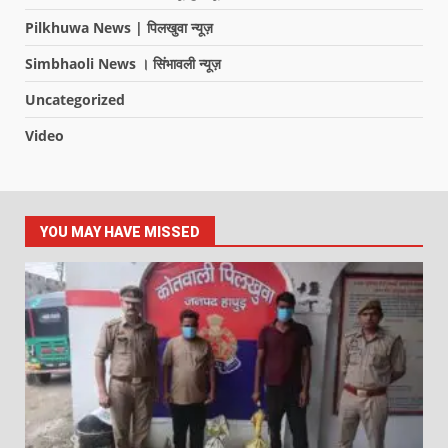
Pilkhuwa News | पिलखुवा न्यूज़
Simbhaoli News । सिंभावली न्यूज़
Uncategorized
Video
YOU MAY HAVE MISSED