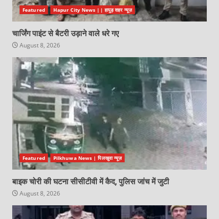
Featured
Hapur City News || हापुड़ शहर न्यूज़
चार्जिंग पाइंट से बैटरी उड़ाने वाले धरे गए
August 8, 2026
Featured
Pilkhuwa News | पिलखुवा न्यूज़
बाइक चोरी की घटना सीसीटीवी में कैद, पुलिस जांच में जुटी
August 8, 2026