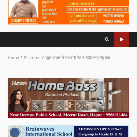
Home
Featured
खुले बाजार में सरकारी रेट से 300 रुपए गेहूं मंदा