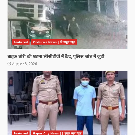
Featured
Pilkhuwa News | पिलखुवा न्यूज़
बाइक चोरी की घटना सीसीटीवी में कैद, पुलिस जांच में जुटी
August 8, 2026
Featured
Hapur City News || हापुड़ शहर न्यूज़