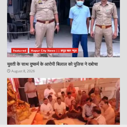
Featured
Hapur City News || हापुड़ शहर न्यूज़
युवती के साथ दुष्कर्म के आरोपी बिलाल को पुलिस ने दबोचा
August 8, 2026