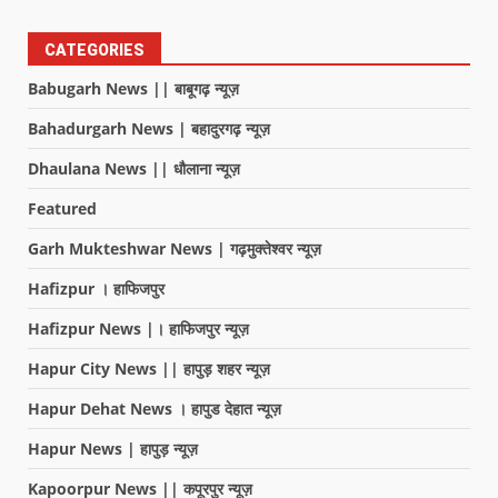
CATEGORIES
Babugarh News || बाबूगढ़ न्यूज़
Bahadurgarh News | बहादुरगढ़ न्यूज़
Dhaulana News || धौलाना न्यूज़
Featured
Garh Mukteshwar News | गढ़मुक्तेश्वर न्यूज़
Hafizpur । हाफिजपुर
Hafizpur News |। हाफिजपुर न्यूज़
Hapur City News || हापुड़ शहर न्यूज़
Hapur Dehat News । हापुड देहात न्यूज़
Hapur News | हापुड़ न्यूज़
Kapoorpur News || कपूरपुर न्यूज़