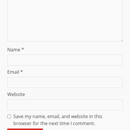
Name
*
Email
*
Website
Save my name, email, and website in this
browser for the next time I comment.