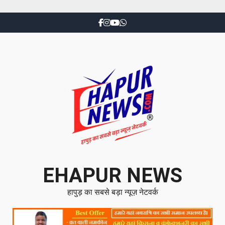
EHAPUR NEWS
हापुड़ का सबसे बड़ा न्यूज़ नेटवर्क