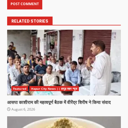
RELATED STORIES
Featured
Hapur City News || हापुड़ शहर न्यूज़
आसपा काशीराम की महत्वपूर्ण बैठक में वीरेंद्र शिरीष ने किया संवाद
August 6, 2026