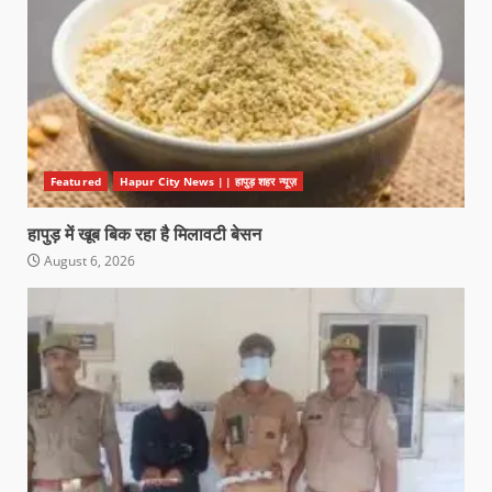
Featured
Hapur City News || हापुड़ शहर न्यूज़
हापुड़ में खूब बिक रहा है मिलावटी बेसन
August 6, 2026