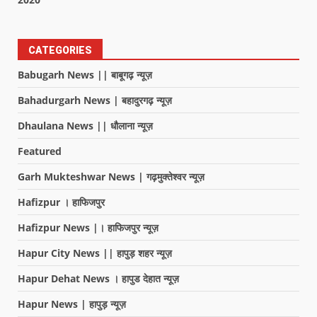
CATEGORIES
Babugarh News || बाबूगढ़ न्यूज़
Bahadurgarh News | बहादुरगढ़ न्यूज़
Dhaulana News || धौलाना न्यूज़
Featured
Garh Mukteshwar News | गढ़मुक्तेश्वर न्यूज़
Hafizpur । हाफिजपुर
Hafizpur News |। हाफिजपुर न्यूज़
Hapur City News || हापुड़ शहर न्यूज़
Hapur Dehat News । हापुड देहात न्यूज़
Hapur News | हापुड़ न्यूज़