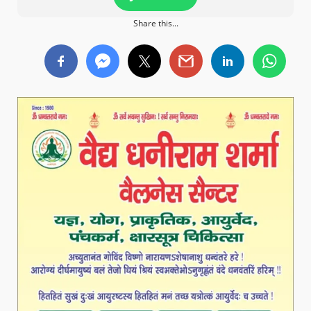
Share this...