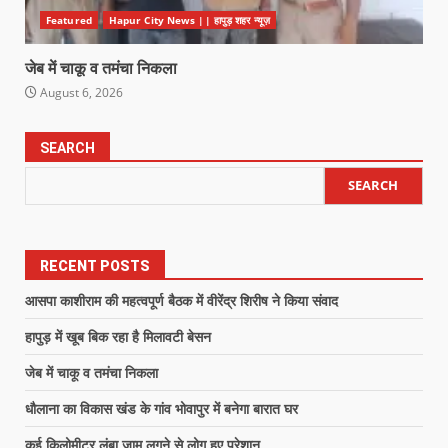
Featured
Hapur City News || हापुड़ शहर न्यूज़
जेब में चाकू व तमंचा निकला
August 6, 2026
SEARCH
SEARCH
RECENT POSTS
आसपा काशीराम की महत्वपूर्ण बैठक में वीरेंद्र शिरीष ने किया संवाद
हापुड़ में खूब बिक रहा है मिलावटी बेसन
जेब में चाकू व तमंचा निकला
धौलाना का विकास खंड के गांव भोवापुर में बनेगा बारात घर
कई किलोमीटर लंबा जाम लगने से लोग हुए परेशान