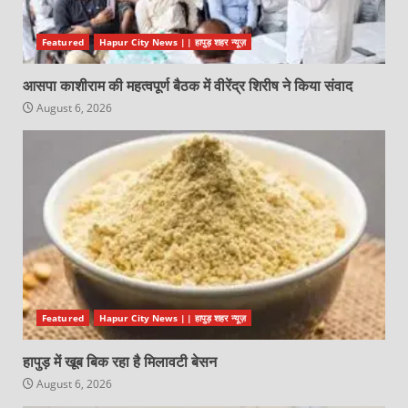
Featured
Hapur City News || हापुड़ शहर न्यूज़
आसपा काशीराम की महत्वपूर्ण बैठक में वीरेंद्र शिरीष ने किया संवाद
August 6, 2026
Featured
Hapur City News || हापुड़ शहर न्यूज़
हापुड़ में खूब बिक रहा है मिलावटी बेसन
August 6, 2026