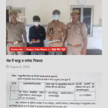
Featured
Hapur City News || हापुड़ शहर न्यूज़
जेब में चाकू व तमंचा निकला
August 6, 2026