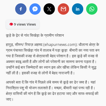
👁
9 views Views
कूड़े के ढ़ेर से गांव सिखेड़ा के ग्रामीण परेशान
हापुड़, सीमन/ रियाज़ अहमद (ehapurnews.com): धौलाना क्षेत्र के
ग्राम पंचायत सिखेड़ा गांव में तालाब में पड़ा कूड़ा बीमारी का नया पता बन
गया है जिसकी वजह से क्षेत्रवासी बेहद परेशान है। इस कूड़े की वजह से
अक्सर बदबू आती है और लोगों को परेशानी का सामना करना पड़ता है।
उन्होंने कई बार जिम्मेदारों का ध्यान इस ओर खींचा लेकिन किसी ने सुद्ध
नहीं ली है। इसकी वजह से लोगों में बेहद नाराजगी है।
आपको बता दें कि गांव में पिछले लंबे समय से कूड़े का ढेर जमा है। यहां
निराश्रित पशु भी भोजन तलाशते हैं। मच्छर, बीमारी यहां पनप रही है।
क्षेत्र वासियों की मांग है कि कूड़े का ढेर हटाया जाए और साफ-सफाई की
जाए।