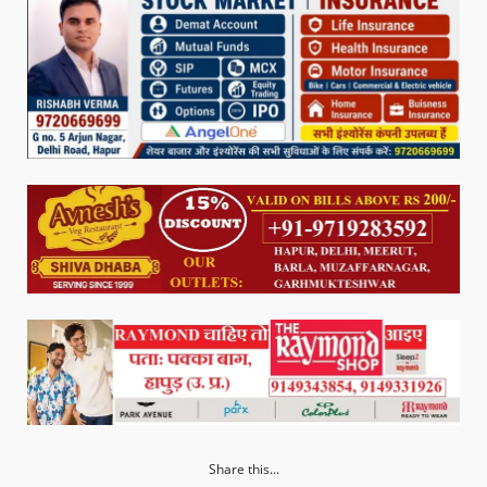
Share this...