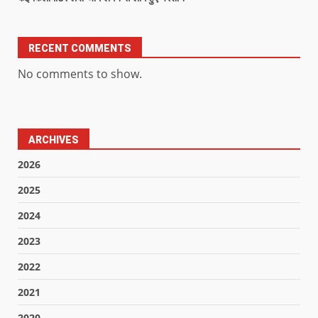
RECENT COMMENTS
No comments to show.
ARCHIVES
2026
2025
2024
2023
2022
2021
2020