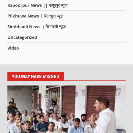
Kapoorpur News || कपूरपुर न्यूज़
Pilkhuwa News | पिलखुवा न्यूज़
Simbhaoli News । सिंभावली न्यूज़
Uncategorized
Video
YOU MAY HAVE MISSED