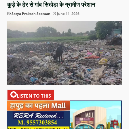
कूड़े के ढ़ेर से गांव सिखेड़ा के ग्रामीण परेशान
Satya Prakash Seeman
June 11, 2026
LISTEN TO THIS