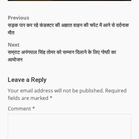
Previous
सड़क पार कर रहे कंडक्टर की अज्ञात वाहन की चपेट में आने से दर्दनाक
मौत
Next
सम्राट अनंगपाल सिंह तोमर को सम्मान दिलाने के लिए गोष्ठी का
आयोजन
Leave a Reply
Your email address will not be published.
Required
fields are marked
*
Comment
*