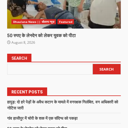
Dhaulana News || धौलाना न्यूज़
Featured
50 रुपए के लेनदेन को लेकर युवक को पीटा
August 8, 2026
SEARCH
SEARCH
RECENT POSTS
हापुड़: दो हरे पेड़ों के अवैध कटान के मामले में वनरक्षक निलंबित, वन अधिकारी को
नोटिस जारी
गांव हाजीपुर में चोरी के शक में एक संदिग्ध को पकड़ा