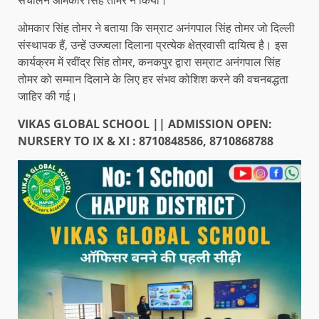
संचालन ओमकार सिंह तोमर ने किया।
ओमकार सिंह तोमर ने बताया कि सम्राट अनंगपाल सिंह तोमर जो दिल्ली
संस्थापक हैं, उन्हें उज्ज्वला दिलाना प्रत्येक क्षेत्रवासी दायित्व है। इस
कार्यक्रम में रवींद्र सिंह तोमर, कनकपुर द्वारा सम्राट अनंगपाल सिंह
तोमर को सम्मान दिलाने के लिए हर संभव कोशिश करने की वचनबद्धता
जाहिर की गई।
VIKAS GLOBAL SCHOOL || ADMISSION OPEN:
NURSERY TO IX & XI : 8710848586, 8710868788