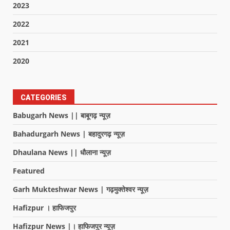
2023
2022
2021
2020
CATEGORIES
Babugarh News || बाबूगढ़ न्यूज़
Bahadurgarh News | बहादुरगढ़ न्यूज़
Dhaulana News || धौलाना न्यूज़
Featured
Garh Mukteshwar News | गढ़मुक्तेश्वर न्यूज़
Hafizpur । हाफिजपुर
Hafizpur News |। हाफिजपुर न्यूज़