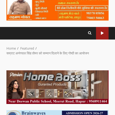
Home
Featured
सम्राट अनंगपाल सिंह तोमर को सम्मान दिलाने के लिए गोष्ठी का आयोजन