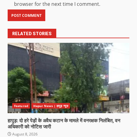
browser for the next time I comment.
RELATED STORIES
Featured
Hapur News | हापुड़ न्यूज़
हापुड़: दो हरे पेड़ों के अवैध कटान के मामले में वनरक्षक निलंबित, वन
अधिकारी को नोटिस जारी
August 8, 2026