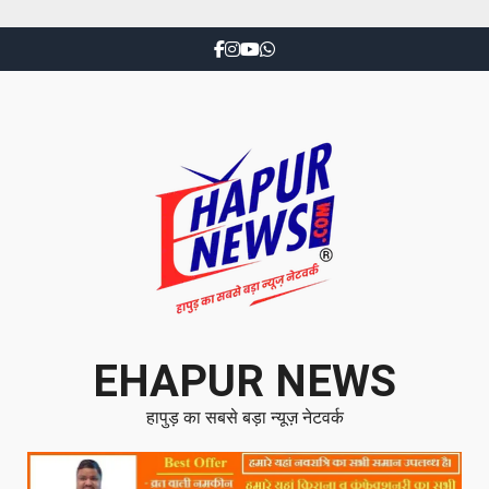
EHAPUR NEWS
हापुड़ का सबसे बड़ा न्यूज़ नेटवर्क