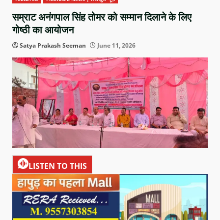
सम्राट अनंगपाल सिंह तोमर को सम्मान दिलाने के लिए
गोष्ठी का आयोजन
Satya Prakash Seeman
June 11, 2026
LISTEN TO THIS