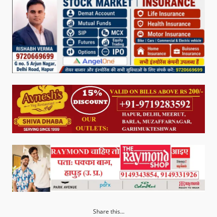
Share this...