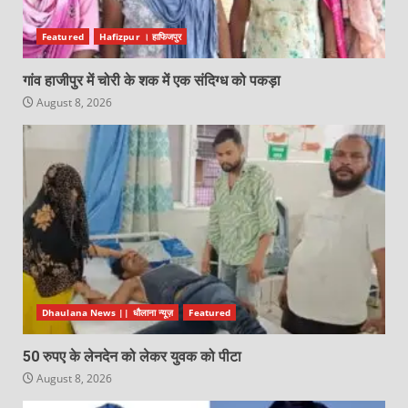
Featured
Hafizpur । हाफिजपुर
गांव हाजीपुर में चोरी के शक में एक संदिग्ध को पकड़ा
August 8, 2026
Dhaulana News || धौलाना न्यूज़
Featured
50 रुपए के लेनदेन को लेकर युवक को पीटा
August 8, 2026