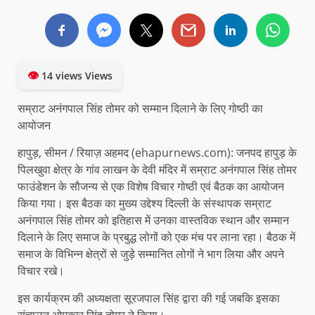
👁
14 views Views
सम्राट अनंगपाल सिंह तोमर को सम्मान दिलाने के लिए गोष्ठी का
आयोजन
हापुड़, सीमन / रियाज़ अहमद (ehapurnews.com): जनपद हापुड़ के
पिलखुवा क्षेत्र के गांव लाखन के देवी मंदिर में सम्राट अनंगपाल सिंह तोमर
फाउंडेशन के सौजन्य से एक विशेष विचार गोष्ठी एवं बैठक का आयोजन
किया गया। इस बैठक का मुख्य उद्देश्य दिल्ली के संस्थापक सम्राट
अनंगपाल सिंह तोमर को इतिहास में उनका वास्तविक स्थान और सम्मान
दिलाने के लिए समाज के प्रबुद्ध लोगों को एक मंच पर लाना रहा। बैठक में
समाज के विभिन्न क्षेत्रों से जुड़े सम्मानित लोगों ने भाग लिया और अपने
विचार रखे।
इस कार्यक्रम की अध्यक्षता सूरजपाल सिंह द्वारा की गई जबकि इसका