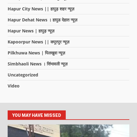
Hapur City News || हापुड़ शहर न्यूज़
Hapur Dehat News । हापुड देहात न्यूज़
Hapur News | हापुड़ न्यूज़
Kapoorpur News || कपूरपुर न्यूज़
Pilkhuwa News | पिलखुवा न्यूज़
Simbhaoli News । सिंभावली न्यूज़
Uncategorized
Video
YOU MAY HAVE MISSED