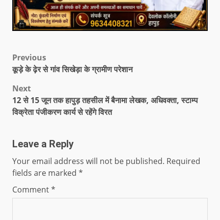
Previous
कूड़े के ढ़ेर से गांव सिखेड़ा के ग्रामीण परेशान
Next
12 से 15 जून तक हापुड़ तहसील में बैनामा लेखक, अधिवक्ता, स्टाम्प
विक्रेता पंजीकरण कार्य से रहेंगे विरत
Leave a Reply
Your email address will not be published.
Required
fields are marked
*
Comment
*