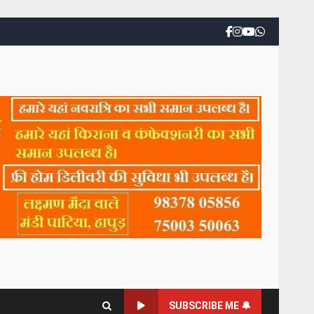
SUBSCRIBE ME 🔔