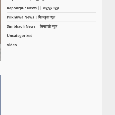
Kapoorpur News || कपूरपुर न्यूज़
Pilkhuwa News | पिलखुवा न्यूज़
Simbhaoli News । सिंभावली न्यूज़
Uncategorized
Video