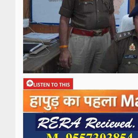
LISTEN TO THIS