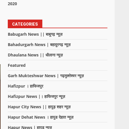
2020
CATEGORIES
Babugarh News || बाबूगढ़ न्यूज़
Bahadurgarh News | बहादुरगढ़ न्यूज़
Dhaulana News || धौलाना न्यूज़
Featured
Garh Mukteshwar News | गढ़मुक्तेश्वर न्यूज़
Hafizpur । हाफिजपुर
Hafizpur News |। हाफिजपुर न्यूज़
Hapur City News || हापुड़ शहर न्यूज़
Hapur Dehat News । हापुड देहात न्यूज़
Hapur News | हापुड़ न्यूज़