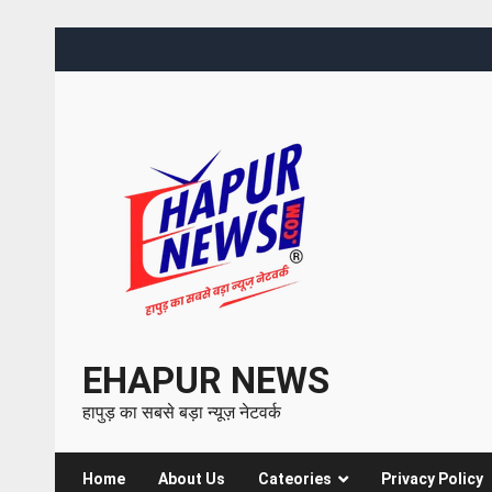
EHAPUR NEWS
हापुड़ का सबसे बड़ा न्यूज़ नेटवर्क
Home
About Us
Cateories
Privacy Policy