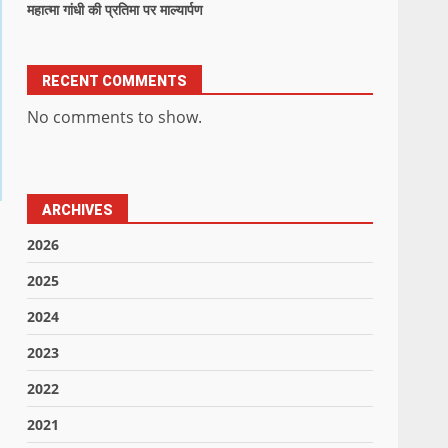
महात्मा गांधी की प्रतिमा पर माल्यार्पण
RECENT COMMENTS
No comments to show.
ARCHIVES
2026
2025
2024
2023
2022
2021