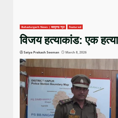
Bahadurgarh News | बहादुरगढ़ न्यूज़
Featured
विजय हत्याकांड: एक हत्या
Satya Prakash Seeman
March 8, 2026