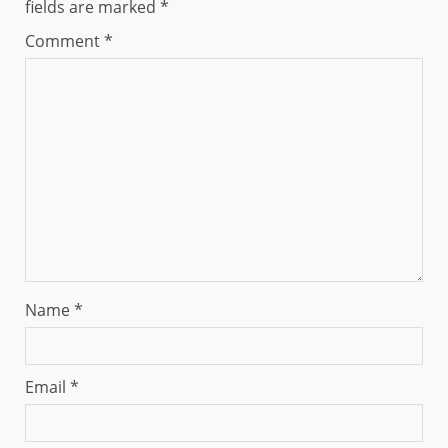
fields are marked
*
Comment
*
Name
*
Email
*