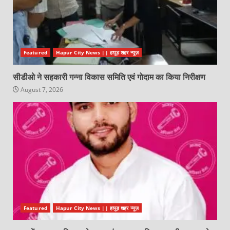
Featured
Hapur City News || हापुड़ शहर न्यूज़
सीडीओ ने सहकारी गन्ना विकास समिति एवं गोदाम का किया निरीक्षण
August 7, 2026
Featured
Hapur City News || हापुड़ शहर न्यूज़