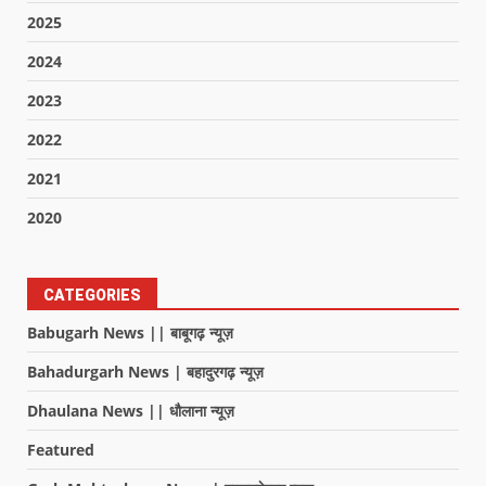
2025
2024
2023
2022
2021
2020
CATEGORIES
Babugarh News || बाबूगढ़ न्यूज़
Bahadurgarh News | बहादुरगढ़ न्यूज़
Dhaulana News || धौलाना न्यूज़
Featured