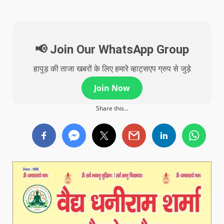
📢 Join Our WhatsApp Group
हापुड़ की ताजा खबरों के लिए हमारे व्हाट्सएप ग्रुप से जुड़े
Join Now
Share this...