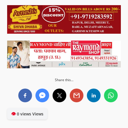
Share this...
👁
0 views Views