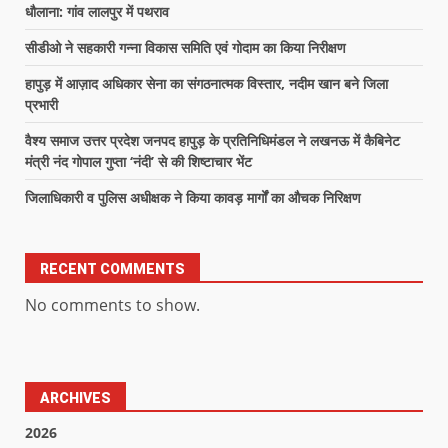
धौलाना: गांव लालपुर में पथराव
सीडीओ ने सहकारी गन्ना विकास समिति एवं गोदाम का किया निरीक्षण
हापुड़ में आज़ाद अधिकार सेना का संगठनात्मक विस्तार, नदीम खान बने जिला
प्रभारी
वैश्य समाज उत्तर प्रदेश जनपद हापुड़ के प्रतिनिधिमंडल ने लखनऊ में कैबिनेट
मंत्री नंद गोपाल गुप्ता ‘नंदी’ से की शिष्टाचार भेंट
जिलाधिकारी व पुलिस अधीक्षक ने किया कावड़ मार्गों का औचक निरिक्षण
RECENT COMMENTS
No comments to show.
ARCHIVES
2026