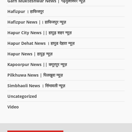
Garh Mukteshwar News | गढ़मुक्तेश्वर न्यूज़
Hafizpur । हाफिजपुर
Hafizpur News |। हाफिजपुर न्यूज़
Hapur City News || हापुड़ शहर न्यूज़
Hapur Dehat News । हापुड देहात न्यूज़
Hapur News | हापुड़ न्यूज़
Kapoorpur News || कपूरपुर न्यूज़
Pilkhuwa News | पिलखुवा न्यूज़
Simbhaoli News । सिंभावली न्यूज़
Uncategorized
Video