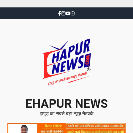
EHAPUR NEWS
हापुड़ का सबसे बड़ा न्यूज़ नेटवर्क