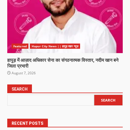
Featured
Hapur City News || हापुड़ शहर न्यूज़
हापुड़ में आज़ाद अधिकार सेना का संगठनात्मक विस्तार, नदीम खान बने
जिला प्रभारी
August 7, 2026
SEARCH
SEARCH
RECENT POSTS