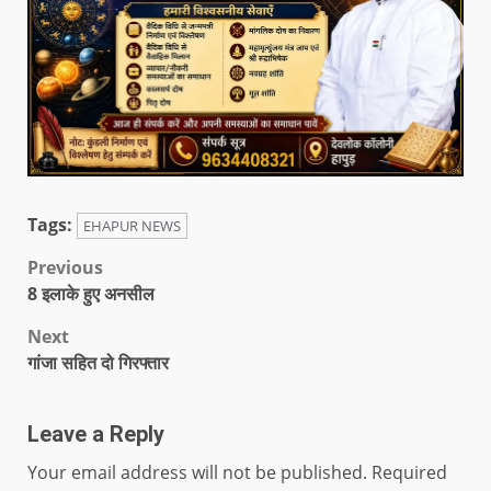
Tags:
EHAPUR NEWS
Previous
8 इलाके हुए अनसील
Next
गांजा सहित दो गिरफ्तार
Leave a Reply
Your email address will not be published.
Required