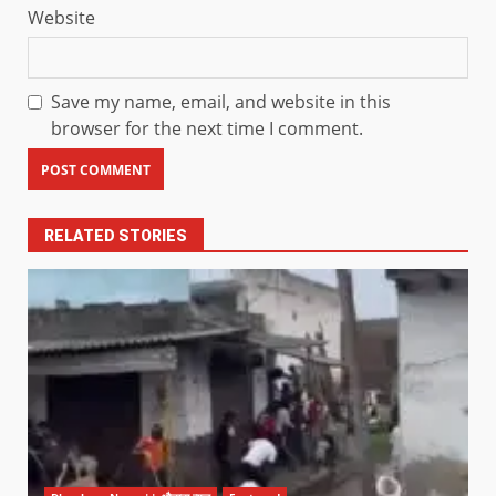
Website
Save my name, email, and website in this
browser for the next time I comment.
RELATED STORIES