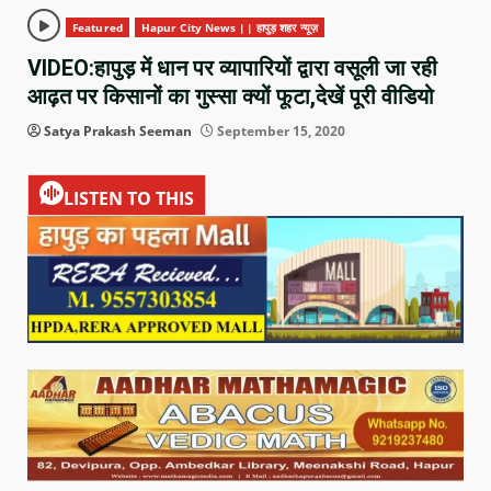
Featured
Hapur City News || हापुड़ शहर न्यूज़
VIDEO:हापुड़ में धान पर व्यापारियों द्वारा वसूली जा रही
आढ़त पर किसानों का गुस्सा क्यों फूटा,देखें पूरी वीडियो
Satya Prakash Seeman
September 15, 2020
LISTEN TO THIS