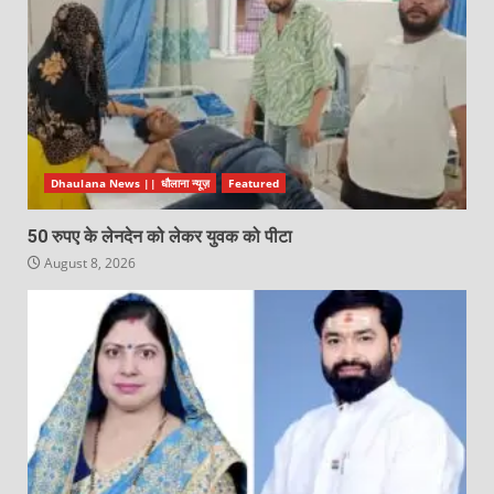
Dhaulana News || धौलाना न्यूज़
Featured
50 रुपए के लेनदेन को लेकर युवक को पीटा
August 8, 2026