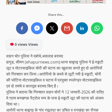
Share this...
👁
0 views Views
वाहन चोर पुलिस ने दबोचे,असलाह बरामद
हापुड, सीमन (ehapurnews.com):थाना बाबूगढ़ पुलिस ने ई-स्कूटी
लूट व मोटरसाइकिल चोरी की घटना का खुलासा करते हुए दो आरोपियों
को गिरफ्तार कर लिया।आरोपियो के कब्जे से लूटी गयी ई-स्कूटी, चोरी
की प्लेटिना मोटरसाइकिल व घटना में प्रयुक्त स्पलेण्ड़र मोटरसाइकिल
एवं दो तमंचे व कारतूस बरामद किए है।
पुलिस ने बताया कि गिरफ्तार वाहन चोरों ने 12 जनवरी-2026 की रात्रि
मे ग्राम बनखण्डा पैट्रोल पम्प के पास ई-स्कूटी लूट की घटना को अंजाम
दिया था।
आरोपी थाना बाबूगढ के गांव रसूलपुर का उचित व वनखंडा का रौनक