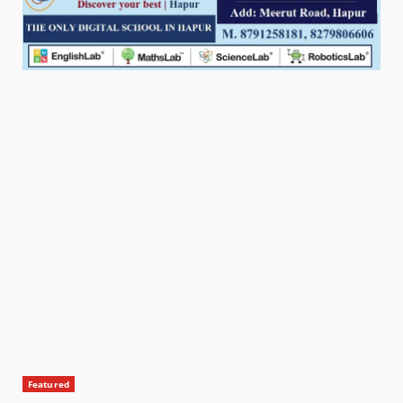
Featured