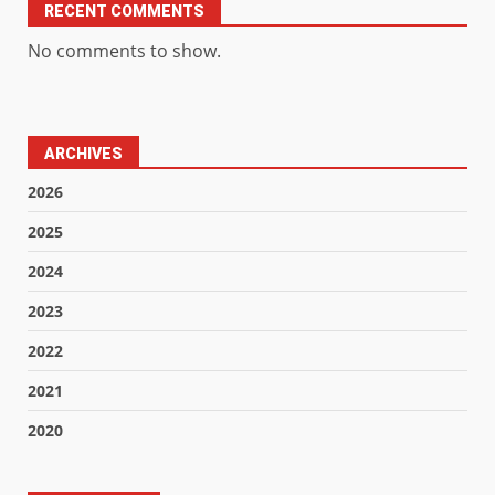
RECENT COMMENTS
No comments to show.
ARCHIVES
2026
2025
2024
2023
2022
2021
2020