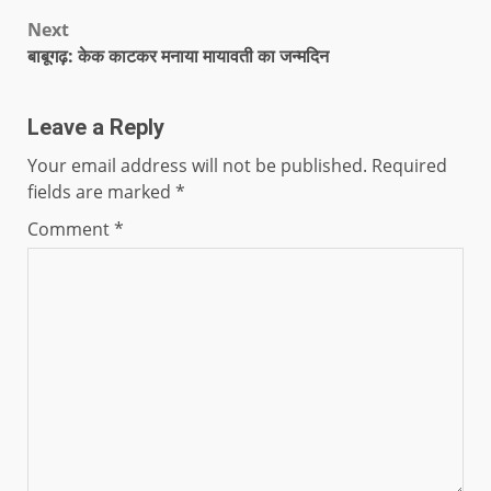
Next
बाबूगढ़: केक काटकर मनाया मायावती का जन्मदिन
Leave a Reply
Your email address will not be published.
Required
fields are marked
*
Comment
*