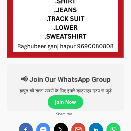
📢 Join Our WhatsApp Group
हापुड़ की ताजा खबरों के लिए हमारे व्हाट्सएप ग्रुप से जुड़े
Join Now
Share this...