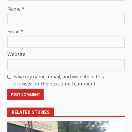
Name
*
Email
*
Website
Save my name, email, and website in this
browser for the next time I comment.
RELATED STORIES