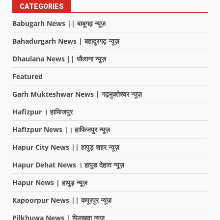
CATEGORIES
Babugarh News || बाबूगढ़ न्यूज़
Bahadurgarh News | बहादुरगढ़ न्यूज़
Dhaulana News || धौलाना न्यूज़
Featured
Garh Mukteshwar News | गढ़मुक्तेश्वर न्यूज़
Hafizpur । हाफिजपुर
Hafizpur News |। हाफिजपुर न्यूज़
Hapur City News || हापुड़ शहर न्यूज़
Hapur Dehat News । हापुड देहात न्यूज़
Hapur News | हापुड़ न्यूज़
Kapoorpur News || कपूरपुर न्यूज़
Pilkhuwa News | पिलखुवा न्यूज़