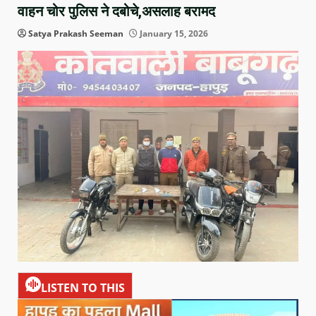
वाहन चोर पुलिस ने दबोचे,असलाह बरामद
Satya Prakash Seeman
January 15, 2026
LISTEN TO THIS