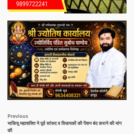
Previous
भाकियू महाशक्ति ने पूर्व सांसद व विधायकों की पेंशन बंद कराने की मांग
की