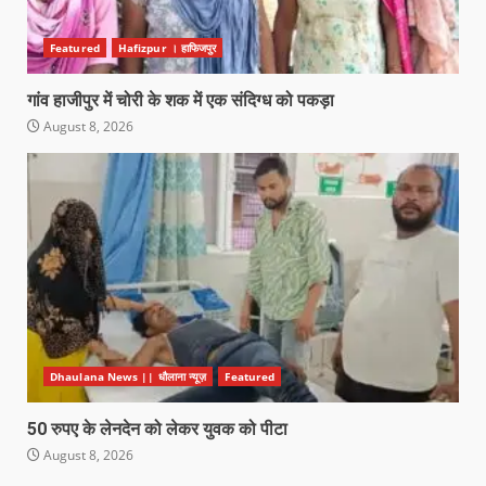
Featured
Hafizpur । हाफिजपुर
गांव हाजीपुर में चोरी के शक में एक संदिग्ध को पकड़ा
August 8, 2026
Dhaulana News || धौलाना न्यूज़
Featured
50 रुपए के लेनदेन को लेकर युवक को पीटा
August 8, 2026