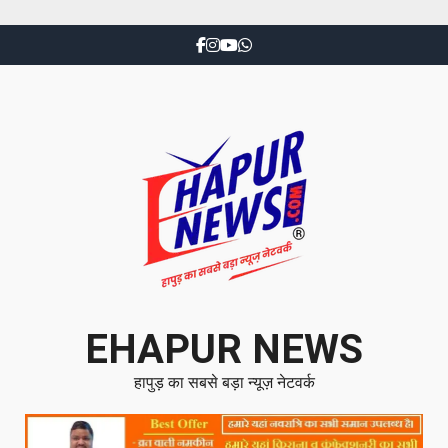
EHAPUR NEWS
हापुड़ का सबसे बड़ा न्यूज़ नेटवर्क