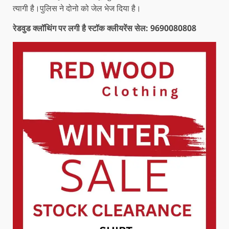
त्यागी है।पुलिस ने दोनो को जेल भेज दिया है।
रेडवुड क्लॉथिंग पर लगी है स्टॉक क्लीयरेंस सेल: 9690080808