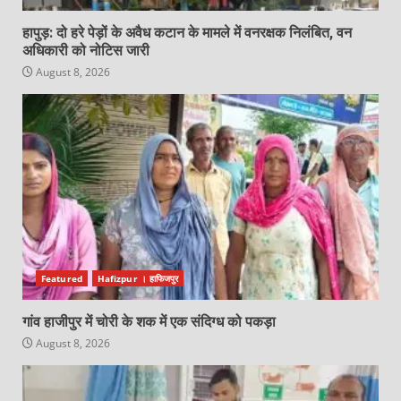
हापुड़: दो हरे पेड़ों के अवैध कटान के मामले में वनरक्षक निलंबित, वन
अधिकारी को नोटिस जारी
August 8, 2026
Featured
Hafizpur । हाफिजपुर
गांव हाजीपुर में चोरी के शक में एक संदिग्ध को पकड़ा
August 8, 2026