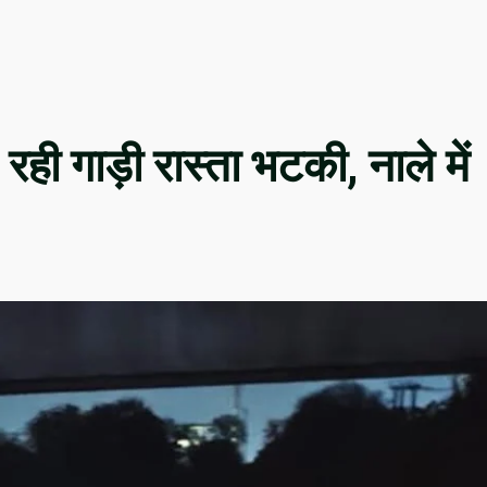
रही गाड़ी रास्ता भटकी, नाले में