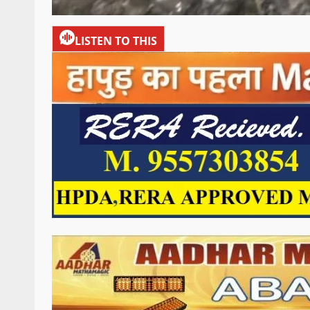
LISTEN TO THIS