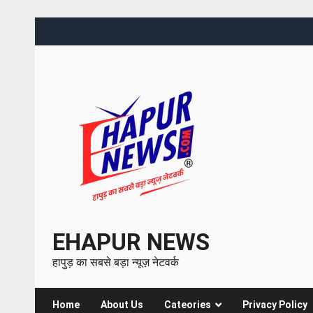
EHAPUR NEWS
हापुड़ का सबसे बड़ा न्यूज़ नेटवर्क
Home
About Us
Cateories
Privacy Policy