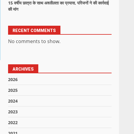
15 वर्षीय छात्रा के साथ अश्लीलता का प्रयास, परिजनों ने की कार्रवाई
की मांग
RECENT COMMENTS
No comments to show.
ARCHIVES
2026
2025
2024
2023
2022
2021