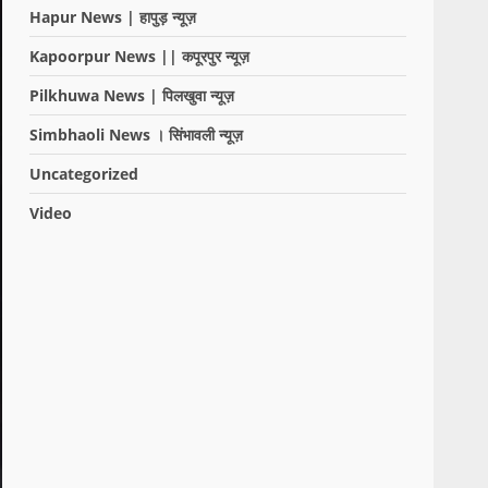
Hapur News | हापुड़ न्यूज़
Kapoorpur News || कपूरपुर न्यूज़
Pilkhuwa News | पिलखुवा न्यूज़
Simbhaoli News । सिंभावली न्यूज़
Uncategorized
Video