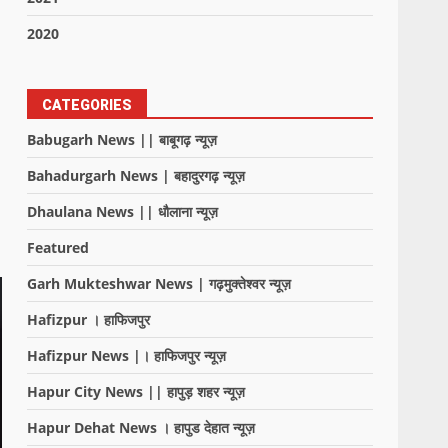
2020
CATEGORIES
Babugarh News || बाबूगढ़ न्यूज़
Bahadurgarh News | बहादुरगढ़ न्यूज़
Dhaulana News || धौलाना न्यूज़
Featured
Garh Mukteshwar News | गढ़मुक्तेश्वर न्यूज़
Hafizpur । हाफिजपुर
Hafizpur News |। हाफिजपुर न्यूज़
Hapur City News || हापुड़ शहर न्यूज़
Hapur Dehat News । हापुड देहात न्यूज़