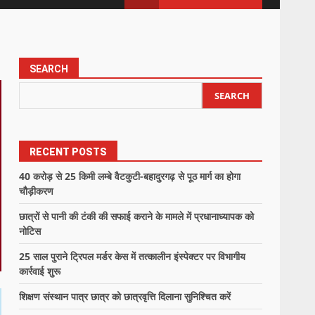
SEARCH
SEARCH
RECENT POSTS
40 करोड़ से 25 किमी लम्बे वैटकुटी-बहादुरगढ़ से पूठ मार्ग का होगा
चौड़ीकरण
छात्रों से पानी की टंकी की सफाई कराने के मामले में प्रधानाध्यापक को
नोटिस
25 साल पुराने ट्रिपल मर्डर केस में तत्कालीन इंस्पेक्टर पर विभागीय
कार्रवाई शुरू
शिक्षण संस्थान पात्र छात्र को छात्रवृत्ति दिलाना सुनिश्चित करें