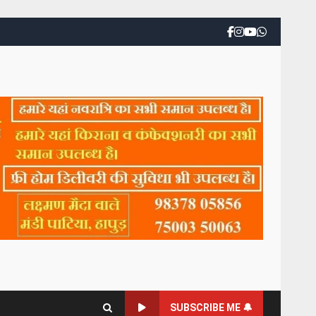
SUBSCRIBE ME 🔔