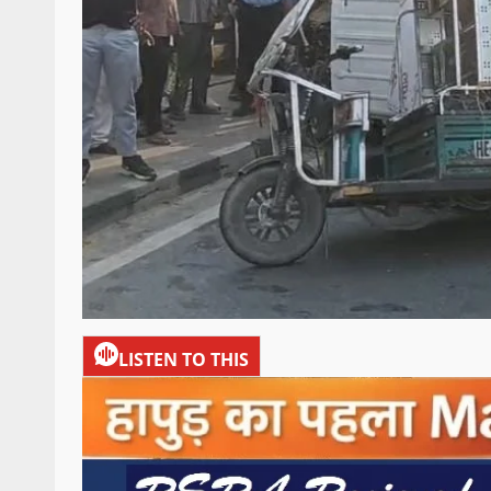
LISTEN TO THIS