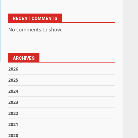
RECENT COMMENTS
No comments to show.
ARCHIVES
2026
2025
2024
2023
2022
2021
2020