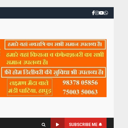
SUBSCRIBE ME 🔔