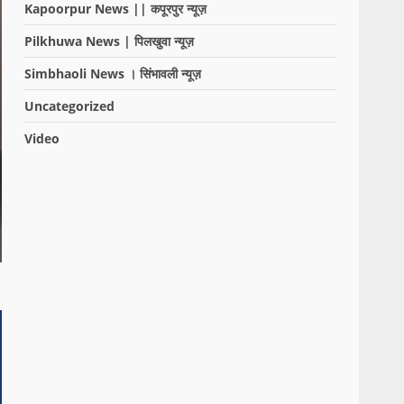
Kapoorpur News || कपूरपुर न्यूज़
Pilkhuwa News | पिलखुवा न्यूज़
Simbhaoli News । सिंभावली न्यूज़
Uncategorized
Video