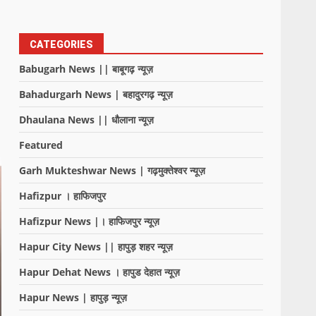
CATEGORIES
Babugarh News || बाबूगढ़ न्यूज़
Bahadurgarh News | बहादुरगढ़ न्यूज़
Dhaulana News || धौलाना न्यूज़
Featured
Garh Mukteshwar News | गढ़मुक्तेश्वर न्यूज़
Hafizpur । हाफिजपुर
Hafizpur News |। हाफिजपुर न्यूज़
Hapur City News || हापुड़ शहर न्यूज़
Hapur Dehat News । हापुड देहात न्यूज़
Hapur News | हापुड़ न्यूज़