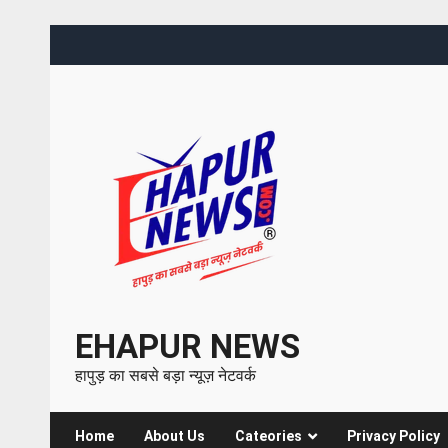
EHAPUR NEWS
हापुड़ का सबसे बड़ा न्यूज़ नेटवर्क
Home
About Us
Cateories
Privacy Policy