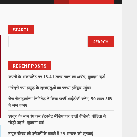
SEARCH
SEARCH
RECENT POSTS
कंपनी के अकाउंटेंट पर 18.41 लाख गबन का आरोप, मुकदमा दर्ज
गंगोत्री गया हापुड़ के श्रध्दालुओं का जत्था हरिद्वार पहुंचा
सेंस रीसाइकलिंग लिमिटेड ने किया फर्जी आईटीसी क्लेम, 50 लाख SIB
ने जमा कराए
छात्रा के साथ रेप कर इंटरनेट मीडिया पर डाली वीडियो, पीड़िता ने
छोड़ी पढ़ाई, मुकदमा दर्ज
हापुड चैम्बर की प्रोपर्टी के मामले में 25 अगस्त को सुनवाई