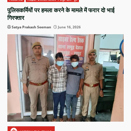
पुलिसकर्मियों पर हमला करने के मामले में फरार दो भाई
गिरफ्तार
Satya Prakash Seeman
June 16, 2026