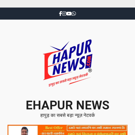
EHAPUR NEWS
हापुड़ का सबसे बड़ा न्यूज़ नेटवर्क