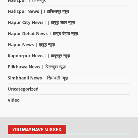
Hafizpur । हाफिजपुर
Hafizpur News |। हाफिजपुर न्यूज़
Hapur City News || हापुड़ शहर न्यूज़
Hapur Dehat News । हापुड देहात न्यूज़
Hapur News | हापुड़ न्यूज़
Kapoorpur News || कपूरपुर न्यूज़
Pilkhuwa News | पिलखुवा न्यूज़
Simbhaoli News । सिंभावली न्यूज़
Uncategorized
Video
YOU MAY HAVE MISSED