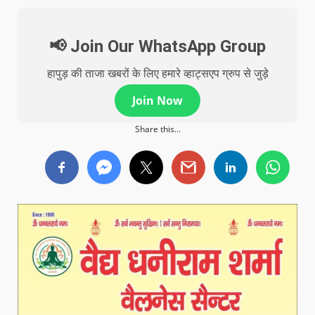
📢 Join Our WhatsApp Group
हापुड़ की ताजा खबरों के लिए हमारे व्हाट्सएप ग्रुप से जुड़े
Join Now
Share this...