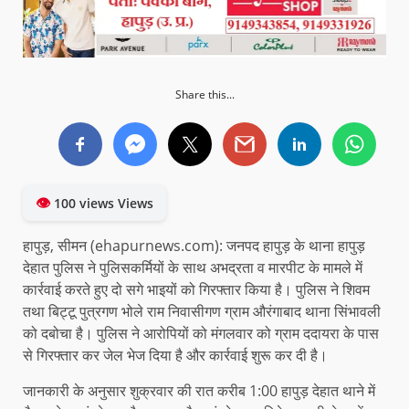
Share this...
👁
100 views Views
हापुड़, सीमन (ehapurnews.com): जनपद हापुड़ के थाना हापुड़
देहात पुलिस ने पुलिसकर्मियों के साथ अभद्रता व मारपीट के मामले में
कार्रवाई करते हुए दो सगे भाइयों को गिरफ्तार किया है। पुलिस ने शिवम
तथा बिट्टू पुत्रगण भोले राम निवासीगण ग्राम औरंगाबाद थाना सिंभावली
को दबोचा है। पुलिस ने आरोपियों को मंगलवार को ग्राम ददायरा के पास
से गिरफ्तार कर जेल भेज दिया है और कार्रवाई शुरू कर दी है।
जानकारी के अनुसार शुक्रवार की रात करीब 1:00 हापुड़ देहात थाने में