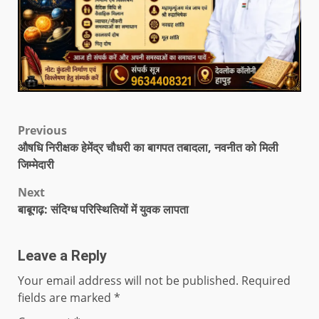
Previous
औषधि निरीक्षक हेमेंद्र चौधरी का बागपत तबादला, नवनीत को मिली
जिम्मेदारी
Next
बाबूगढ़: संदिग्ध परिस्थितियों में युवक लापता
Leave a Reply
Your email address will not be published.
Required
fields are marked
*