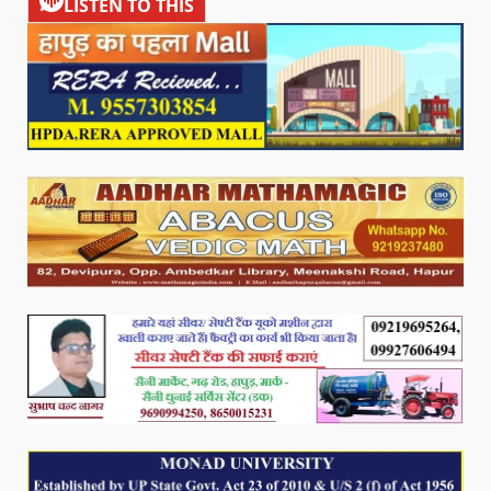
LISTEN TO THIS