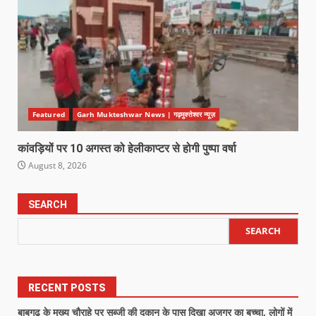
Featured
Garh Mukteshwar News | गढ़मुक्तेश्वर न्यूज़
कांवड़ियों पर 10 अगस्त को हेलीकाप्टर से होगी पुष्पा वर्षा
August 8, 2026
SEARCH
SEARCH
RECENT POSTS
बाबूगढ़ के मुख्य चौराहे पर सब्जी की दुकान के पास दिखा अजगर का बच्चा, लोगों में