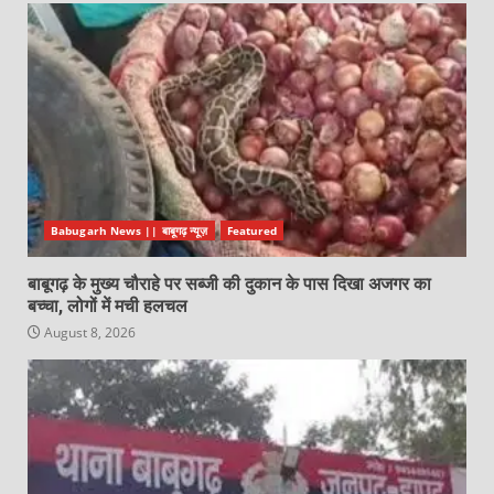
Babugarh News || बाबूगढ़ न्यूज़
Featured
बाबूगढ़ के मुख्य चौराहे पर सब्जी की दुकान के पास दिखा अजगर का
बच्चा, लोगों में मची हलचल
August 8, 2026