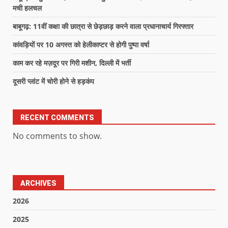
मची हलचल
बाबूगढ़: 11वीं कक्षा की छात्रा से छेड़छाड़ करने वाला प्रधानाचार्य गिरफ्तार
कांवड़ियों पर 10 अगस्त को हेलीकाप्टर से होगी पुष्पा वर्षा
काम कर रहे मज़दूर पर गिरी मशीन, दिल्ली में भर्ती
दूसरी प्लांट में चोरी होने से हड़कंप
RECENT COMMENTS
No comments to show.
ARCHIVES
2026
2025