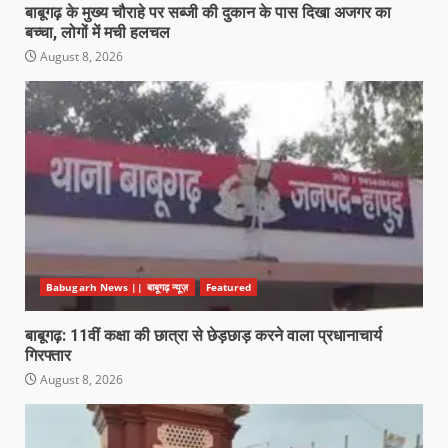
बाबूगढ़ के मुख्य चौराहे पर सब्जी की दुकान के पास दिखा अजगर का
बच्चा, लोगों में मची हलचल
August 8, 2026
Babugarh News || बाबूगढ़ न्यूज़
Featured
बाबूगढ़: 11वीं कक्षा की छात्रा से छेड़छाड़ करने वाला प्रधानाचार्य
गिरफ्तार
August 8, 2026