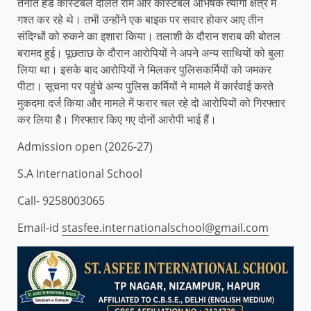
तैनात हेड कांस्टेबल दौलत राम और कांस्टेबल अभिषेक त्यागी क्षेत्र में
गश्त कर रहे थे। तभी उन्होंने एक बाइक पर सवार होकर आए तीन
संदिग्धों को रुकने का इशारा किया। तलाशी के दौरान शराब की बोतल
बरामद हुई। पूछताछ के दौरान आरोपियों ने अपने अन्य साथियों को बुला
लिया था। इसके बाद आरोपियों ने मिलकर पुलिसकर्मियों को जमकर
पीटा। सूचना पर पहुंचे अन्य पुलिस कर्मियों ने मामले में कार्रवाई करते
मुकदमा दर्ज किया और मामले में फरार चल रहे दो आरोपियों को गिरफ्तार
कर लिया है। गिरफ्तार किए गए दोनों आरोपी भाई हैं।
Admission open (2026-27)
S.A International School
Call- 9258003065
Email-id
stasfee.internationalschool@gmail.com