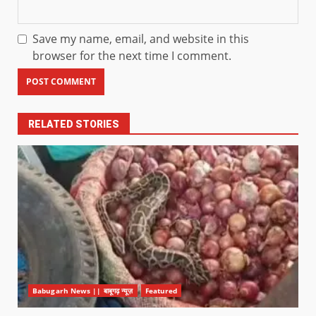
Save my name, email, and website in this
browser for the next time I comment.
RELATED STORIES
Babugarh News || बाबूगढ़ न्यूज़
Featured