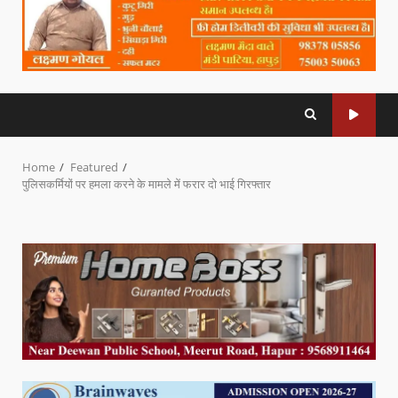
Home
Featured
पुलिसकर्मियों पर हमला करने के मामले में फरार दो भाई गिरफ्तार