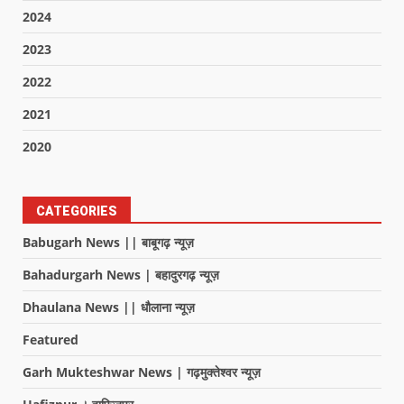
2024
2023
2022
2021
2020
CATEGORIES
Babugarh News || बाबूगढ़ न्यूज़
Bahadurgarh News | बहादुरगढ़ न्यूज़
Dhaulana News || धौलाना न्यूज़
Featured
Garh Mukteshwar News | गढ़मुक्तेश्वर न्यूज़