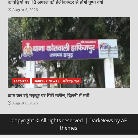
कांवड़ियों पर 10 अगस्त को हेलीकाप्टर से होगी पुष्पा वर्षा
August 8, 2026
Featured
Hafizpur News |। हाफिजपुर न्यूज़
काम कर रहे मज़दूर पर गिरी मशीन, दिल्ली में भर्ती
August 8, 2026
Copyright © All rights reserved.
|
DarkNews
by AF
themes.