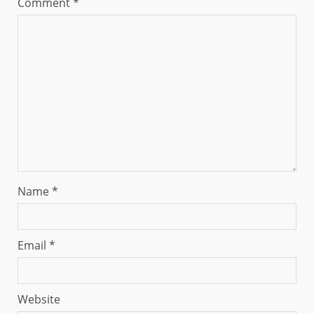
Comment
*
Name
*
Email
*
Website