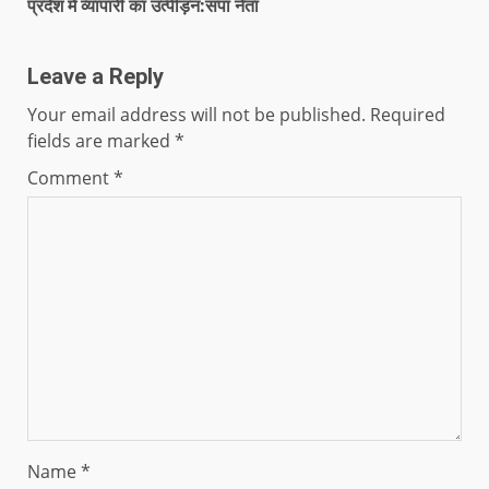
प्रदेश में व्यापारी का उत्पीड़न:सपा नेता
Leave a Reply
Your email address will not be published.
Required
fields are marked
*
Comment
*
Name
*