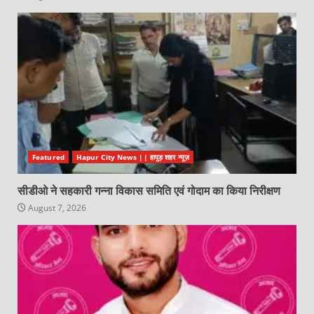
Featured
Hapur City News || हापुड़ शहर न्यूज़
सीडीओ ने सहकारी गन्ना विकास समिति एवं गोदाम का किया निरीक्षण
August 7, 2026