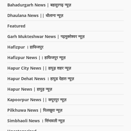
Bahadurgarh News | बहादुरगढ़ न्यूज़
Dhaulana News || धौलाना न्यूज़
Featured
Garh Mukteshwar News | गढ़मुक्तेश्वर न्यूज़
Hafizpur । हाफिजपुर
Hafizpur News |। हाफिजपुर न्यूज़
Hapur City News || हापुड़ शहर न्यूज़
Hapur Dehat News । हापुड देहात न्यूज़
Hapur News | हापुड़ न्यूज़
Kapoorpur News || कपूरपुर न्यूज़
Pilkhuwa News | पिलखुवा न्यूज़
Simbhaoli News । सिंभावली न्यूज़