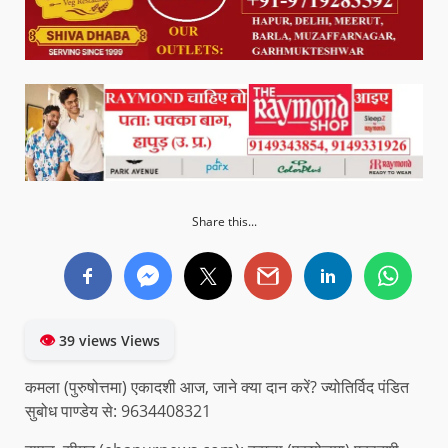
Share this...
👁
39 views Views
कमला (पुरुषोत्तमा) एकादशी आज, जाने क्या दान करें? ज्योतिर्विद पंडित
सुबोध पाण्डेय से: 9634408321