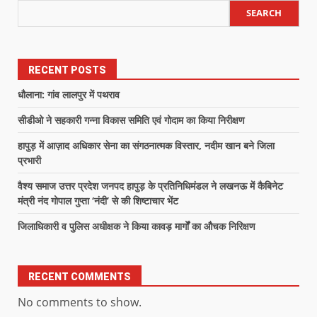
SEARCH
RECENT POSTS
धौलाना: गांव लालपुर में पथराव
सीडीओ ने सहकारी गन्ना विकास समिति एवं गोदाम का किया निरीक्षण
हापुड़ में आज़ाद अधिकार सेना का संगठनात्मक विस्तार, नदीम खान बने जिला
प्रभारी
वैश्य समाज उत्तर प्रदेश जनपद हापुड़ के प्रतिनिधिमंडल ने लखनऊ में कैबिनेट
मंत्री नंद गोपाल गुप्ता ‘नंदी’ से की शिष्टाचार भेंट
जिलाधिकारी व पुलिस अधीक्षक ने किया कावड़ मार्गों का औचक निरिक्षण
RECENT COMMENTS
No comments to show.