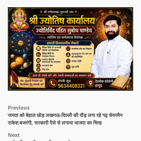
Previous
जनता को बेहाल छोड़ लखनऊ-दिल्ली की दौड़ लगा रहे गढ़ चेयरमैन
राकेश बजरंगी, सरकारी पैसे से लगाया भाजपा का चिन्ह
Next