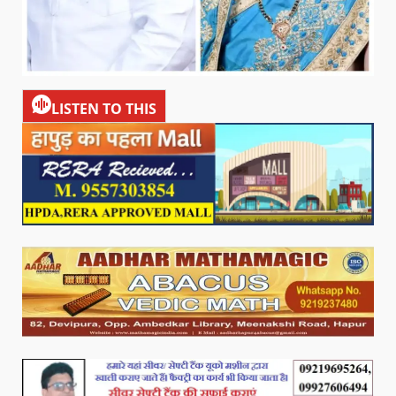
LISTEN TO THIS