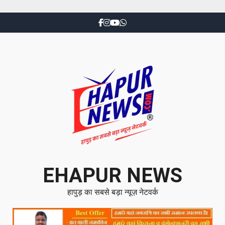
EHAPUR NEWS
हापुड़ का सबसे बड़ा न्यूज़ नेटवर्क