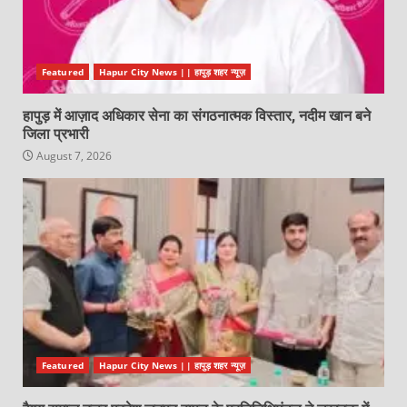
Featured
Hapur City News || हापुड़ शहर न्यूज़
हापुड़ में आज़ाद अधिकार सेना का संगठनात्मक विस्तार, नदीम खान बने
जिला प्रभारी
August 7, 2026
Featured
Hapur City News || हापुड़ शहर न्यूज़