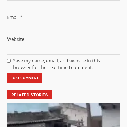
Email
*
Website
Save my name, email, and website in this
browser for the next time I comment.
RELATED STORIES