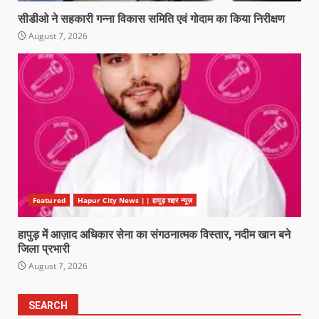
सीडीओ ने सहकारी गन्ना विकास समिति एवं गोदाम का किया निरीक्षण
August 7, 2026
Featured
Hapur City News || हापुड़ शहर न्यूज़
हापुड़ में आज़ाद अधिकार सेना का संगठनात्मक विस्तार, नदीम खान बने
जिला प्रभारी
August 7, 2026
SEARCH