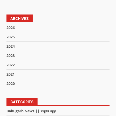
ARCHIVES
2026
2025
2024
2023
2022
2021
2020
CATEGORIES
Babugarh News || बाबूगढ़ न्यूज़