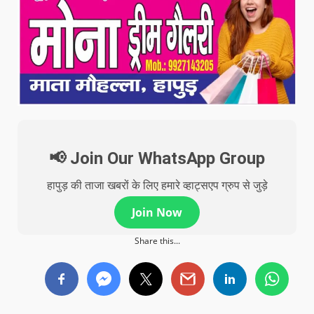
📢 Join Our WhatsApp Group
हापुड़ की ताजा खबरों के लिए हमारे व्हाट्सएप ग्रुप से जुड़े
Join Now
Share this...