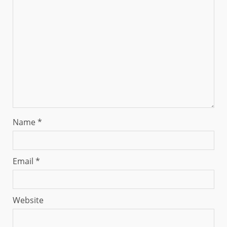
Name
*
Email
*
Website