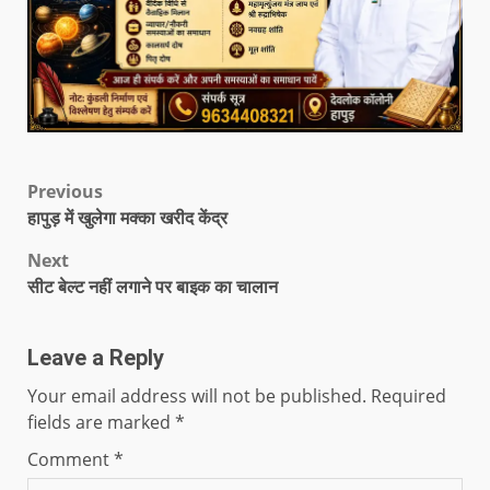
Previous
हापुड़ में खुलेगा मक्का खरीद केंद्र
Next
सीट बेल्ट नहीं लगाने पर बाइक का चालान
Leave a Reply
Your email address will not be published.
Required
fields are marked
*
Comment
*