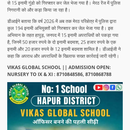
से 15 इनामी गुंडो को गिरफ्तार कर जेल भेजा गया है। मेरठ रेंज में पुलिस
निगरानी को और कड़ा किया जा रहा है।
डीआईने बताया कि वर्ष 2026 में अब तक मेरठ परिक्षेत्र में पुलिस द्वारा
कुल 194 इनामी अभियुक्तों को गिरफ्तार कर जेल भेजा गया है। इस
अभियान के तहत हापुड़, जनपद में 15 इनामी अपराधियों को पकड़ा गया
है, जिनमें 50 हजार रुपये के दो इनामी बदमाश, 25 हजार रुपये के एक
इनामी और 20 हजार रुपये के 12 इनामी बदमाश शामिल है। डीआईजी ने
कहा कि अपराध और अपराधियों के खिलाफ सख्त कार्रवाई जारी रहेगी।
VIKAS GLOBAL SCHOOL || ADMISSION OPEN:
NURSERY TO IX & XI : 8710848586, 8710868788