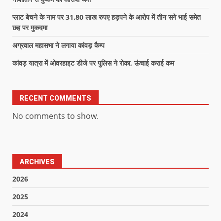
प्लाट बेचने के नाम पर 31.80 लाख रुपए हड़पने के आरोप में तीन सगे भाई समेत
छह पर मुकदमा
अग्रवाल महासभा ने लगाया कांवड़ कैम्प
कांवड़ यात्रा में ओवरहाइट डीजे पर पुलिस ने रोका, ऊंचाई कराई कम
RECENT COMMENTS
No comments to show.
ARCHIVES
2026
2025
2024