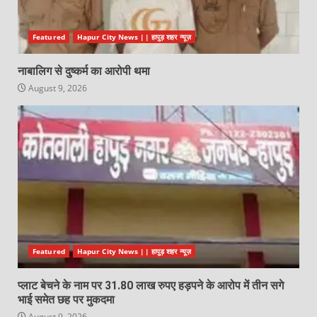
Featured
Hapur City News || हापुड़ शहर न्यूज़
नाबालिग से दुष्कर्म का आरोपी थमा
August 9, 2026
Featured
Hapur City News || हापुड़ शहर न्यूज़
प्लाट बेचने के नाम पर 31.80 लाख रुपए हड़पने के आरोप में तीन सगे
भाई समेत छह पर मुकदमा
August 9, 2026