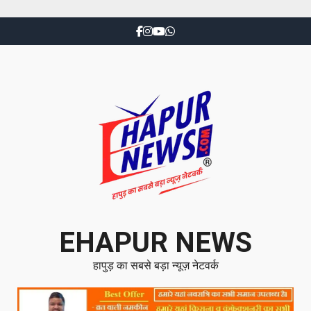
EHAPUR NEWS
हापुड़ का सबसे बड़ा न्यूज़ नेटवर्क