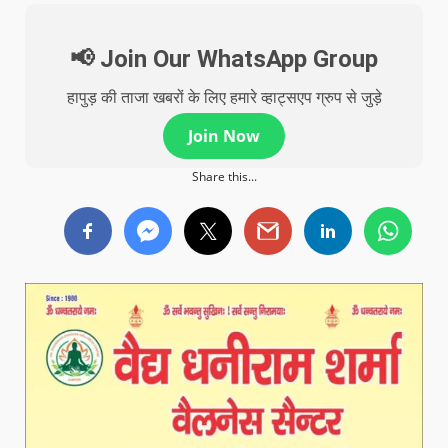
📢 Join Our WhatsApp Group
हापुड़ की ताजा खबरों के लिए हमारे व्हाट्सएप ग्रुप से जुड़े
Join Now
Share this...