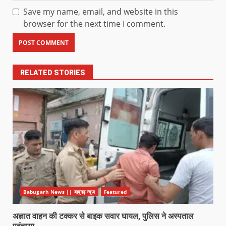
Save my name, email, and website in this
browser for the next time I comment.
RELATED STORIES
Babugarh News || बाबूगढ़ न्यूज़
Featured
अज्ञात वाहन की टक्कर से बाइक सवार घायल, पुलिस ने अस्पताल