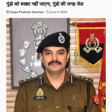
गुंडो को बख्शा नहीं जाएगा, गुंडो की जगह जेल
Satya Prakash Seeman
June 4, 2026