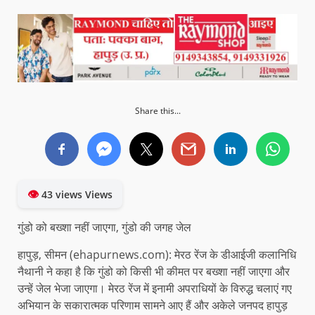
Share this...
👁
43 views Views
गुंडो को बख्शा नहीं जाएगा, गुंडो की जगह जेल
हापुड़, सीमन (ehapurnews.com): मेरठ रेंज के डीआईजी कलानिधि
नैथानी ने कहा है कि गुंडो को किसी भी कीमत पर बख्शा नहीं जाएगा और
उन्हें जेल भेजा जाएगा। मेरठ रेंज में इनामी अपराधियों के विरुद्ध चलाएं गए
अभियान के सकारात्मक परिणाम सामने आए हैं और अकेले जनपद हापुड़