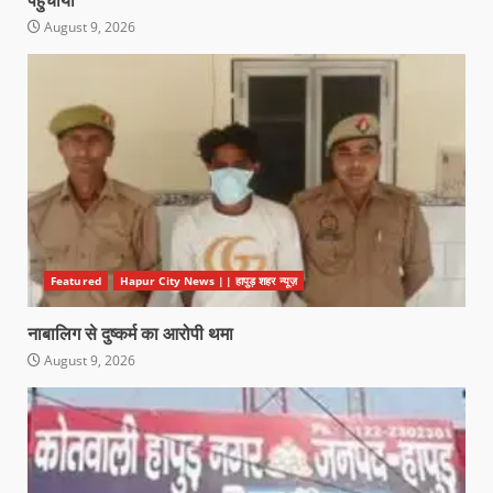
पहुंचाया
August 9, 2026
Featured
Hapur City News || हापुड़ शहर न्यूज़
नाबालिग से दुष्कर्म का आरोपी थमा
August 9, 2026