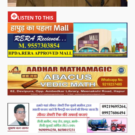
LISTEN TO THIS