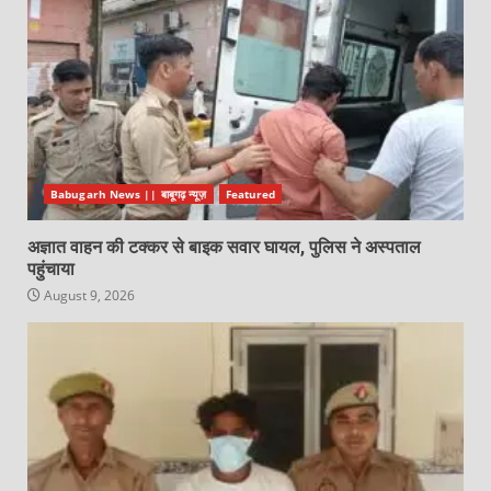
Babugarh News || बाबूगढ़ न्यूज़
Featured
अज्ञात वाहन की टक्कर से बाइक सवार घायल, पुलिस ने अस्पताल
पहुंचाया
August 9, 2026