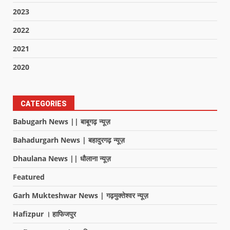
2023
2022
2021
2020
CATEGORIES
Babugarh News || बाबूगढ़ न्यूज़
Bahadurgarh News | बहादुरगढ़ न्यूज़
Dhaulana News || धौलाना न्यूज़
Featured
Garh Mukteshwar News | गढ़मुक्तेश्वर न्यूज़
Hafizpur । हाफिजपुर