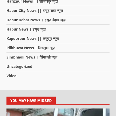
Hafizpur News |। हाफिजपुर न्यूज़
Hapur City News || हापुड़ शहर न्यूज़
Hapur Dehat News । हापुड देहात न्यूज़
Hapur News | हापुड़ न्यूज़
Kapoorpur News || कपूरपुर न्यूज़
Pilkhuwa News | पिलखुवा न्यूज़
Simbhaoli News । सिंभावली न्यूज़
Uncategorized
Video
YOU MAY HAVE MISSED